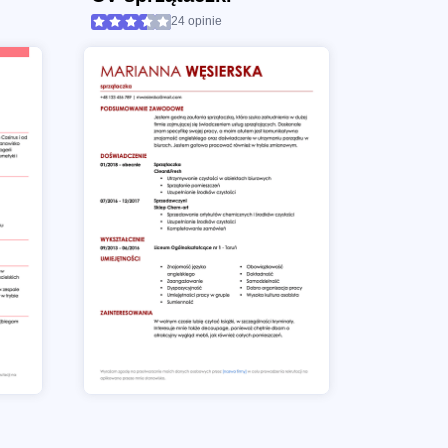
24 opinie