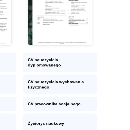
CV nauczyciela
dyplomowanego
CV nauczyciela wychowania
fizycznego
CV pracownika socjalnego
Życiorys naukowy