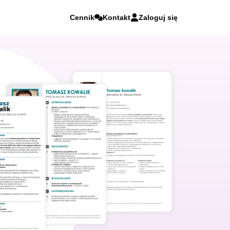
Cennik
Kontakt
Zaloguj się