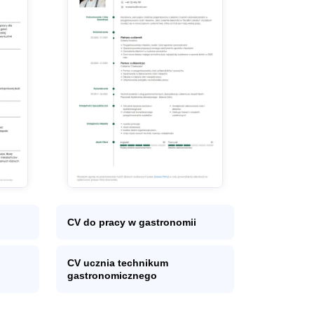
CV do pracy w gastronomii
CV ucznia technikum
gastronomicznego