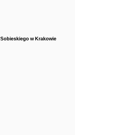
I Sobieskiego w Krakowie