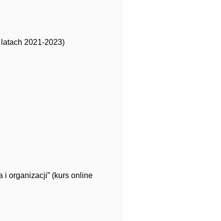
 latach 2021-2023)
 organizacji” (kurs online