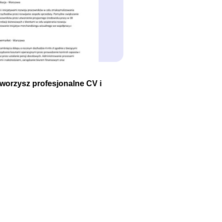
tworzysz profesjonalne CV i