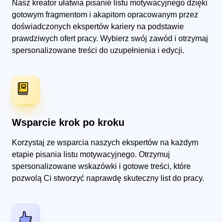
Nasz kreator ułatwia pisanie listu motywacyjnego dzięki
gotowym fragmentom i akapitom opracowanym przez
doświadczonych ekspertów kariery na podstawie
prawdziwych ofert pracy. Wybierz swój zawód i otrzymaj
spersonalizowane treści do uzupełnienia i edycji.
Wsparcie krok po kroku
Korzystaj ze wsparcia naszych ekspertów na każdym
etapie pisania listu motywacyjnego. Otrzymuj
spersonalizowane wskazówki i gotowe treści, które
pozwolą Ci stworzyć naprawdę skuteczny list do pracy.