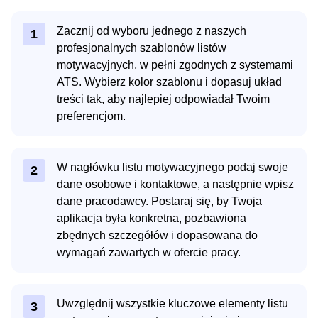
Zacznij od wyboru jednego z naszych
1
profesjonalnych szablonów listów
motywacyjnych, w pełni zgodnych z systemami
ATS. Wybierz kolor szablonu i dopasuj układ
treści tak, aby najlepiej odpowiadał Twoim
preferencjom.
W nagłówku listu motywacyjnego podaj swoje
2
dane osobowe i kontaktowe, a następnie wpisz
dane pracodawcy. Postaraj się, by Twoja
aplikacja była konkretna, pozbawiona
zbędnych szczegółów i dopasowana do
wymagań zawartych w ofercie pracy.
Uwzględnij wszystkie kluczowe elementy listu
3