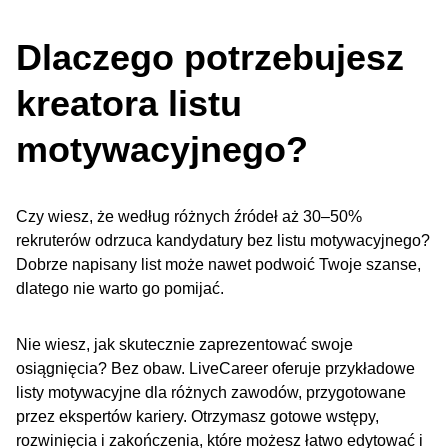
Dlaczego potrzebujesz
kreatora listu
motywacyjnego?
Czy wiesz, że według różnych źródeł aż 30–50%
rekruterów odrzuca kandydatury bez listu motywacyjnego?
Dobrze napisany list może nawet podwoić Twoje szanse,
dlatego nie warto go pomijać.
Nie wiesz, jak skutecznie zaprezentować swoje
osiągnięcia? Bez obaw. LiveCareer oferuje przykładowe
listy motywacyjne dla różnych zawodów, przygotowane
przez ekspertów kariery. Otrzymasz gotowe wstępy,
rozwinięcia i zakończenia, które możesz łatwo edytować i