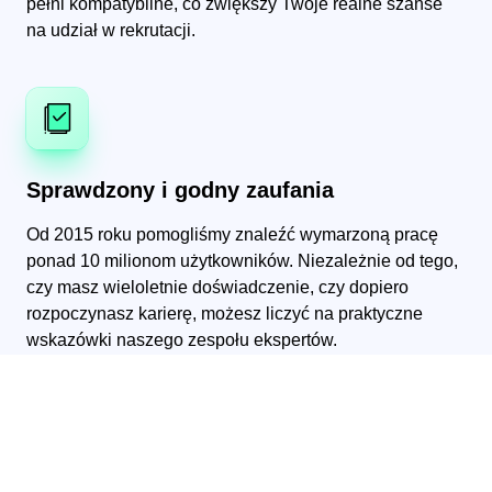
pełni kompatybilne, co zwiększy Twoje realne szanse
na udział w rekrutacji.
Sprawdzony i godny zaufania
Od 2015 roku pomogliśmy znaleźć wymarzoną pracę
ponad 10 milionom użytkowników. Niezależnie od tego,
czy masz wieloletnie doświadczenie, czy dopiero
rozpoczynasz karierę, możesz liczyć na praktyczne
wskazówki naszego zespołu ekspertów.