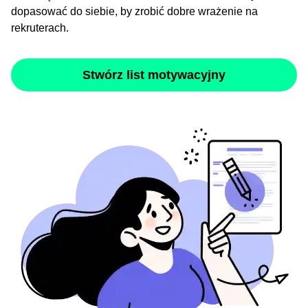
dopasować do siebie, by zrobić dobre wrażenie na
rekruterach.
Stwórz list motywacyjny