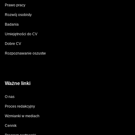
Prawo pracy
Rozwój osobisty
Badania
Umiejętności do CV
Dobre CV
Rozpoznawanie oszustw
Ważne linki
O nas
Proces redakcyjny
Wzmianki w mediach
Cennik