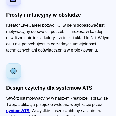
Prosty i intuicyjny w obsłudze
Kreator LiveCareer pozwoli Ci w pełni dopasować list
motywacyjny do swoich potrzeb — możesz w każdej
chwili zmienić tekst, kolory, czcionki i układ treści. W tym
celu nie potrzebujesz mieć żadnych umiejętności
technicznych ani doświadczenia w projektowaniu.
Design czytelny dla systemów ATS
Stwórz list motywacyjny w naszym kreatorze i spraw, że
Twoja aplikacja przejdzie wstępną weryfikację przez
system ATS
. Wszystkie nasze szablony są z nimi w