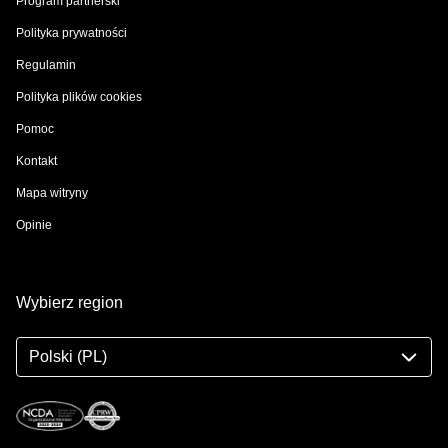
Program partnerski
Polityka prywatności
Regulamin
Polityka plików cookies
Pomoc
Kontakt
Mapa witryny
Opinie
Wybierz region
Polski (PL)