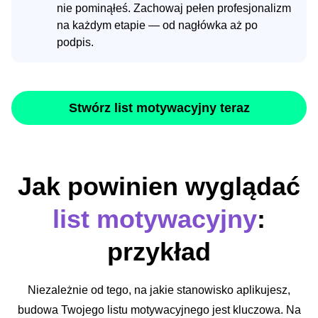
nie pominąłeś. Zachowaj pełen profesjonalizm
na każdym etapie — od nagłówka aż po
podpis.
Stwórz list motywacyjny teraz
Jak powinien wyglądać
list motywacyjny
:
przykład
Niezależnie od tego, na jakie stanowisko aplikujesz,
budowa Twojego listu motywacyjnego jest kluczowa. Na