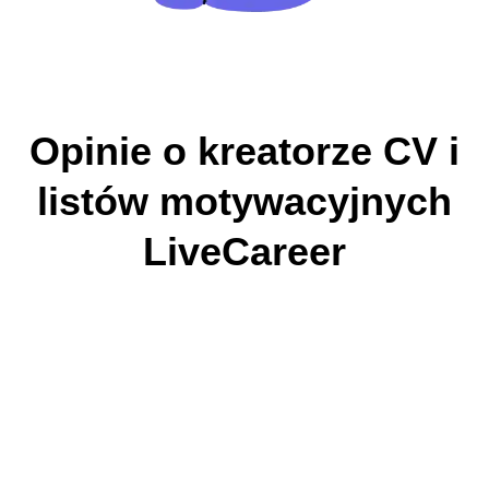
Opinie o kreatorze CV i
listów motywacyjnych
LiveCareer