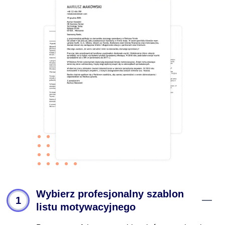
Wybierz profesjonalny szablon
1
listu motywacyjnego