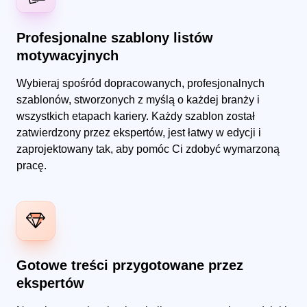
Profesjonalne szablony listów
motywacyjnych
Wybieraj spośród dopracowanych, profesjonalnych
szablonów, stworzonych z myślą o każdej branży i
wszystkich etapach kariery. Każdy szablon został
zatwierdzony przez ekspertów, jest łatwy w edycji i
zaprojektowany tak, aby pomóc Ci zdobyć wymarzoną
pracę.
Gotowe treści przygotowane przez
ekspertów