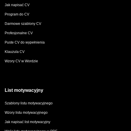
Jak napisać CV
Program do CV
Darmowe szablony CV
Profesjonalne CV
Puste CV do wypełnienia
Klauzula CV
Wzory CV w Wordzie
List motywacyjny
Szablony listu motywacyjnego
Wzory listu motywacyjnego
Jak napisać list motywacyjny