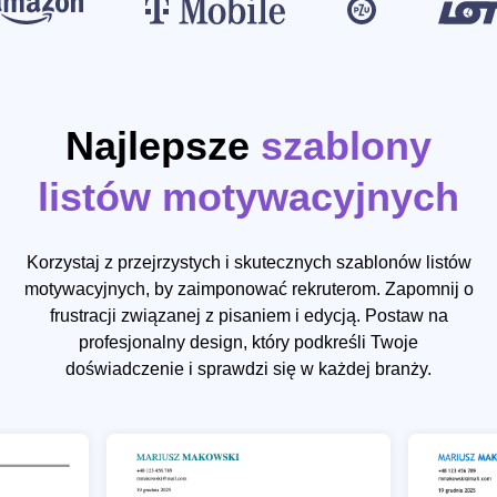
Najlepsze
szablony
listów motywacyjnych
Korzystaj z przejrzystych i skutecznych szablonów listów
motywacyjnych, by zaimponować rekruterom. Zapomnij o
frustracji związanej z pisaniem i edycją. Postaw na
profesjonalny design, który podkreśli Twoje
doświadczenie i sprawdzi się w każdej branży.