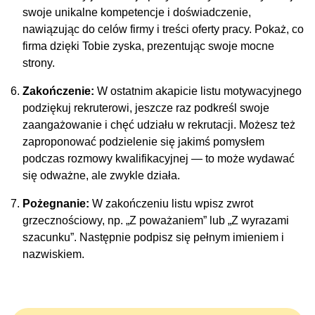
swoje unikalne kompetencje i doświadczenie,
nawiązując do celów firmy i treści oferty pracy. Pokaż, co
firma dzięki Tobie zyska, prezentując swoje mocne
strony.
Zakończenie:
W ostatnim akapicie listu motywacyjnego
podziękuj rekruterowi, jeszcze raz podkreśl swoje
zaangażowanie i chęć udziału w rekrutacji. Możesz też
zaproponować podzielenie się jakimś pomysłem
podczas rozmowy kwalifikacyjnej — to może wydawać
się odważne, ale zwykle działa.
Pożegnanie:
W zakończeniu listu wpisz zwrot
grzecznościowy, np. „Z poważaniem” lub „Z wyrazami
szacunku”. Następnie podpisz się pełnym imieniem i
nazwiskiem.