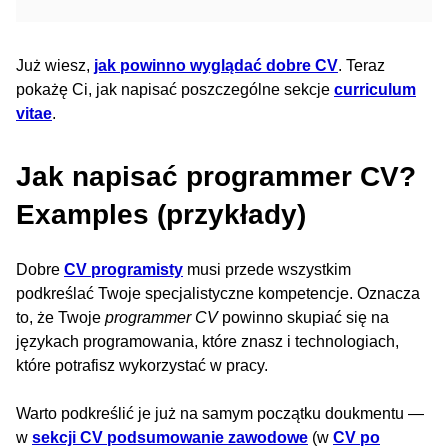
Już wiesz,
jak powinno wyglądać dobre CV
. Teraz
pokażę Ci, jak napisać poszczególne sekcje
curriculum
vitae
.
Jak napisać programmer CV?
Examples (przykłady)
Dobre
CV programisty
musi przede wszystkim
podkreślać Twoje specjalistyczne kompetencje. Oznacza
to, że Twoje
programmer CV
powinno skupiać się na
językach programowania, które znasz i technologiach,
które potrafisz wykorzystać w pracy.
Warto podkreślić je już na samym początku doukmentu —
w
sekcji CV podsumowanie zawodowe
(w
CV po