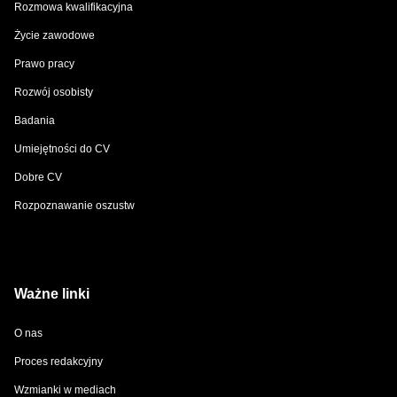
Rozmowa kwalifikacyjna
Życie zawodowe
Prawo pracy
Rozwój osobisty
Badania
Umiejętności do CV
Dobre CV
Rozpoznawanie oszustw
Ważne linki
O nas
Proces redakcyjny
Wzmianki w mediach