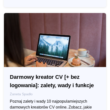
Darmowy kreator CV [+ bez
logowania]: zalety, wady i funkcje
Żaneta Spadło
Poznaj zalety i wady 10 najpopularniejszych
darmowych kreatorów CV online. Zobacz, jakie