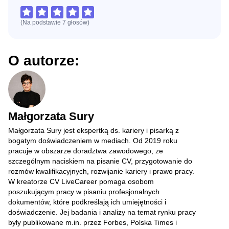
(Na podstawie
7
głosów
)
O autorze:
Małgorzata Sury
Małgorzata Sury jest ekspertką ds. kariery i pisarką z
bogatym doświadczeniem w mediach. Od 2019 roku
pracuje w obszarze doradztwa zawodowego, ze
szczególnym naciskiem na pisanie CV, przygotowanie do
rozmów kwalifikacyjnych, rozwijanie kariery i prawo pracy.
W kreatorze CV LiveCareer pomaga osobom
poszukującym pracy w pisaniu profesjonalnych
dokumentów, które podkreślają ich umiejętności i
doświadczenie. Jej badania i analizy na temat rynku pracy
były publikowane m.in. przez Forbes, Polska Times i