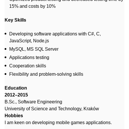
15% and costs by 10%
Key Skills
Developing software applications with C#, C,
JavaScript, Node.js
MySQL, MS SQL Server
Applications testing
Cooperation skills
Flexibility and problem-solving skills
Education
2012–2015
B.Sc., Software Engineering
University of Science and Technology, Kraków
Hobbies
I am keen on developing mobile games applications.