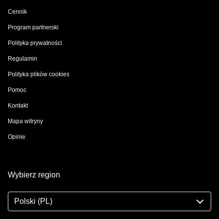
Cennik
Program partnerski
Polityka prywatności
Regulamin
Polityka plików cookies
Pomoc
Kontakt
Mapa witryny
Opinie
Wybierz region
Polski (PL)