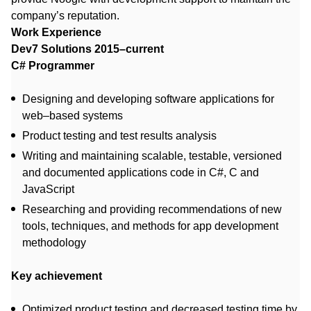
company’s reputation.
Work Experience
Dev7 Solutions 2015–current
C# Programmer
Designing and developing software applications for
web–based systems
Product testing and test results analysis
Writing and maintaining scalable, testable, versioned
and documented applications code in C#, C and
JavaScript
Researching and providing recommendations of new
tools, techniques, and methods for app development
methodology
Key achievement
Optimized product testing and decreased testing time by