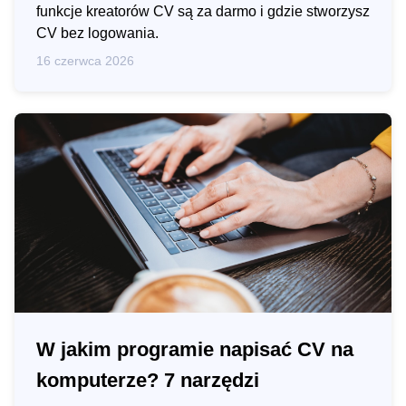
funkcje kreatorów CV są za darmo i gdzie stworzysz
CV bez logowania.
16 czerwca 2026
W jakim programie napisać CV na
komputerze? 7 narzędzi