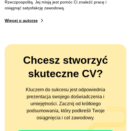
Rzeczpospolitą. Jej misją jest pomóc Ci znaleźć pracę i
osiągnąć satysfakcję zawodową.
Więcej o autorze
Chcesz stworzyć
skuteczne CV?
Kluczem do sukcesu jest odpowiednia
prezentacja swojego doświadczenia i
umiejętności. Zacznij od krótkiego
podsumowania, który podkreśli Twoje
osiągnięcia i cel zawodowy.