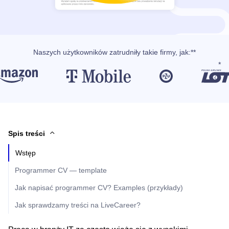
Naszych użytkowników
zatrudniły takie firmy, jak
:**
Spis treści
Wstęp
Programmer CV — template
Jak napisać programmer CV? Examples (przykłady)
Jak sprawdzamy treści na LiveCareer?