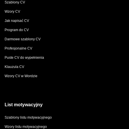
Szablony CV
Wzory CV
Jak napisać CV
Program do CV
Darmowe szablony CV
Profesjonalne CV
Puste CV do wypełnienia
Klauzula CV
Wzory CV w Wordzie
List motywacyjny
Szablony listu motywacyjnego
Wzory listu motywacyjnego