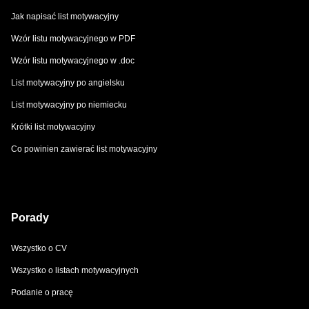
Jak napisać list motywacyjny
Wzór listu motywacyjnego w PDF
Wzór listu motywacyjnego w .doc
List motywacyjny po angielsku
List motywacyjny po niemiecku
Krótki list motywacyjny
Co powinien zawierać list motywacyjny
Porady
Wszystko o CV
Wszystko o listach motywacyjnych
Podanie o pracę