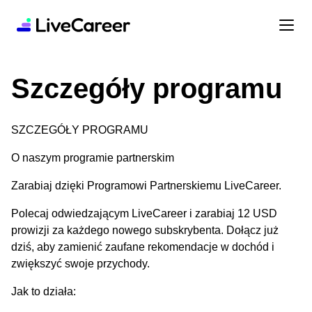
Szczegóły programu
SZCZEGÓŁY PROGRAMU
O naszym programie partnerskim
Zarabiaj dzięki Programowi Partnerskiemu LiveCareer.
Polecaj odwiedzającym LiveCareer i zarabiaj 12 USD
prowizji za każdego nowego subskrybenta. Dołącz już
dziś, aby zamienić zaufane rekomendacje w dochód i
zwiększyć swoje przychody.
Jak to działa: