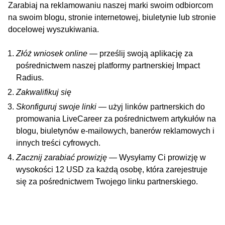
Zarabiaj na reklamowaniu naszej marki swoim odbiorcom
na swoim blogu, stronie internetowej, biuletynie lub stronie
docelowej wyszukiwania.
Złóż wniosek online
— prześlij swoją aplikację za
pośrednictwem naszej platformy partnerskiej Impact
Radius.
Zakwalifikuj się
Skonfiguruj swoje linki
— użyj linków partnerskich do
promowania LiveCareer za pośrednictwem artykułów na
blogu, biuletynów e-mailowych, banerów reklamowych i
innych treści cyfrowych.
Zacznij zarabiać prowizję
— Wysyłamy Ci prowizję w
wysokości 12 USD za każdą osobę, która zarejestruje
się za pośrednictwem Twojego linku partnerskiego.