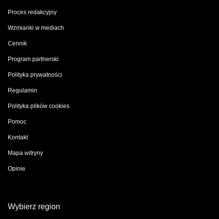
Proces redakcyjny
Wzmianki w mediach
Cennik
Program partnerski
Polityka prywatności
Regulamin
Polityka plików cookies
Pomoc
Kontakt
Mapa witryny
Opinie
Wybierz region