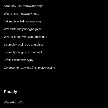
Szablony listu motywacyjnego
Wzory listu motywacyjnego
Jak napisać list motywacyjny
Wzór listu motywacyjnego w PDF
Wzór listu motywacyjnego w .doc
List motywacyjny po angielsku
List motywacyjny po niemiecku
Krótki list motywacyjny
Co powinien zawierać list motywacyjny
Porady
Wszystko o CV