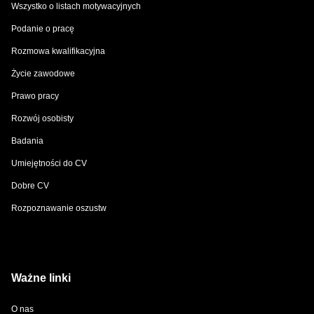
Wszystko o listach motywacyjnych
Podanie o pracę
Rozmowa kwalifikacyjna
Życie zawodowe
Prawo pracy
Rozwój osobisty
Badania
Umiejętności do CV
Dobre CV
Rozpoznawanie oszustw
Ważne linki
O nas