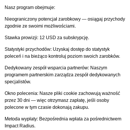
Nasz program obejmuje:
Nieograniczony potencjał zarobkowy — osiągaj przychody
zgodnie ze swoimi możliwościami.
Stawka prowizji:
12 USD za subskrypcję.
Statystyki przychodów:
Uzyskaj dostęp do statystyk
poleceń i na bieżąco kontroluj poziom swoich zarobków.
Dedykowany zespół wsparcia partnerów:
Naszym
programem partnerskim zarządza zespół dedykowanych
specjalistów.
Okno polecenia:
Nasze pliki cookie zachowują ważność
przez 30 dni — więc otrzymasz zapłatę, jeśli osoby
polecone w tym czasie dokonają zakupu.
Metoda wypłaty:
Bezpośrednia wpłata za pośrednictwem
Impact Radius.