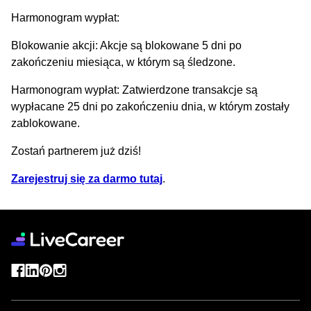
Harmonogram wypłat:
Blokowanie akcji: Akcje są blokowane 5 dni po
zakończeniu miesiąca, w którym są śledzone.
Harmonogram wypłat: Zatwierdzone transakcje są
wypłacane 25 dni po zakończeniu dnia, w którym zostały
zablokowane.
Zostań partnerem już dziś!
Zarejestruj się za darmo tutaj
.