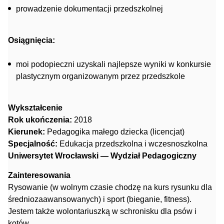
prowadzenie dokumentacji przedszkolnej
Osiągnięcia:
moi podopieczni uzyskali najlepsze wyniki w konkursie
plastycznym organizowanym przez przedszkole
Wykształcenie
Rok ukończenia:
2018
Kierunek:
Pedagogika małego dziecka (licencjat)
Specjalność:
Edukacja przedszkolna i wczesnoszkolna
Uniwersytet Wrocławski — Wydział Pedagogiczny
Zainteresowania
Rysowanie (w wolnym czasie chodzę na kurs rysunku dla
średniozaawansowanych) i sport (bieganie, fitness).
Jestem także wolontariuszką w schronisku dla psów i
kotów.