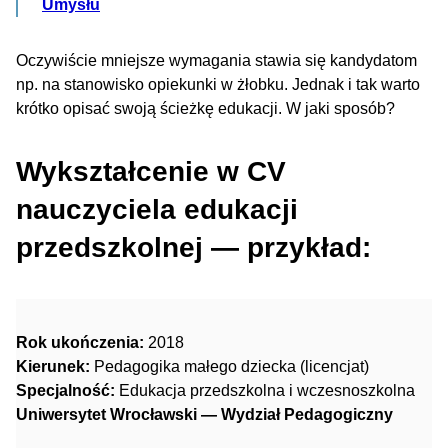
Umysłu
Oczywiście mniejsze wymagania stawia się kandydatom
np. na stanowisko opiekunki w żłobku. Jednak i tak warto
krótko opisać swoją ścieżkę edukacji. W jaki sposób?
Wykształcenie w CV
nauczyciela edukacji
przedszkolnej — przykład:
Rok ukończenia:
2018
Kierunek:
Pedagogika małego dziecka (licencjat)
Specjalność:
Edukacja przedszkolna i wczesnoszkolna
Uniwersytet Wrocławski — Wydział Pedagogiczny