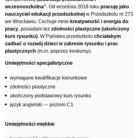
wczesnoszkolna”
. Od września 2018 roku
pracuję jako
nauczyciel edukacji przedszkolnej
w Przedszkolu nr 273
we Wrocławiu. Cechuje mnie
kreatywność i energia do
pracy
, posiadam też
zdolności plastyczne (ukończony
kurs rysunku)
. W Państwa przedszkolu
chciałabym
zadbać o rozwój dzieci w zakresie rysunku i prac
plastycznych
(m.in. poprzez konkursy).
Umiejętności specjalistyczne
wymagane kwalifikacje kierunkowe
zdolności plastyczne
ukończony podstawowy kurs rysunku
język angielski — poziom C1
Umiejętności miękkie