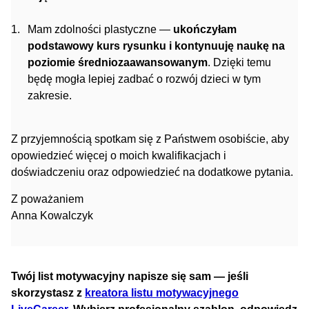
Mam zdolności plastyczne —
ukończyłam
podstawowy kurs rysunku i kontynuuję naukę na
poziomie średniozaawansowanym
. Dzięki temu
będę mogła lepiej zadbać o rozwój dzieci w tym
zakresie.
Z przyjemnością spotkam się z Państwem osobiście, aby
opowiedzieć więcej o moich kwalifikacjach i
doświadczeniu oraz odpowiedzieć na dodatkowe pytania.
Z poważaniem
Anna Kowalczyk
Twój list motywacyjny napisze się sam — jeśli
skorzystasz z
kreatora listu motywacyjnego