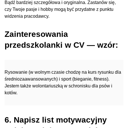
Bądź bardziej szczegółowa i oryginalna. Zastanów się,
czy Twoje pasje i hobby mogą być przydatne z punktu
widzenia pracodawcy.
Zainteresowania
przedszkolanki w CV — wzór:
Rysowanie (w wolnym czasie chodzę na kurs rysunku dla
średniozaawansowanych) i sport (bieganie, fitness).
Jestem także wolontariuszką w schronisku dla psów i
kotów.
6. Napisz list motywacyjny