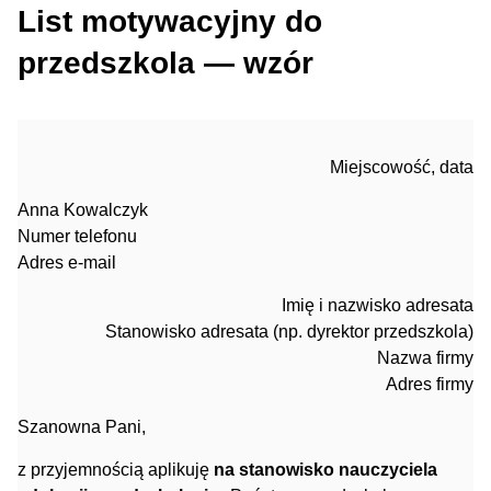
List motywacyjny do
przedszkola — wzór
Miejscowość, data
Anna Kowalczyk
Numer telefonu
Adres e-mail
Imię i nazwisko adresata
Stanowisko adresata (np. dyrektor przedszkola)
Nazwa firmy
Adres firmy
Szanowna Pani,
z przyjemnością aplikuję
na stanowisko nauczyciela