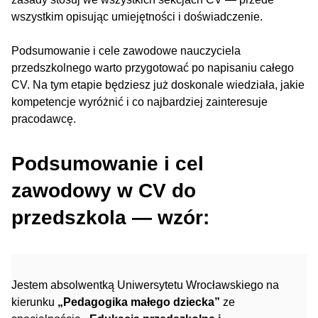
wszystkim opisując umiejętności i doświadczenie.
Podsumowanie i cele zawodowe nauczyciela
przedszkolnego warto przygotować po napisaniu całego
CV. Na tym etapie będziesz już doskonale wiedziała, jakie
kompetencje wyróżnić i co najbardziej zainteresuje
pracodawcę.
Podsumowanie i cel
zawodowy w CV do
przedszkola — wzór:
Jestem absolwentką Uniwersytetu Wrocławskiego na
kierunku
„Pedagogika małego dziecka”
ze