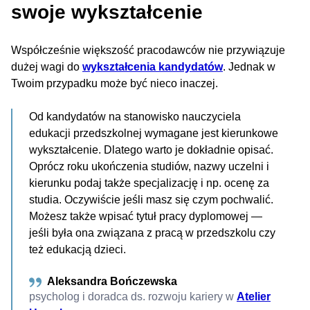
swoje wykształcenie
Współcześnie większość pracodawców nie przywiązuje
dużej wagi do
wykształcenia kandydatów
. Jednak w
Twoim przypadku może być nieco inaczej.
Od kandydatów na stanowisko nauczyciela
edukacji przedszkolnej wymagane jest kierunkowe
wykształcenie. Dlatego warto je dokładnie opisać.
Oprócz roku ukończenia studiów, nazwy uczelni i
kierunku podaj także specjalizację i np. ocenę za
studia. Oczywiście jeśli masz się czym pochwalić.
Możesz także wpisać tytuł pracy dyplomowej —
jeśli była ona związana z pracą w przedszkolu czy
też edukacją dzieci.
Aleksandra Bończewska
psycholog i doradca ds. rozwoju kariery w
Atelier