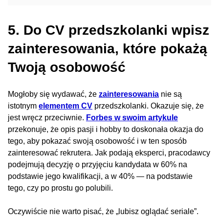
5. Do CV przedszkolanki wpisz
zainteresowania, które pokażą
Twoją osobowość
Mogłoby się wydawać, że
zainteresowania
nie są
istotnym
elementem CV
przedszkolanki. Okazuje się, że
jest wręcz przeciwnie.
Forbes w swoim artykule
przekonuje, że opis pasji i hobby to doskonała okazja do
tego, aby pokazać swoją osobowość i w ten sposób
zainteresować rekrutera. Jak podają eksperci, pracodawcy
podejmują decyzję o przyjęciu kandydata w 60% na
podstawie jego kwalifikacji, a w 40% — na podstawie
tego, czy po prostu go polubili.
Oczywiście nie warto pisać, że „lubisz oglądać seriale”.