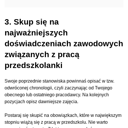
3. Skup się na
najważniejszych
doświadczeniach zawodowych
związanych z pracą
przedszkolanki
Swoje poprzednie stanowiska powinnaś opisać w tzw.
odwróconej chronologii, czyli zaczynając od Twojego
obecnego lub ostatniego pracodawcy. Na kolejnych
pozycjach opisz dawniejsze zajęcia.
Postaraj się skupić na obowiązkach, które w największym
stopniu wiążą się z pracą w przedszkolu. Nie warto