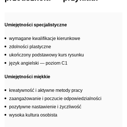
Umiejętności specjalistyczne
wymagane kwalifikacje kierunkowe
zdolności plastyczne
ukończony podstawowy kurs rysunku
język angielski — poziom C1
Umiejętności miękkie
kreatywność i aktywne metody pracy
zaangażowanie i poczucie odpowiedzialności
pozytywne nastawienie i życzliwość
wysoka kultura osobista