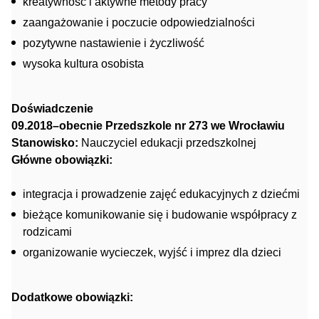
kreatywność i aktywne metody pracy
zaangażowanie i poczucie odpowiedzialności
pozytywne nastawienie i życzliwość
wysoka kultura osobista
Doświadczenie
09.2018–obecnie Przedszkole nr 273 we Wrocławiu
Stanowisko:
Nauczyciel edukacji przedszkolnej
Główne obowiązki:
integracja i prowadzenie zajęć edukacyjnych z dziećmi
bieżące komunikowanie się i budowanie współpracy z
rodzicami
organizowanie wycieczek, wyjść i imprez dla dzieci
Dodatkowe obowiązki: