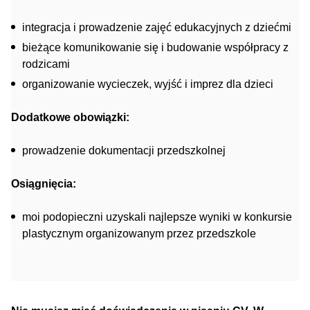
integracja i prowadzenie zajęć edukacyjnych z dziećmi
bieżące komunikowanie się i budowanie współpracy z
rodzicami
organizowanie wycieczek, wyjść i imprez dla dzieci
Dodatkowe obowiązki:
prowadzenie dokumentacji przedszkolnej
Osiągnięcia:
moi podopieczni uzyskali najlepsze wyniki w konkursie
plastycznym organizowanym przez przedszkole