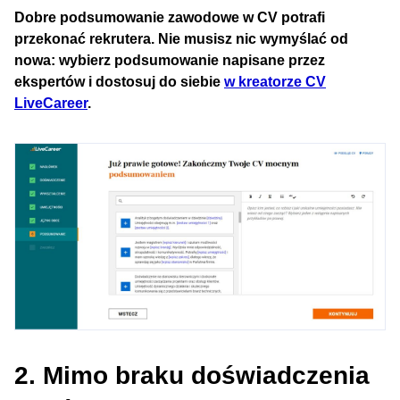
Dobre podsumowanie zawodowe w CV potrafi
przekonać rekrutera. Nie musisz nic wymyślać od
nowa: wybierz podsumowanie napisane przez
ekspertów i dostosuj do siebie
w kreatorze CV
LiveCareer
.
2. Mimo braku doświadczenia