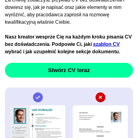
dowiesz się, jak je napisać oraz jakie elementy w nim
wyróżnić, aby pracodawca zaprosił na rozmowę
kwalifikacyjną właśnie Ciebie.
Nasz kreator wesprze Cię na każdym kroku pisania CV
bez doświadczenia. Podpowie Ci, jaki
szablon CV
wybrać i jak uzupełnić kolejne sekcje dokumentu.
Stwórz CV teraz