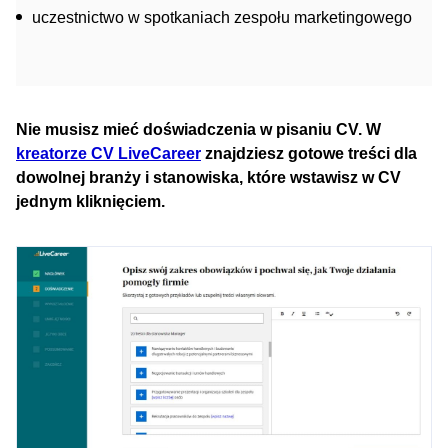
uczestnictwo w spotkaniach zespołu marketingowego
Nie musisz mieć doświadczenia w pisaniu CV. W
kreatorze CV LiveCareer
znajdziesz gotowe treści dla
dowolnej branży i stanowiska, które wstawisz w CV
jednym kliknięciem.