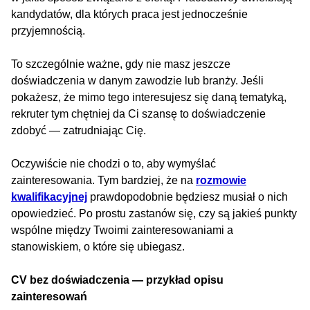
kandydatów, dla których praca jest jednocześnie
przyjemnością.
To szczególnie ważne, gdy nie masz jeszcze
doświadczenia w danym zawodzie lub branży. Jeśli
pokażesz, że mimo tego interesujesz się daną tematyką,
rekruter tym chętniej da Ci szansę to doświadczenie
zdobyć — zatrudniając Cię.
Oczywiście nie chodzi o to, aby wymyślać
zainteresowania. Tym bardziej, że na
rozmowie
kwalifikacyjnej
prawdopodobnie będziesz musiał o nich
opowiedzieć. Po prostu zastanów się, czy są jakieś punkty
wspólne między Twoimi zainteresowaniami a
stanowiskiem, o które się ubiegasz.
CV bez doświadczenia — przykład opisu
zainteresowań