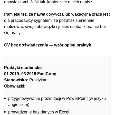
obowiązkami. Jeśli tak, koniecznie o nich napisz.
Pamiętaj też, że nawet dorywcza lub wakacyjna praca jest
dla pracodawcy sygnałem, że potrafisz sumiennie
realizować swoje obowiązki i jesteś osobą, która nie boi
się pracy.
CV bez doświadczenia — wzór opisu praktyk
Praktyki studenckie
01.2019–03.2019 FastCopy
Stanowisko:
Praktykant
Obowiązki:
przygotowywanie prezentacji w PowerPoint (w języku
angielskim)
prowadzenie baz danych w Excel