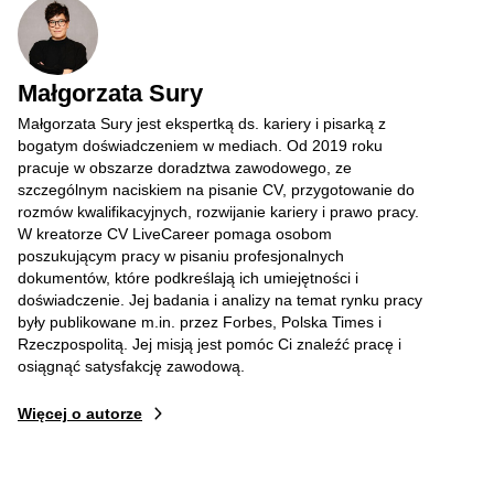
Małgorzata Sury
Małgorzata Sury jest ekspertką ds. kariery i pisarką z
bogatym doświadczeniem w mediach. Od 2019 roku
pracuje w obszarze doradztwa zawodowego, ze
szczególnym naciskiem na pisanie CV, przygotowanie do
rozmów kwalifikacyjnych, rozwijanie kariery i prawo pracy.
W kreatorze CV LiveCareer pomaga osobom
poszukującym pracy w pisaniu profesjonalnych
dokumentów, które podkreślają ich umiejętności i
doświadczenie. Jej badania i analizy na temat rynku pracy
były publikowane m.in. przez Forbes, Polska Times i
Rzeczpospolitą. Jej misją jest pomóc Ci znaleźć pracę i
osiągnąć satysfakcję zawodową.
Więcej o autorze