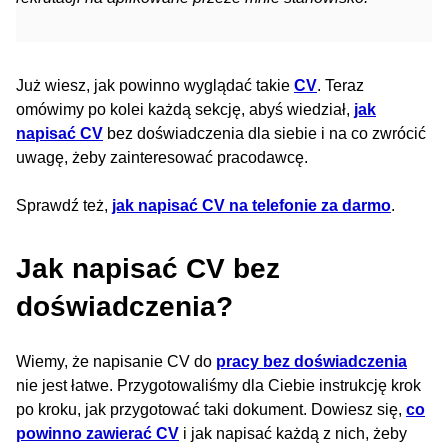
Już wiesz, jak powinno wyglądać takie
CV
. Teraz
omówimy po kolei każdą sekcję, abyś wiedział,
jak
napisać CV
bez doświadczenia dla siebie i na co zwrócić
uwagę, żeby zainteresować pracodawcę.
Sprawdź też,
jak napisać CV na telefonie za darmo
.
Jak napisać CV bez
doświadczenia?
Wiemy, że napisanie CV do
pracy bez doświadczenia
nie jest łatwe. Przygotowaliśmy dla Ciebie instrukcję krok
po kroku, jak przygotować taki dokument. Dowiesz się,
co
powinno zawierać CV
i jak napisać każdą z nich, żeby