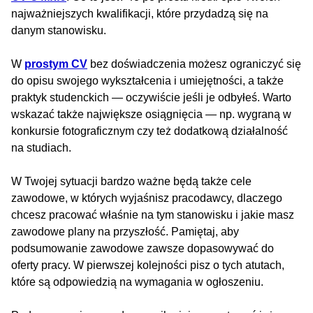
najważniejszych kwalifikacji, które przydadzą się na
danym stanowisku.
W
prostym CV
bez doświadczenia możesz ograniczyć się
do opisu swojego wykształcenia i umiejętności, a także
praktyk studenckich — oczywiście jeśli je odbyłeś. Warto
wskazać także największe osiągnięcia — np. wygraną w
konkursie fotograficznym czy też dodatkową działalność
na studiach.
W Twojej sytuacji bardzo ważne będą także cele
zawodowe, w których wyjaśnisz pracodawcy, dlaczego
chcesz pracować właśnie na tym stanowisku i jakie masz
zawodowe plany na przyszłość. Pamiętaj, aby
podsumowanie zawodowe zawsze dopasowywać do
oferty pracy. W pierwszej kolejności pisz o tych atutach,
które są odpowiedzią na wymagania w ogłoszeniu.