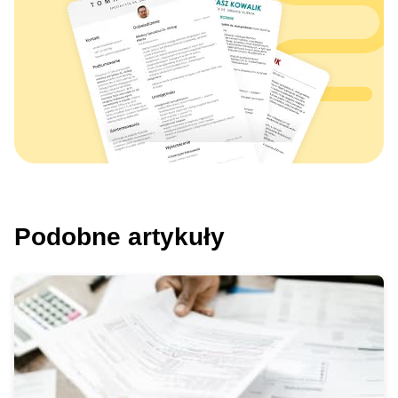
Podobne artykuły