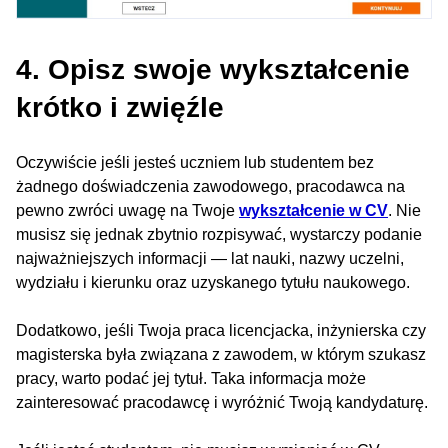
4. Opisz swoje wykształcenie
krótko i zwięźle
Oczywiście jeśli jesteś uczniem lub studentem bez
żadnego doświadczenia zawodowego, pracodawca na
pewno zwróci uwagę na Twoje
wykształcenie w CV
. Nie
musisz się jednak zbytnio rozpisywać, wystarczy podanie
najważniejszych informacji — lat nauki, nazwy uczelni,
wydziału i kierunku oraz uzyskanego tytułu naukowego.
Dodatkowo, jeśli Twoja praca licencjacka, inżynierska czy
magisterska była związana z zawodem, w którym szukasz
pracy, warto podać jej tytuł. Taka informacja może
zainteresować pracodawcę i wyróżnić Twoją kandydaturę.