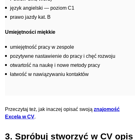
język angielski — poziom C1
prawo jazdy kat. B
Umiejętności miękkie
umiejętność pracy w zespole
pozytywne nastawienie do pracy i chęć rozwoju
otwartość na naukę i nowe metody pracy
łatwość w nawiązywaniu kontaktów
Przeczytaj też, jak inaczej opisać swoją
znajomość
Excela w CV
.
3. Spróbuj stworzyć w CV opis