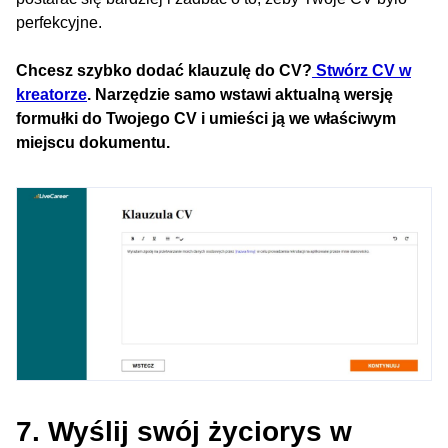
perfekcyjne.
Chcesz szybko dodać klauzulę do CV?
Stwórz CV w
kreatorze
. Narzędzie samo wstawi aktualną wersję
formułki do Twojego CV i umieści ją we właściwym
miejscu dokumentu.
7. Wyślij swój życiorys w