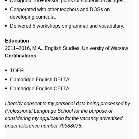
Designed 100+ lesson plans for students of all ages.
Cooperated with other teachers and DOSs on
developing curricula.
Delivered 5 workshops on grammar and vocabulary.
Education
2011–2016, M.A., English Studies, University of Warsaw
Certifications
TOEFL
Cambridge English DELTA
Cambridge English CELTA
I hereby consent to my personal data being processed by
Professional Language School for the purpose of
considering my application for the vacancy advertised
under reference number 79388675.