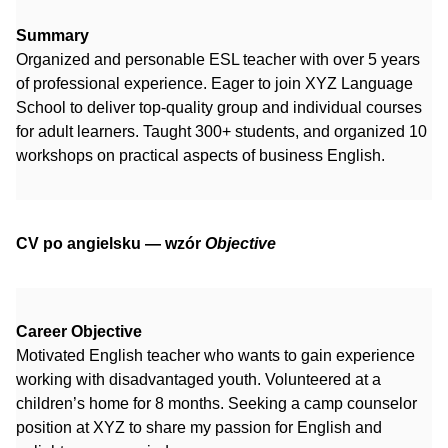
Summary
Organized and personable ESL teacher with over 5 years
of professional experience. Eager to join XYZ Language
School to deliver top-quality group and individual courses
for adult learners. Taught 300+ students, and organized 10
workshops on practical aspects of business English.
CV po angielsku — wzór
Objective
Career Objective
Motivated English teacher who wants to gain experience
working with disadvantaged youth. Volunteered at a
children’s home for 8 months. Seeking a camp counselor
position at XYZ to share my passion for English and