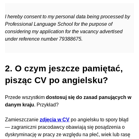
I hereby consent to my personal data being processed by
Professional Language School for the purpose of
considering my application for the vacancy advertised
under reference number 79388675.
2. O czym jeszcze pamiętać,
pisząc CV po angielsku?
Przede wszystkim
dostosuj się do zasad panujących w
danym kraju
. Przykład?
Zamieszczanie
zdjęcia w CV
po angielsku to spory błąd
— zagraniczni pracodawcy obawiają się posądzenia o
dyskryminację w pracy ze względu na płeć, wiek lub rasę