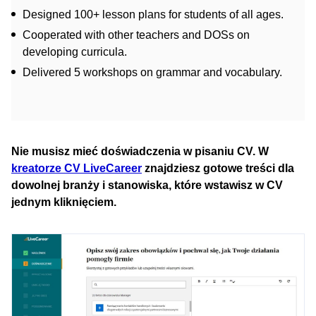
Designed 100+ lesson plans for students of all ages.
Cooperated with other teachers and DOSs on
developing curricula.
Delivered 5 workshops on grammar and vocabulary.
Nie musisz mieć doświadczenia w pisaniu CV. W
kreatorze CV LiveCareer
znajdziesz gotowe treści dla
dowolnej branży i stanowiska, które wstawisz w CV
jednym kliknięciem.