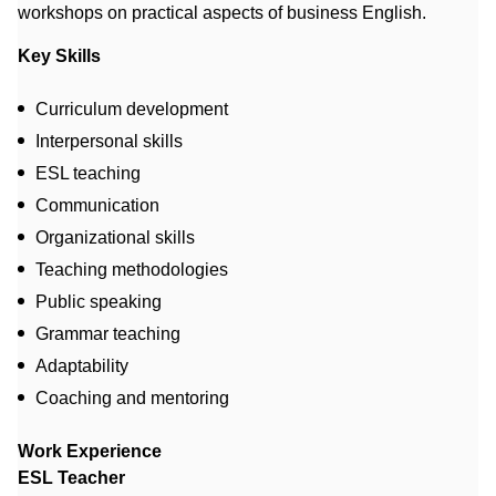
workshops on practical aspects of business English.
Key Skills
Curriculum development
Interpersonal skills
ESL teaching
Communication
Organizational skills
Teaching methodologies
Public speaking
Grammar teaching
Adaptability
Coaching and mentoring
Work Experience
ESL Teacher