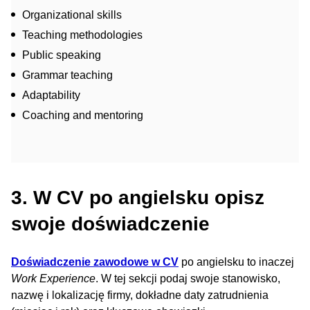
Organizational skills
Teaching methodologies
Public speaking
Grammar teaching
Adaptability
Coaching and mentoring
3. W CV po angielsku opisz
swoje doświadczenie
Doświadczenie zawodowe w CV
po angielsku to inaczej
Work Experience
. W tej sekcji podaj swoje stanowisko,
nazwę i lokalizację firmy, dokładne daty zatrudnienia