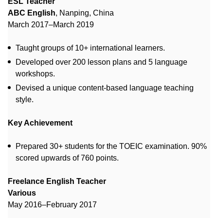
ESL Teacher
ABC English
, Nanping, China
March 2017–March 2019
Taught groups of 10+ international learners.
Developed over 200 lesson plans and 5 language
workshops.
Devised a unique content-based language teaching
style.
Key Achievement
Prepared 30+ students for the TOEIC examination. 90%
scored upwards of 760 points.
Freelance English Teacher
Various
May 2016–February 2017