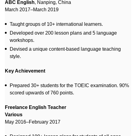
ABC English
, Nanping, China
March 2017–March 2019
Taught groups of 10+ international learners.
Developed over 200 lesson plans and 5 language
workshops.
Devised a unique content-based language teaching
style.
Key Achievement
Prepared 30+ students for the TOEIC examination. 90%
scored upwards of 760 points.
Freelance English Teacher
Various
May 2016–February 2017