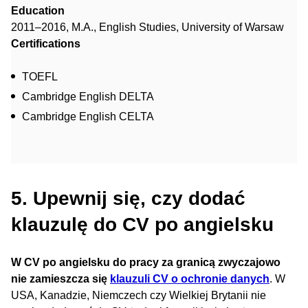
Education
2011–2016, M.A., English Studies, University of Warsaw
Certifications
TOEFL
Cambridge English DELTA
Cambridge English CELTA
5. Upewnij się, czy dodać
klauzulę do CV po angielsku
W CV po angielsku do pracy za granicą zwyczajowo
nie zamieszcza się
klauzuli CV o ochronie danych
. W
USA, Kanadzie, Niemczech czy Wielkiej Brytanii nie