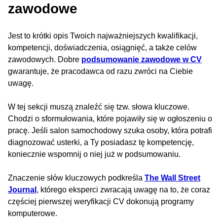
zawodowe
Jest to krótki opis Twoich najważniejszych kwalifikacji,
kompetencji, doświadczenia, osiągnięć, a także celów
zawodowych. Dobre
podsumowanie zawodowe w CV
gwarantuje, że pracodawca od razu zwróci na Ciebie
uwagę.
W tej sekcji muszą znaleźć się tzw. słowa kluczowe.
Chodzi o sformułowania, które pojawiły się w ogłoszeniu o
pracę. Jeśli salon samochodowy szuka osoby, która potrafi
diagnozować usterki, a Ty posiadasz tę kompetencję,
koniecznie wspomnij o niej już w podsumowaniu.
Znaczenie słów kluczowych podkreśla
The Wall Street
Journal
, którego eksperci zwracają uwagę na to, że coraz
częściej pierwszej weryfikacji CV dokonują programy
komputerowe.