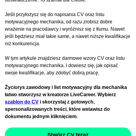
Jeśli przyłożysz się do napisania CV oraz listu
motywacyjnego mechanika, od razu zrobisz dobre
wrażenie na pracodawcy i wyróżnisz się z tłumu. Nawet
jeśli będziesz miał takie same, a nawet niższe kwalifikacje
niż konkurencja.
W tym artykule znajdziesz darmowe wzory CV oraz listu
motywacyjnego mechanika. I dowiesz się, jak opisać
swoje kwalifikacje, aby zdobyć dobrą pracę.
Życiorys zawodowy i list motywacyjny dla mechanika
łatwo stworzysz w kreatorze LiveCareer. Wybierz
szablon do CV
i skorzystaj z gotowych,
spersonalizowanych treści, które wstawisz do
dokumentu jednym kliknięciem.
Stwórz CV teraz