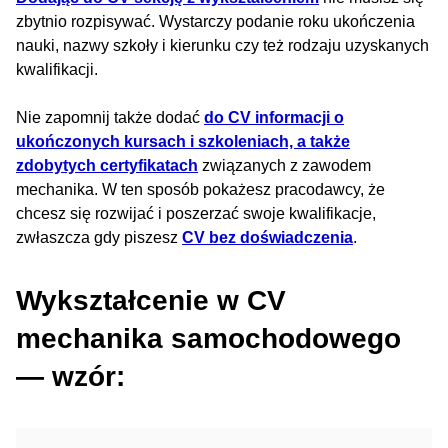
zbytnio rozpisywać. Wystarczy podanie roku ukończenia
nauki, nazwy szkoły i kierunku czy też rodzaju uzyskanych
kwalifikacji.
Nie zapomnij także dodać
do CV informacji o
ukończonych kursach i szkoleniach, a także
zdobytych certyfikatach
związanych z zawodem
mechanika. W ten sposób pokażesz pracodawcy, że
chcesz się rozwijać i poszerzać swoje kwalifikacje,
zwłaszcza gdy piszesz
CV bez doświadczenia
.
Wykształcenie w CV
mechanika samochodowego
— wzór: