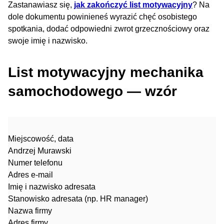
Zastanawiasz się,
jak zakończyć list motywacyjny
? Na
dole dokumentu powinieneś wyrazić chęć osobistego
spotkania, dodać odpowiedni zwrot grzecznościowy oraz
swoje imię i nazwisko.
List motywacyjny mechanika
samochodowego — wzór
Miejscowość, data
Andrzej Murawski
Numer telefonu
Adres e-mail
Imię i nazwisko adresata
Stanowisko adresata (np. HR manager)
Nazwa firmy
Adres firmy