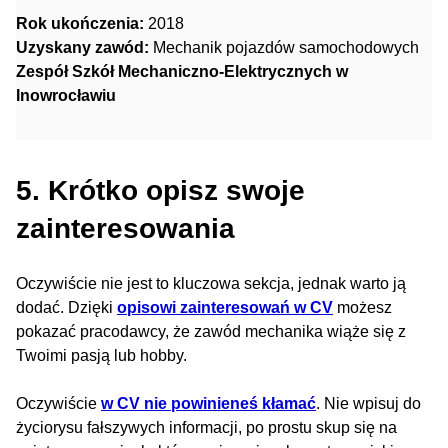
Rok ukończenia:
2018
Uzyskany zawód:
Mechanik pojazdów samochodowych
Zespół Szkół Mechaniczno-Elektrycznych w
Inowrocławiu
5. Krótko opisz swoje
zainteresowania
Oczywiście nie jest to kluczowa sekcja, jednak warto ją
dodać. Dzięki
opisowi zainteresowań w CV
możesz
pokazać pracodawcy, że zawód mechanika wiąże się z
Twoimi pasją lub hobby.
Oczywiście
w CV nie powinieneś kłamać
. Nie wpisuj do
życiorysu fałszywych informacji, po prostu skup się na