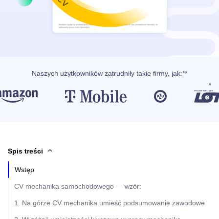
Naszych użytkowników
zatrudniły takie firmy, jak
:**
Spis treści
Wstęp
CV mechanika samochodowego — wzór:
1. Na górze CV mechanika umieść podsumowanie zawodowe