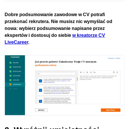
Dobre podsumowanie zawodowe w CV potrafi
przekonać rekrutera. Nie musisz nic wymyślać od
nowa: wybierz podsumowanie napisane przez
ekspertów i dostosuj do siebie
w kreatorze CV
LiveCareer
.