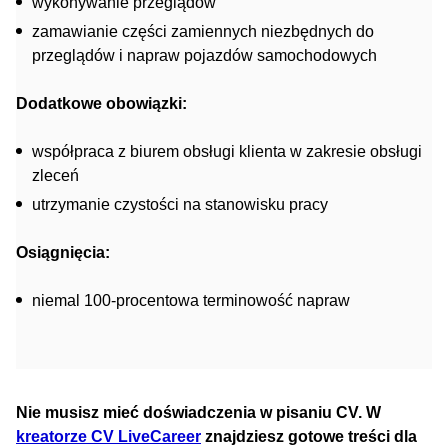
wykonywanie przeglądów
zamawianie części zamiennych niezbędnych do
przeglądów i napraw pojazdów samochodowych
Dodatkowe obowiązki:
współpraca z biurem obsługi klienta w zakresie obsługi
zleceń
utrzymanie czystości na stanowisku pracy
Osiągnięcia:
niemal 100-procentowa terminowość napraw
Nie musisz mieć doświadczenia w pisaniu CV. W
kreatorze CV LiveCareer
znajdziesz gotowe treści dla