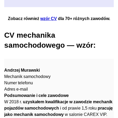
Zobacz również
wzór CV
dla 70+ różnych zawodów.
CV mechanika
samochodowego — wzór:
Andrzej Murawski
Mechanik samochodowy
Numer telefonu
Adres e-mail
Podsumowanie i cele zawodowe
W 2018 r.
uzyskałem kwalifikacje w zawodzie mechanik
pojazdów samochodowych
i od prawie 1,5 roku
pracuję
jako mechanik samochodowy
w salonie CAREX VIP.