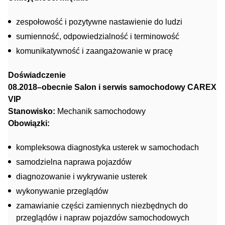
zespołowość i pozytywne nastawienie do ludzi
sumienność, odpowiedzialność i terminowość
komunikatywność i zaangażowanie w pracę
Doświadczenie
08.2018–obecnie Salon i serwis samochodowy CAREX
VIP
Stanowisko:
Mechanik samochodowy
Obowiązki:
kompleksowa diagnostyka usterek w samochodach
samodzielna naprawa pojazdów
diagnozowanie i wykrywanie usterek
wykonywanie przeglądów
zamawianie części zamiennych niezbędnych do
przeglądów i napraw pojazdów samochodowych