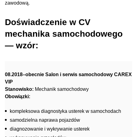
zawodową.
Doświadczenie w CV
mechanika samochodowego
— wzór:
08.2018–obecnie Salon i serwis samochodowy CAREX
VIP
Stanowisko:
Mechanik samochodowy
Obowiązki:
kompleksowa diagnostyka usterek w samochodach
samodzielna naprawa pojazdów
diagnozowanie i wykrywanie usterek