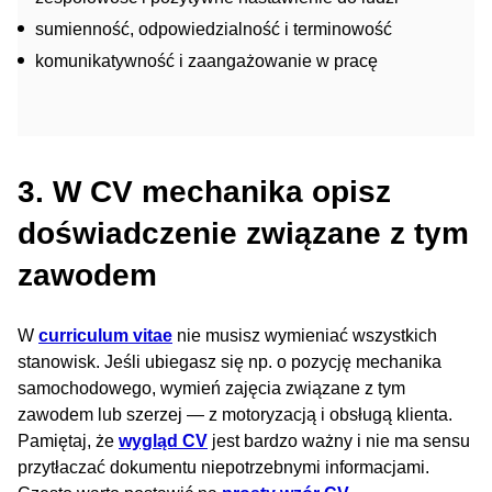
sumienność, odpowiedzialność i terminowość
komunikatywność i zaangażowanie w pracę
3. W CV mechanika opisz
doświadczenie związane z tym
zawodem
W
curriculum vitae
nie musisz wymieniać wszystkich
stanowisk. Jeśli ubiegasz się np. o pozycję mechanika
samochodowego, wymień zajęcia związane z tym
zawodem lub szerzej — z motoryzacją i obsługą klienta.
Pamiętaj, że
wygląd CV
jest bardzo ważny i nie ma sensu
przytłaczać dokumentu niepotrzebnymi informacjami.