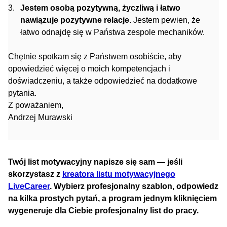
Jestem osobą pozytywną, życzliwą i łatwo
nawiązuje pozytywne relacje
. Jestem pewien, że
łatwo odnajdę się w Państwa zespole mechaników.
Chętnie spotkam się z Państwem osobiście, aby
opowiedzieć więcej o moich kompetencjach i
doświadczeniu, a także odpowiedzieć na dodatkowe
pytania.
Z poważaniem,
Andrzej Murawski
Twój list motywacyjny napisze się sam — jeśli
skorzystasz z
kreatora listu motywacyjnego
LiveCareer
. Wybierz profesjonalny szablon, odpowiedz
na kilka prostych pytań, a program jednym kliknięciem
wygeneruje dla Ciebie profesjonalny list do pracy.