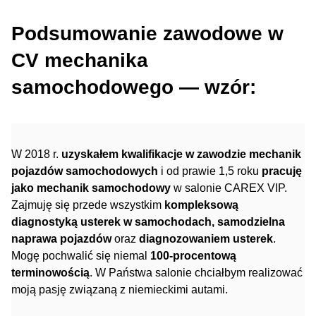
Podsumowanie zawodowe w
CV mechanika
samochodowego — wzór:
W 2018 r.
uzyskałem kwalifikacje w zawodzie mechanik
pojazdów samochodowych
i od prawie 1,5 roku
pracuję
jako mechanik samochodowy
w salonie CAREX VIP.
Zajmuję się przede wszystkim
kompleksową
diagnostyką usterek w samochodach, samodzielna
naprawa pojazdów
oraz
diagnozowaniem usterek
.
Mogę pochwalić się niemal
100-procentową
terminowością
. W Państwa salonie chciałbym realizować
moją pasję związaną z niemieckimi autami.