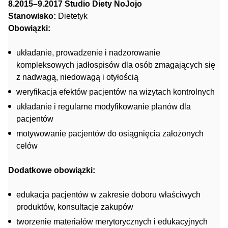
8.2015–9.2017 Studio Diety NoJojo
Stanowisko:
Dietetyk
Obowiązki:
układanie, prowadzenie i nadzorowanie
kompleksowych jadłospisów dla osób zmagających się
z nadwagą, niedowagą i otyłością
weryfikacja efektów pacjentów na wizytach kontrolnych
układanie i regularne modyfikowanie planów dla
pacjentów
motywowanie pacjentów do osiągnięcia założonych
celów
Dodatkowe obowiązki:
edukacja pacjentów w zakresie doboru właściwych
produktów, konsultacje zakupów
tworzenie materiałów merytorycznych i edukacyjnych