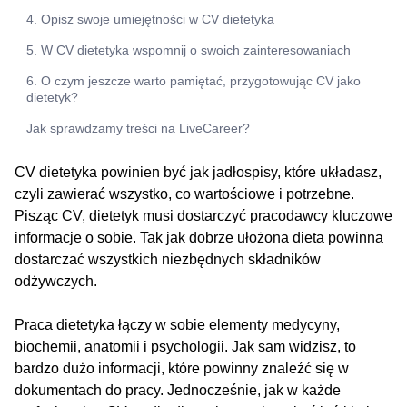
4. Opisz swoje umiejętności w CV dietetyka
5. W CV dietetyka wspomnij o swoich zainteresowaniach
6. O czym jeszcze warto pamiętać, przygotowując CV jako
dietetyk?
Jak sprawdzamy treści na LiveCareer?
CV dietetyka powinien być jak jadłospisy, które układasz,
czyli zawierać wszystko, co wartościowe i potrzebne.
Pisząc CV, dietetyk musi dostarczyć pracodawcy kluczowe
informacje o sobie. Tak jak dobrze ułożona dieta powinna
dostarczać wszystkich niezbędnych składników
odżywczych.
Praca dietetyka łączy w sobie elementy medycyny,
biochemii, anatomii i psychologii. Jak sam widzisz, to
bardzo dużo informacji, które powinny znaleźć się w
dokumentach do pracy. Jednocześnie, jak w każde