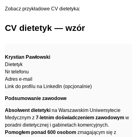
Zobacz przykładowe CV dietetyka:
CV dietetyk — wzór
Krystian Pawłowski
Dietetyk
Nr telefonu
Adres e-mail
Link do profilu na LinkedIn (opcjonalnie)
Podsumowanie zawodowe
Absolwent dietetyki
na Warszawskim Uniwersytecie
Medycznym z
7-letnim doświadczeniem zawodowym
w
poradni dietetycznej i gabinetach komercyjnych.
Pomogłem ponad 600 osobom
zmagającym się z