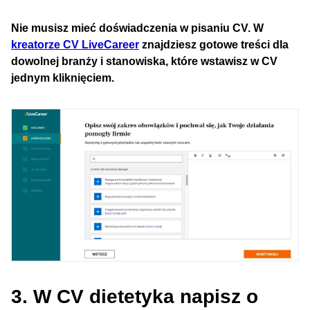
Nie musisz mieć doświadczenia w pisaniu CV. W
kreatorze CV LiveCareer
znajdziesz gotowe treści dla
dowolnej branży i stanowiska, które wstawisz w CV
jednym kliknięciem.
3. W CV dietetyka napisz o