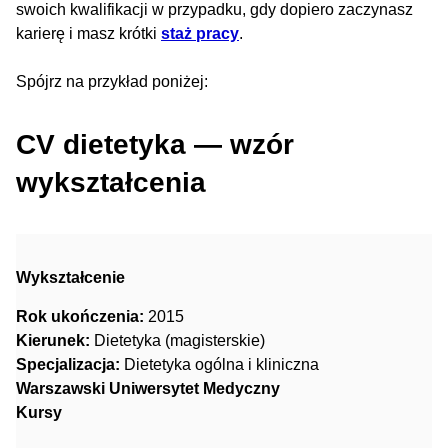
swoich kwalifikacji w przypadku, gdy dopiero zaczynasz
karierę i masz krótki
staż pracy
.
Spójrz na przykład poniżej:
CV dietetyka — wzór
wykształcenia
Wykształcenie
Rok ukończenia:
2015
Kierunek:
Dietetyka (magisterskie)
Specjalizacja:
Dietetyka ogólna i kliniczna
Warszawski Uniwersytet Medyczny
Kursy