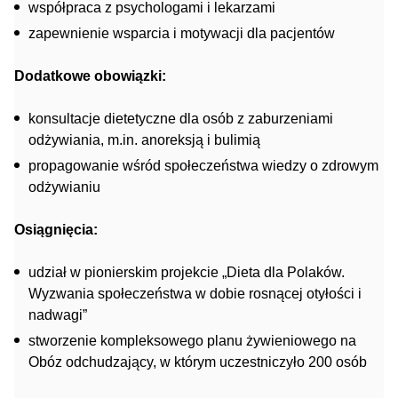
współpraca z psychologami i lekarzami
zapewnienie wsparcia i motywacji dla pacjentów
Dodatkowe obowiązki:
konsultacje dietetyczne dla osób z zaburzeniami
odżywiania, m.in. anoreksją i bulimią
propagowanie wśród społeczeństwa wiedzy o zdrowym
odżywianiu
Osiągnięcia:
udział w pionierskim projekcie „Dieta dla Polaków.
Wyzwania społeczeństwa w dobie rosnącej otyłości i
nadwagi”
stworzenie kompleksowego planu żywieniowego na
Obóz odchudzający, w którym uczestniczyło 200 osób