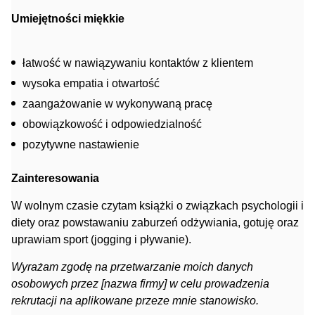
Umiejętności miękkie
łatwość w nawiązywaniu kontaktów z klientem
wysoka empatia i otwartość
zaangażowanie w wykonywaną pracę
obowiązkowość i odpowiedzialność
pozytywne nastawienie
Zainteresowania
W wolnym czasie czytam książki o związkach psychologii i
diety oraz powstawaniu zaburzeń odżywiania, gotuję oraz
uprawiam sport (jogging i pływanie).
Wyrażam zgodę na przetwarzanie moich danych
osobowych przez [nazwa firmy] w celu prowadzenia
rekrutacji na aplikowane przeze mnie stanowisko.