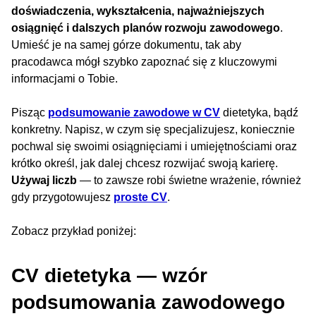
doświadczenia, wykształcenia, najważniejszych
osiągnięć i dalszych planów rozwoju zawodowego
.
Umieść je na samej górze dokumentu, tak aby
pracodawca mógł szybko zapoznać się z kluczowymi
informacjami o Tobie.
Pisząc
podsumowanie zawodowe w CV
dietetyka, bądź
konkretny. Napisz, w czym się specjalizujesz, koniecznie
pochwal się swoimi osiągnięciami i umiejętnościami oraz
krótko określ, jak dalej chcesz rozwijać swoją karierę.
Używaj liczb
— to zawsze robi świetne wrażenie, również
gdy przygotowujesz
proste CV
.
Zobacz przykład poniżej:
CV dietetyka — wzór
podsumowania zawodowego