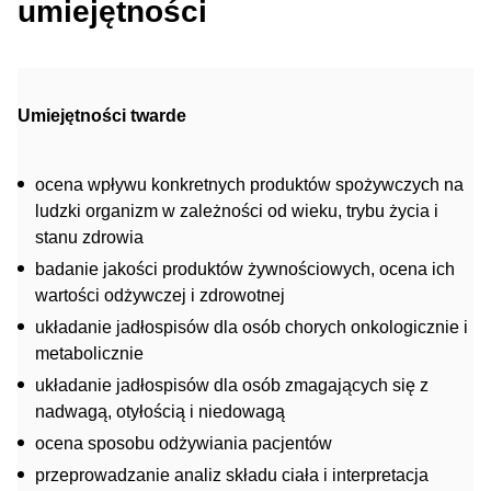
umiejętności
Umiejętności twarde
ocena wpływu konkretnych produktów spożywczych na
ludzki organizm w zależności od wieku, trybu życia i
stanu zdrowia
badanie jakości produktów żywnościowych, ocena ich
wartości odżywczej i zdrowotnej
układanie jadłospisów dla osób chorych onkologicznie i
metabolicznie
układanie jadłospisów dla osób zmagających się z
nadwagą, otyłością i niedowagą
ocena sposobu odżywiania pacjentów
przeprowadzanie analiz składu ciała i interpretacja