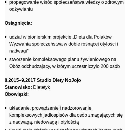
propagowanie wśród społeczeństwa wiedzy o zdrowym
odżywianiu
Osiągnięcia:
udział w pionierskim projekcie „Dieta dla Polaków.
Wyzwania społeczeństwa w dobie rosnącej otyłości i
nadwagi”
stworzenie kompleksowego planu żywieniowego na
Obóz odchudzający, w którym uczestniczyło 200 osób
8.2015–9.2017 Studio Diety NoJojo
Stanowisko:
Dietetyk
Obowiązki:
układanie, prowadzenie i nadzorowanie
kompleksowych jadłospisów dla osób zmagających się
z nadwagą, niedowagą i otyłością