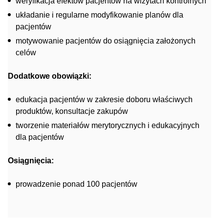
weryfikacja efektów pacjentów na wizytach kontrolnych
układanie i regularne modyfikowanie planów dla
pacjentów
motywowanie pacjentów do osiągnięcia założonych
celów
Dodatkowe obowiązki:
edukacja pacjentów w zakresie doboru właściwych
produktów, konsultacje zakupów
tworzenie materiałów merytorycznych i edukacyjnych
dla pacjentów
Osiągnięcia:
prowadzenie ponad 100 pacjentów