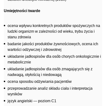
Umiejętności twarde
ocena wpływu konkretnych produktów spożywczych na
ludzki organizm w zależności od wieku, trybu życia i
stanu zdrowia
badanie jakości produktów żywnościowych, ocena ich
wartości odżywczej i zdrowotnej
układanie jadłospisów dla osób chorych onkologicznie i
metabolicznie
układanie jadłospisów dla osób zmagających się z
nadwagą, otyłością i niedowagą
ocena sposobu odżywiania pacjentów
przeprowadzanie analiz składu ciała i interpretacja
wyników
język angielski — poziom C1