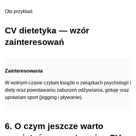
Oto przykład:
CV dietetyka — wzór
zainteresowań
Zainteresowania
W wolnym czasie czytam książki o związkach psychologii i
diety oraz powstawaniu zaburzeń odżywiania, gotuję oraz
uprawiam sport (jogging i pływanie).
6. O czym jeszcze warto