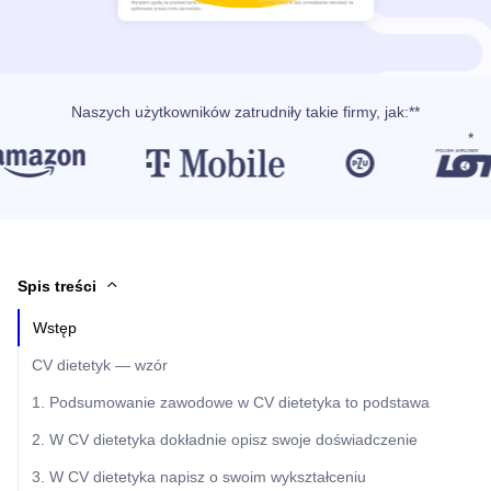
Naszych użytkowników
zatrudniły takie firmy, jak
:**
Spis treści
Wstęp
CV dietetyk — wzór
1. Podsumowanie zawodowe w CV dietetyka to podstawa
2. W CV dietetyka dokładnie opisz swoje doświadczenie
3. W CV dietetyka napisz o swoim wykształceniu