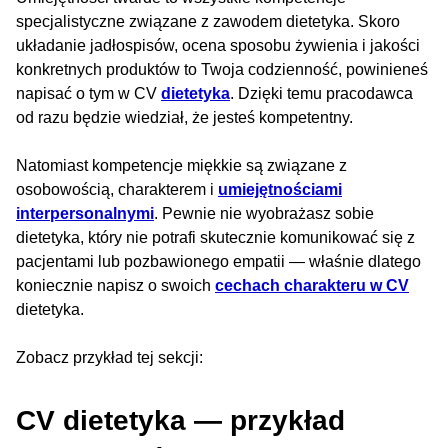
specjalistyczne związane z zawodem dietetyka. Skoro
układanie jadłospisów, ocena sposobu żywienia i jakości
konkretnych produktów to Twoja codzienność, powinieneś
napisać o tym w CV
dietetyka
. Dzięki temu pracodawca
od razu będzie wiedział, że jesteś kompetentny.
Natomiast kompetencje miękkie są związane z
osobowością, charakterem i
umiejętnościami
interpersonalnymi
. Pewnie nie wyobrażasz sobie
dietetyka, który nie potrafi skutecznie komunikować się z
pacjentami lub pozbawionego empatii — właśnie dlatego
koniecznie napisz o swoich
cechach charakteru w CV
dietetyka.
Zobacz przykład tej sekcji:
CV dietetyka — przykład