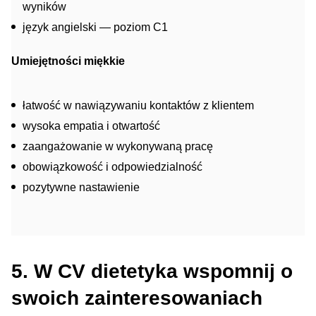
wyników
język angielski — poziom C1
Umiejętności miękkie
łatwość w nawiązywaniu kontaktów z klientem
wysoka empatia i otwartość
zaangażowanie w wykonywaną pracę
obowiązkowość i odpowiedzialność
pozytywne nastawienie
5. W CV dietetyka wspomnij o
swoich zainteresowaniach