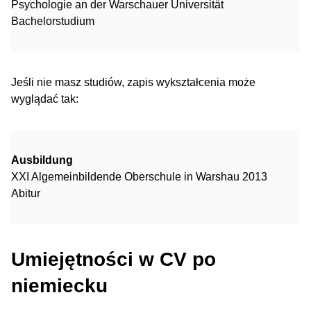
Psychologie an der Warschauer Universität
Bachelorstudium
Jeśli nie masz studiów, zapis wykształcenia może
wyglądać tak:
Ausbildung
XXI Algemeinbildende Oberschule in Warshau 2013
Abitur
Umiejętności w CV po
niemiecku