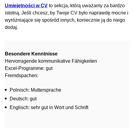
Umiejętności w CV
to sekcja, którą uważamy za bardzo
istotną. Jeśli chcesz, by Twoje CV było naprawdę mocne i
wyróżniające się spośród innych, koniecznie ją do niego
dodaj.
Besondere Kenntnisse
Hervorragende kommunikative Fähigkeiten
Excel-Programme: gut
Fremdspachen:
Polnisch: Muttersprache
Deutsch: gut
Englisch: sehr gut in Wort und Schrift