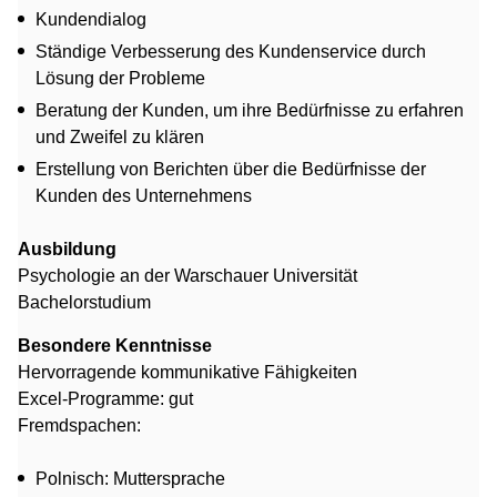
Kundendialog
Ständige Verbesserung des Kundenservice durch
Lösung der Probleme
Beratung der Kunden, um ihre Bedürfnisse zu erfahren
und Zweifel zu klären
Erstellung von Berichten über die Bedürfnisse der
Kunden des Unternehmens
Ausbildung
Psychologie an der Warschauer Universität
Bachelorstudium
Besondere Kenntnisse
Hervorragende kommunikative Fähigkeiten
Excel-Programme: gut
Fremdspachen:
Polnisch: Muttersprache