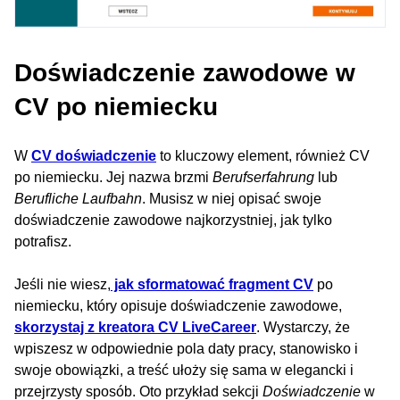
Doświadczenie zawodowe w
CV po niemiecku
W
CV doświadczenie
to kluczowy element, również CV
po niemiecku. Jej nazwa brzmi
Berufserfahrung
lub
Berufliche Laufbahn
. Musisz w niej opisać swoje
doświadczenie zawodowe najkorzystniej, jak tylko
potrafisz.
Jeśli nie wiesz,
jak sformatować fragment CV
po
niemiecku, który opisuje doświadczenie zawodowe,
skorzystaj z kreatora CV LiveCareer
. Wystarczy, że
wpiszesz w odpowiednie pola daty pracy, stanowisko i
swoje obowiązki, a treść ułoży się sama w elegancki i
przejrzysty sposób. Oto przykład sekcji
Doświadczenie
w