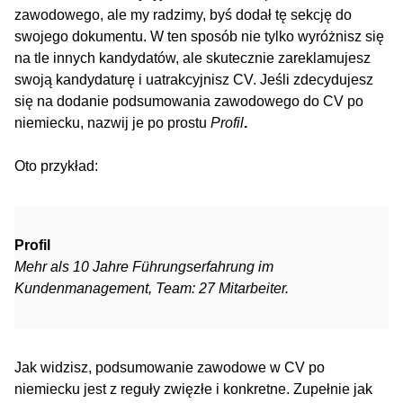
zawodowego, ale my radzimy, byś dodał tę sekcję do
swojego dokumentu. W ten sposób nie tylko wyróżnisz się
na tle innych kandydatów, ale skutecznie zareklamujesz
swoją kandydaturę i uatrakcyjnisz CV. Jeśli zdecydujesz
się na dodanie podsumowania zawodowego do CV po
niemiecku, nazwij je po prostu
Profil
.
Oto przykład:
Profil
Mehr als 10 Jahre Führungserfahrung im
Kundenmanagement, Team: 27 Mitarbeiter.
Jak widzisz, podsumowanie zawodowe w CV po
niemiecku jest z reguły zwięzłe i konkretne. Zupełnie jak