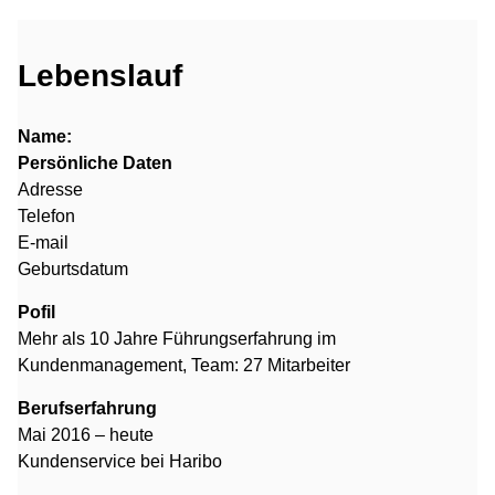
Lebenslauf
Name:
Persönliche Daten
Adresse
Telefon
E-mail
Geburtsdatum
Pofil
Mehr als 10 Jahre Führungserfahrung im
Kundenmanagement, Team: 27 Mitarbeiter
Berufserfahrung
Mai 2016 – heute
Kundenservice bei Haribo