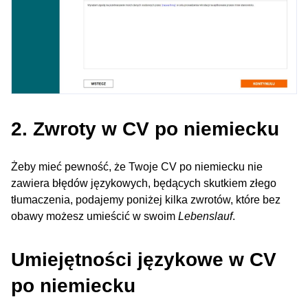
2. Zwroty w CV po niemiecku
Żeby mieć pewność, że Twoje CV po niemiecku nie
zawiera błędów językowych, będących skutkiem złego
tłumaczenia, podajemy poniżej kilka zwrotów, które bez
obawy możesz umieścić w swoim
Lebenslauf
.
Umiejętności językowe w CV
po niemiecku