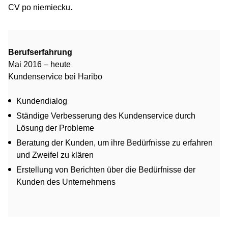
CV po niemiecku.
Berufserfahrung
Mai 2016 – heute
Kundenservice bei Haribo
Kundendialog
Ständige Verbesserung des Kundenservice durch
Lösung der Probleme
Beratung der Kunden, um ihre Bedürfnisse zu erfahren
und Zweifel zu klären
Erstellung von Berichten über die Bedürfnisse der
Kunden des Unternehmens