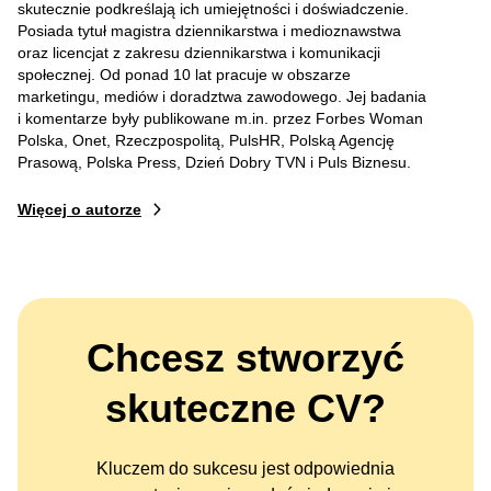
skutecznie podkreślają ich umiejętności i doświadczenie.
Posiada tytuł magistra dziennikarstwa i medioznawstwa
oraz licencjat z zakresu dziennikarstwa i komunikacji
społecznej. Od ponad 10 lat pracuje w obszarze
marketingu, mediów i doradztwa zawodowego. Jej badania
i komentarze były publikowane m.in. przez Forbes Woman
Polska, Onet, Rzeczpospolitą, PulsHR, Polską Agencję
Prasową, Polska Press, Dzień Dobry TVN i Puls Biznesu.
Więcej o autorze
Chcesz stworzyć
skuteczne CV?
Kluczem do sukcesu jest odpowiednia