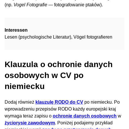
(np.
Vogel Fotografie
— fotografowanie ptaków).
Interessen
Lesen (psychologische Literatur), Vögel fotografieren
Klauzula o ochronie danych
osobowych w CV po
niemiecku
Dodaj również
klauzulę RODO do CV
po niemiecku. Po
wprowadzeniu przepisów RODO każdy europejski kraj
wymaga teraz zapisu o
ochronie danych osobowych
w
życiorysie zawodowym
. Poniżej podajemy przykład