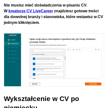
Nie musisz mieć doświadczenia w pisaniu CV.
W
kreatorze CV LiveCareer
znajdziesz gotowe treści
dla dowolnej branży i stanowiska, które wstawisz w CV
jednym kliknięciem.
Wykształcenie w CV po
niemiecku