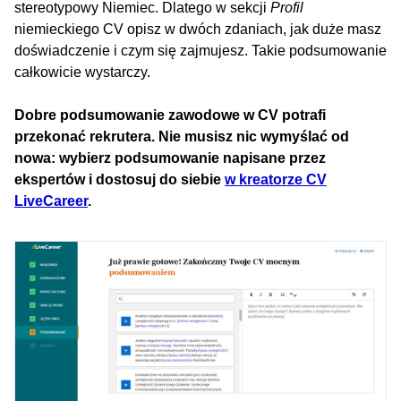
stereotypowy Niemiec. Dlatego w sekcji
Profil
niemieckiego CV opisz w dwóch zdaniach, jak duże masz
doświadczenie i czym się zajmujesz. Takie podsumowanie
całkowicie wystarczy.
Dobre podsumowanie zawodowe w CV potrafi
przekonać rekrutera. Nie musisz nic wymyślać od
nowa: wybierz podsumowanie napisane przez
ekspertów i dostosuj do siebie
w kreatorze CV
LiveCareer
.