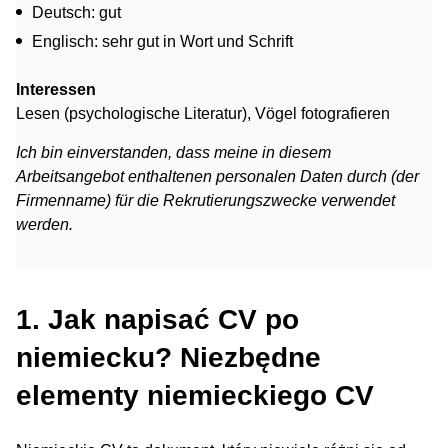
Deutsch: gut
Englisch: sehr gut in Wort und Schrift
Interessen
Lesen (psychologische Literatur), Vögel fotografieren
Ich bin einverstanden, dass meine in diesem
Arbeitsangebot enthaltenen personalen Daten durch (der
Firmenname) für die Rekrutierungszwecke verwendet
werden.
1. Jak napisać CV po
niemiecku? Niezbędne
elementy niemieckiego CV