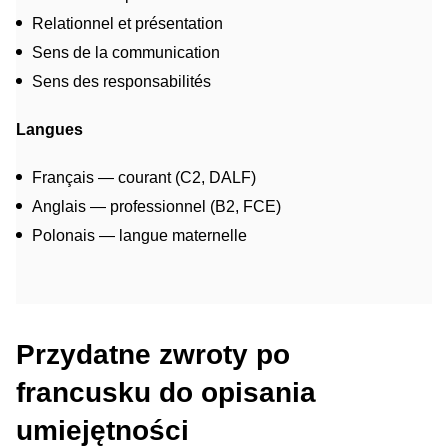
Relationnel et présentation
Sens de la communication
Sens des responsabilités
Langues
Français — courant (C2, DALF)
Anglais — professionnel (B2, FCE)
Polonais — langue maternelle
Przydatne zwroty po
francusku do opisania
umiejętności