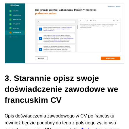
3. Starannie opisz swoje
doświadczenie zawodowe we
francuskim CV
Opis doświadczenia zawodowego w CV po francusku
również będzie podobny do tego z polskiego życiorysu