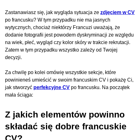
Zastanawiasz się, jak wygląda sytuacja ze
zdjęciem w CV
po francusku? W tym przypadku nie ma jasnych
wytycznych, chociaż niektórzy Francuzi uważają, że
dodanie fotografii jest powodem dyskryminacji ze względu
na wiek, płeć, wygląd czy kolor skóry w trakcie rekrutacji.
Zatem w tym przypadku wszystko zależy od Twojej
decyzji.
Za chwilę po kolei omówię wszystkie sekcje, które
powinieneś umieścić w swoim francuskim CV i pokażę Ci,
jak stworzyć
perfekcyjne CV
po francusku. Na początek
mała ściąga:
Z jakich elementów powinno
składać się dobre francuskie
CV?