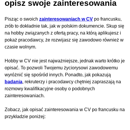
opisz swoje zainteresowania
Pisząc o swoich
zainteresowaniach w CV
po francusku,
zrób to dokładnie tak, jak w polskim dokumencie. Skup się
na hobby związanych z ofertą pracy, na którą aplikujesz i
pokaż pracodawcy, że rozwijasz się zawodowo również w
czasie wolnym.
Hobby w CV nie jest najważniejsze, jednak warto krótko je
opisać. To pozwoli Twojemu życiorysowi zawodowemu
wyróżnić się spośród innych. Ponadto, jak pokazują
badania
, rekruterzy i pracodawcy chętniej zapraszają na
rozmowy kwalifikacyjne osoby o podobnych
zainteresowaniach.
Zobacz, jak opisać zainteresowania w CV po francusku na
przykładzie poniżej: