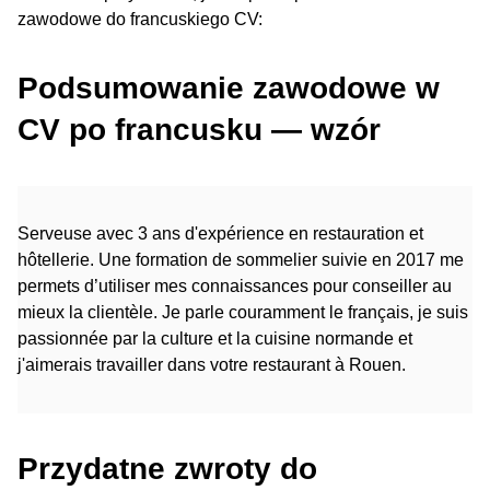
zawodowe do francuskiego CV:
Podsumowanie zawodowe w
CV po francusku — wzór
Serveuse avec 3 ans d'expérience en restauration et
hôtellerie. Une formation de sommelier suivie en 2017 me
permets d’utiliser mes connaissances pour conseiller au
mieux la clientèle. Je parle couramment le français, je suis
passionnée par la culture et la cuisine normande et
j'aimerais travailler dans votre restaurant à Rouen.
Przydatne zwroty do