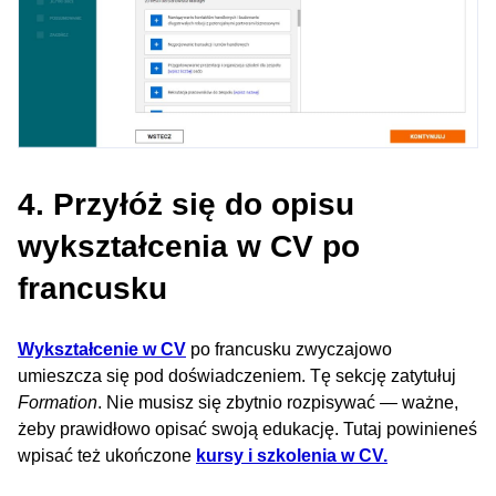
4. Przyłóż się do opisu
wykształcenia w CV po
francusku
Wykształcenie w CV
po francusku zwyczajowo
umieszcza się pod doświadczeniem. Tę sekcję zatytułuj
Formation
. Nie musisz się zbytnio rozpisywać — ważne,
żeby prawidłowo opisać swoją edukację. Tutaj powinieneś
wpisać też ukończone
kursy i szkolenia w CV.