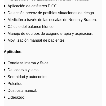
Aplicación de catéteres PICC.
Detección precoz de posibles situaciones de riesgo.
Medición a través de las escalas de Norton y Braden.
Cálculo del balance hídrico.
Manejo de equipos de oxigenoterapia y aspiración.
Movilización manual de pacientes.
Aptitudes:
Fortaleza interna y física.
Delicadeza y tacto.
Serenidad y autocontrol.
Pulcritud.
Destreza manual.
Liderazgo.