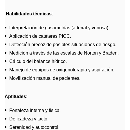
Habilidades técnicas:
Interpretación de gasometrías (arterial y venosa).
Aplicación de catéteres PICC.
Detección precoz de posibles situaciones de riesgo.
Medición a través de las escalas de Norton y Braden.
Cálculo del balance hídrico.
Manejo de equipos de oxigenoterapia y aspiración.
Movilización manual de pacientes.
Aptitudes:
Fortaleza interna y física.
Delicadeza y tacto.
Serenidad y autocontrol.