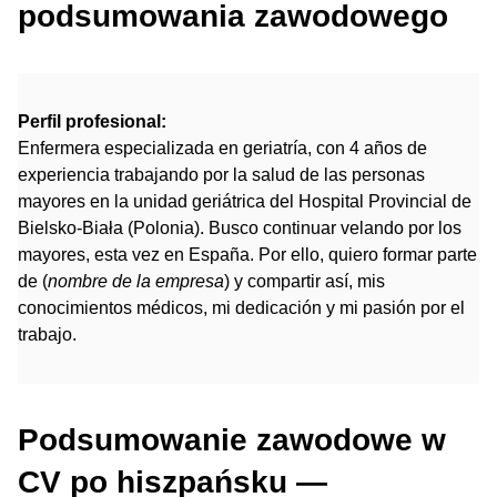
podsumowania zawodowego
Perfil profesional:
Enfermera especializada en geriatría, con 4 años de
experiencia trabajando por la salud de las personas
mayores en la unidad geriátrica del Hospital Provincial de
Bielsko-Biała (Polonia). Busco continuar velando por los
mayores, esta vez en España. Por ello, quiero formar parte
de (
nombre de la empresa
) y compartir así, mis
conocimientos médicos, mi dedicación y mi pasión por el
trabajo.
Podsumowanie zawodowe w
CV po hiszpańsku —