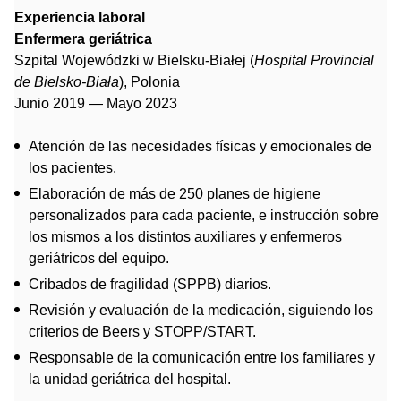
Experiencia laboral
Enfermera geriátrica
Szpital Wojewódzki w Bielsku-Białej (
Hospital Provincial
de
Bielsko-Biała
), Polonia
Junio 2019 — Mayo 2023
Atención de las necesidades físicas y emocionales de
los pacientes.
Elaboración de más de 250 planes de higiene
personalizados para cada paciente, e instrucción sobre
los mismos a los distintos auxiliares y enfermeros
geriátricos del equipo.
Cribados de fragilidad (SPPB) diarios.
Revisión y evaluación de la medicación, siguiendo los
criterios de Beers y STOPP/START.
Responsable de la comunicación entre los familiares y
la unidad geriátrica del hospital.