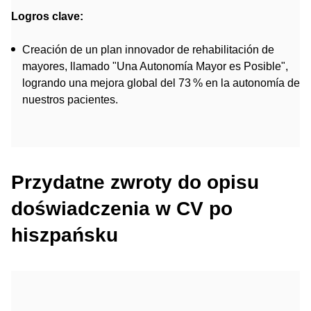
Logros clave:
Creación de un plan innovador de rehabilitación de
mayores, llamado "Una Autonomía Mayor es Posible",
logrando una mejora global del 73 % en la autonomía de
nuestros pacientes.
Przydatne zwroty do opisu
doświadczenia w CV po
hiszpańsku