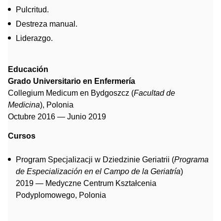
Pulcritud.
Destreza manual.
Liderazgo.
Educación
Grado Universitario en Enfermería
Collegium Medicum en Bydgoszcz (
Facultad de
Medicina
), Polonia
Octubre 2016 — Junio 2019
Cursos
Program Specjalizacji w Dziedzinie Geriatrii (
Programa
de Especialización en el Campo de la Geriatría
)
2019 — Medyczne Centrum Kształcenia
Podyplomowego, Polonia