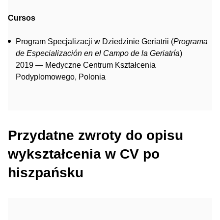
Cursos
Program Specjalizacji w Dziedzinie Geriatrii (
Programa
de Especialización en el Campo de la Geriatría
)
2019 — Medyczne Centrum Kształcenia
Podyplomowego, Polonia
Przydatne zwroty do opisu
wykształcenia w CV po
hiszpańsku