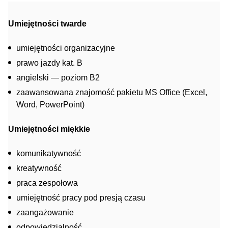
Umiejętności twarde
umiejętności organizacyjne
prawo jazdy kat. B
angielski — poziom B2
zaawansowana znajomość pakietu MS Office (Excel,
Word, PowerPoint)
Umiejętności miękkie
komunikatywność
kreatywność
praca zespołowa
umiejętność pracy pod presją czasu
zaangażowanie
odpowiedzialność