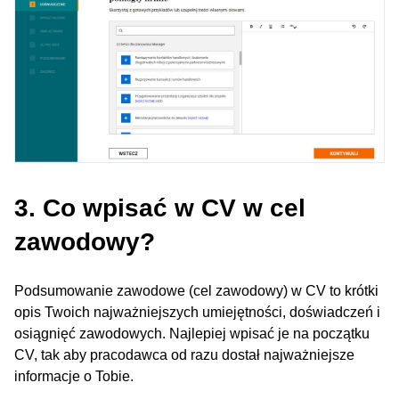
3. Co wpisać w CV w cel
zawodowy?
Podsumowanie zawodowe (cel zawodowy) w CV to krótki
opis Twoich najważniejszych umiejętności, doświadczeń i
osiągnięć zawodowych. Najlepiej wpisać je na początku
CV, tak aby pracodawca od razu dostał najważniejsze
informacje o Tobie.