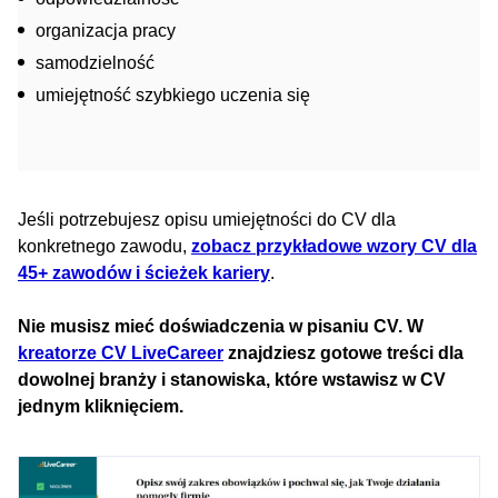
organizacja pracy
samodzielność
umiejętność szybkiego uczenia się
Jeśli potrzebujesz opisu umiejętności do CV dla
konkretnego zawodu,
zobacz przykładowe wzory CV dla
45+ zawodów i ścieżek kariery
.
Nie musisz mieć doświadczenia w pisaniu CV. W
kreatorze CV LiveCareer
znajdziesz gotowe treści dla
dowolnej branży i stanowiska, które wstawisz w CV
jednym kliknięciem.