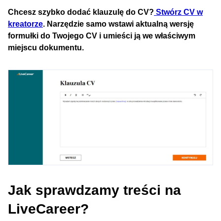
Chcesz szybko dodać klauzulę do CV?
Stwórz CV w
kreatorze
. Narzędzie samo wstawi aktualną wersję
formułki do Twojego CV i umieści ją we właściwym
miejscu dokumentu.
Jak sprawdzamy treści na
LiveCareer?