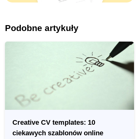
Podobne artykuły
Creative CV templates: 10
ciekawych szablonów online