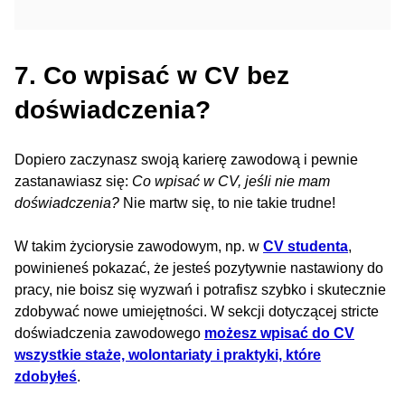
7. Co wpisać w CV bez
doświadczenia?
Dopiero zaczynasz swoją karierę zawodową i pewnie
zastanawiasz się:
Co wpisać w CV, jeśli nie mam
doświadczenia?
Nie martw się, to nie takie trudne!
W takim życiorysie zawodowym, np. w
CV studenta
,
powinieneś pokazać, że jesteś pozytywnie nastawiony do
pracy, nie boisz się wyzwań i potrafisz szybko i skutecznie
zdobywać nowe umiejętności. W sekcji dotyczącej stricte
doświadczenia zawodowego
możesz wpisać do CV
wszystkie staże, wolontariaty i praktyki, które
zdobyłeś
.