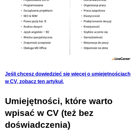
Jeśli chcesz dowiedzieć się więcej o umiejętnościach
w CV, zobacz ten artykuł.
Umiejętności, które warto
wpisać w CV (też bez
doświadczenia)