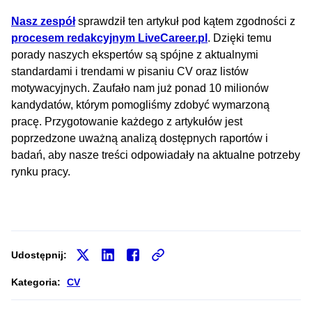
Nasz zespół
sprawdził ten artykuł pod kątem zgodności z
procesem redakcyjnym LiveCareer.pl
. Dzięki temu
porady naszych ekspertów są spójne z aktualnymi
standardami i trendami w pisaniu CV oraz listów
motywacyjnych. Zaufało nam już ponad 10 milionów
kandydatów, którym pomogliśmy zdobyć wymarzoną
pracę. Przygotowanie każdego z artykułów jest
poprzedzone uważną analizą dostępnych raportów i
badań, aby nasze treści odpowiadały na aktualne potrzeby
rynku pracy.
Udostępnij:
Kategoria:
CV