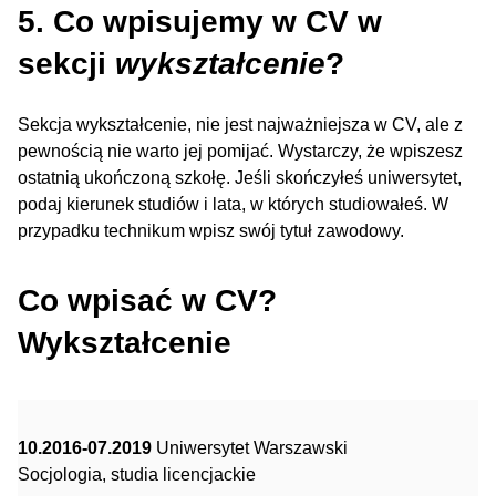
5. Co wpisujemy w CV w
sekcji
wykształcenie
?
Sekcja wykształcenie, nie jest najważniejsza w CV, ale z
pewnością nie warto jej pomijać. Wystarczy, że wpiszesz
ostatnią ukończoną szkołę. Jeśli skończyłeś uniwersytet,
podaj kierunek studiów i lata, w których studiowałeś. W
przypadku technikum wpisz swój tytuł zawodowy.
Co wpisać w CV?
Wykształcenie
10.2016-07.2019
Uniwersytet Warszawski
Socjologia, studia licencjackie