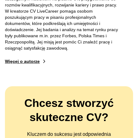
rozmów kwalifikacyjnych, rozwijanie kariery i prawo pracy.
W kreatorze CV LiveCareer pomaga osobom
poszukującym pracy w pisaniu profesjonalnych
dokumentów, które podkreślają ich umiejętności i
doświadczenie. Jej badania i analizy na temat rynku pracy
były publikowane m.in. przez Forbes, Polska Times i
Rzeczpospolitą. Jej misją jest pomóc Ci znaleźć pracę i
osiągnąć satysfakcję zawodową.
Więcej o autorze
Chcesz stworzyć
skuteczne CV?
Kluczem do sukcesu jest odpowiednia