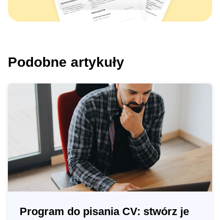
Podobne artykuły
Program do pisania CV: stwórz je