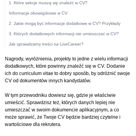
1. Które sekcje muszą się znaleźć w CV?
Informacje obowiązkowe w CV
2. Jakie mogą być informacje dodatkowe w CV? Przykłady
3. Których dodatkowych informacji nie umieszczać w CV?
Jak sprawdzamy treści na LiveCareer?
Nagrody, wyróżnienia, projekty to jedne z wielu informacji
dodatkowych, które powinny znaleźć się w CV. Dodanie
ich do curriculum vitae to dobry sposób, by odróżnić swoje
CV od dokumentów innych kandydatów.
W tym przewodniku dowiesz się, gdzie je właściwie
umieścić. Sprawdzisz też, których danych lepiej nie
umieszczać w swoim dokumencie aplikacyjnym, a co
może sprawić, że Twoje CV będzie bardziej czytelne i
wartościowe dla rekrutera.