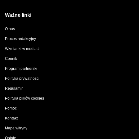
Ważne linki
O nas
Proces redakcyjny
Wzmianki w mediach
Cennik
Program partnerski
Polityka prywatności
Regulamin
Polityka plików cookies
Pomoc
Kontakt
Mapa witryny
Opinie