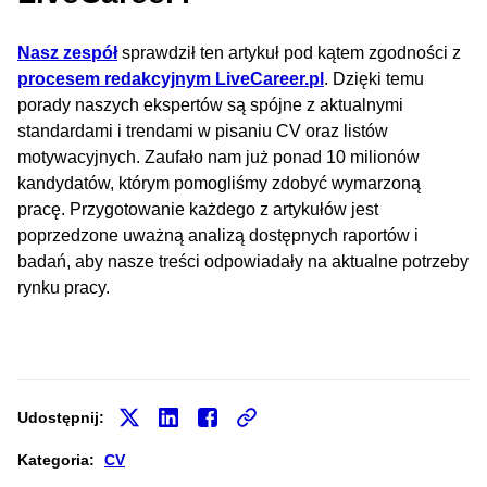
Nasz zespół
sprawdził ten artykuł pod kątem zgodności z
procesem redakcyjnym LiveCareer.pl
. Dzięki temu
porady naszych ekspertów są spójne z aktualnymi
standardami i trendami w pisaniu CV oraz listów
motywacyjnych. Zaufało nam już ponad 10 milionów
kandydatów, którym pomogliśmy zdobyć wymarzoną
pracę. Przygotowanie każdego z artykułów jest
poprzedzone uważną analizą dostępnych raportów i
badań, aby nasze treści odpowiadały na aktualne potrzeby
rynku pracy.
Udostępnij:
Kategoria:
CV