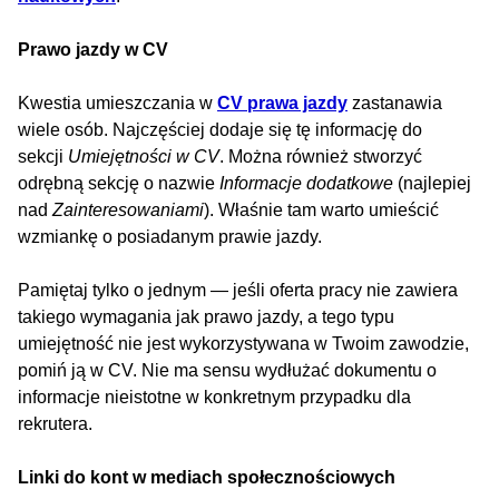
Prawo jazdy w CV
Kwestia umieszczania w
CV prawa jazdy
zastanawia
wiele osób. Najczęściej dodaje się tę informację do
sekcji
Umiejętności w CV
. Można również stworzyć
odrębną sekcję o nazwie
Informacje dodatkowe
(najlepiej
nad
Zainteresowaniami
). Właśnie tam warto umieścić
wzmiankę o posiadanym prawie jazdy.
Pamiętaj tylko o jednym — jeśli oferta pracy nie zawiera
takiego wymagania jak prawo jazdy, a tego typu
umiejętność nie jest wykorzystywana w Twoim zawodzie,
pomiń ją w CV. Nie ma sensu wydłużać dokumentu o
informacje nieistotne w konkretnym przypadku dla
rekrutera.
Linki do kont w mediach społecznościowych