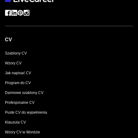
CV
Szablony CV
Wzory CV
Jak napisać CV
Program do CV
Darmowe szablony CV
Profesjonalne CV
Puste CV do wypełnienia
Klauzula CV
Wzory CV w Wordzie