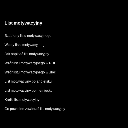
List motywacyjny
Szablony listu motywacyjnego
Wzory listu motywacyjnego
Jak napisać list motywacyjny
Wzór listu motywacyjnego w PDF
Wzór listu motywacyjnego w .doc
List motywacyjny po angielsku
List motywacyjny po niemiecku
Krótki list motywacyjny
Co powinien zawierać list motywacyjny