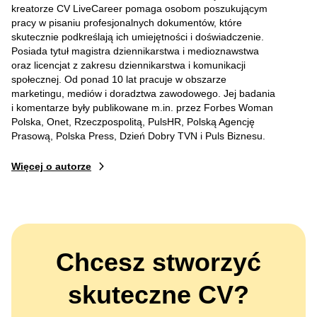
kreatorze CV LiveCareer pomaga osobom poszukującym
pracy w pisaniu profesjonalnych dokumentów, które
skutecznie podkreślają ich umiejętności i doświadczenie.
Posiada tytuł magistra dziennikarstwa i medioznawstwa
oraz licencjat z zakresu dziennikarstwa i komunikacji
społecznej. Od ponad 10 lat pracuje w obszarze
marketingu, mediów i doradztwa zawodowego. Jej badania
i komentarze były publikowane m.in. przez Forbes Woman
Polska, Onet, Rzeczpospolitą, PulsHR, Polską Agencję
Prasową, Polska Press, Dzień Dobry TVN i Puls Biznesu.
Więcej o autorze
Chcesz stworzyć
skuteczne CV?