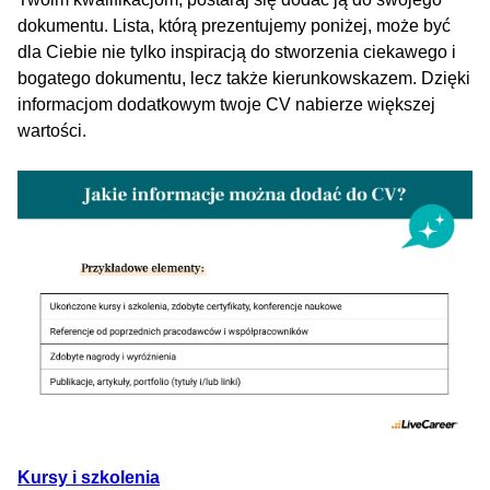
dokumentu. Lista, którą prezentujemy poniżej, może być
dla Ciebie nie tylko inspiracją do stworzenia ciekawego i
bogatego dokumentu, lecz także kierunkowskazem. Dzięki
informacjom dodatkowym twoje CV nabierze większej
wartości.
Kursy i szkolenia