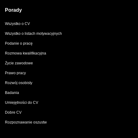
Porady
Wszystko o CV
Wszystko o listach motywacyjnych
Podanie o pracę
Rozmowa kwalifikacyjna
Życie zawodowe
Prawo pracy
Rozwój osobisty
Badania
Umiejętności do CV
Dobre CV
Rozpoznawanie oszustw