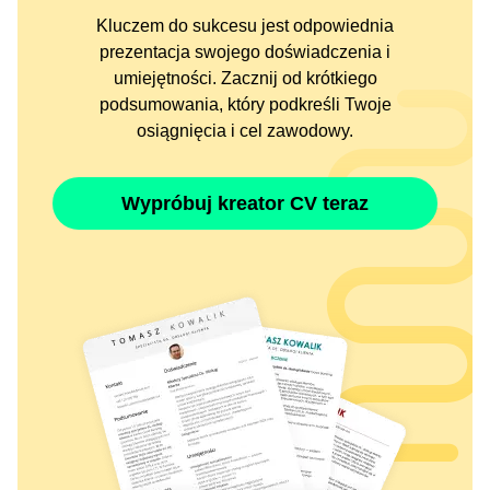
Kluczem do sukcesu jest odpowiednia
prezentacja swojego doświadczenia i
umiejętności. Zacznij od krótkiego
podsumowania, który podkreśli Twoje
osiągnięcia i cel zawodowy.
Wypróbuj kreator CV teraz