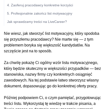
4. Zaoferuj pracodawcy konkretne korzyści
5. Profesjonalnie zakończ list motywacyjny
Jak sprawdzamy treści na LiveCareer?
Nie wiesz, jak stworzyć list motywacyjny, który spodoba
się przyszłemu pracodawcy? Nie martw się — z tym
problemem boryka się większość kandydatów. Na
szczęście jest na to sposób.
Za chwilę pokażę Ci ogólny wzór listu motywacyjnego,
który będzie skuteczny w większości przypadków — bez
stanowiska, nazwy firmy czy konkretnych osiągnięć
zawodowych. Na tej podstawie łatwo stworzysz własny
dokument, dopasowując go do konkretnej oferty pracy.
Później podpowiem Ci, o czym pamiętać, przygotowując
treści listu. Wykorzystaj tę wiedzę w trakcie pisania, a