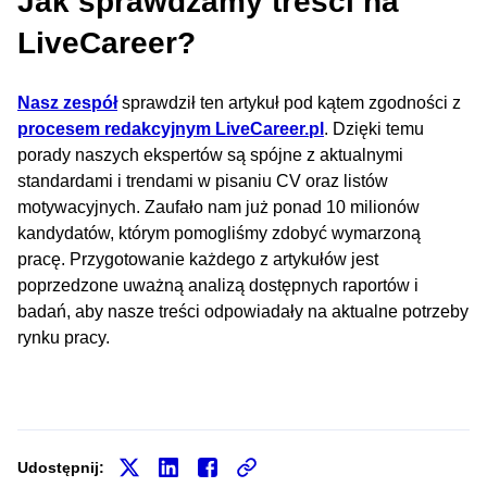
Jak sprawdzamy treści na
LiveCareer?
Nasz zespół
sprawdził ten artykuł pod kątem zgodności z
procesem redakcyjnym LiveCareer.pl
. Dzięki temu
porady naszych ekspertów są spójne z aktualnymi
standardami i trendami w pisaniu CV oraz listów
motywacyjnych. Zaufało nam już ponad 10 milionów
kandydatów, którym pomogliśmy zdobyć wymarzoną
pracę. Przygotowanie każdego z artykułów jest
poprzedzone uważną analizą dostępnych raportów i
badań, aby nasze treści odpowiadały na aktualne potrzeby
rynku pracy.
Udostępnij: