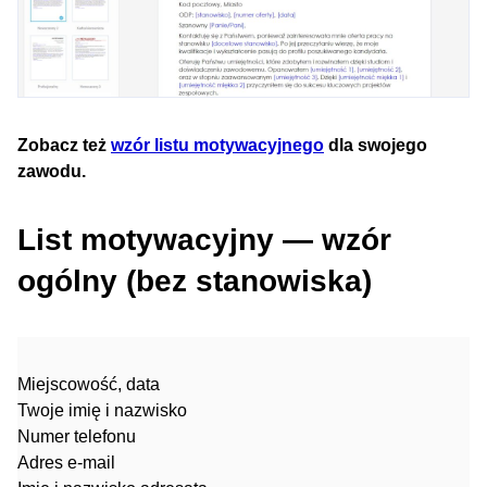
Zobacz też
wzór listu motywacyjnego
dla swojego
zawodu.
List motywacyjny — wzór
ogólny (bez stanowiska)
Miejscowość, data
Twoje imię i nazwisko
Numer telefonu
Adres e-mail