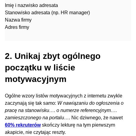
Imię i nazwisko adresata
Stanowisko adresata (np. HR manager)
Nazwa firmy
Adres firmy
2. Unikaj zbyt ogólnego
początku w liście
motywacyjnym
Ogólne wzory listów motywacyjnych z internetu zwykle
zaczynają się tak samo:
W nawiązaniu do ogłoszenia o
pracę na stanowisku…. o numerze referencyjnym….
zamieszczonego na portalu….
Nic dziwnego, że nawet
60% rekruterów
skończy lekturę na tym pierwszym
akapicie, nie czytając reszty.