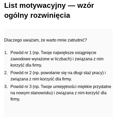
List motywacyjny — wzór
ogólny rozwinięcia
Dlaczego uważam, że warto mnie zatrudnić?
Powód nr 1 (np. Twoje największe osiągnięcie
zawodowe wyrażone w liczbach) i związana z nim
korzyść dla firmy.
Powód nr 2 (np. powołanie się na długi staż pracy) i
związana z nim korzyść dla firmy.
Powód nr 3 (np. Twoje umiejętności miękkie przydatne
na nowym stanowisku) i związana z nim korzyść dla
firmy.