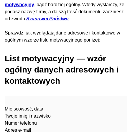
motywacyjny
, bądź bardziej ogólny. Wtedy wystarczy, że
podasz nazwę firmy, a dalszą treść dokumentu zaczniesz
od zwrotu
Szanowni Państwo
.
Sprawdź, jak wyglądają dane adresowe i kontaktowe w
ogólnym wzorze listu motywacyjnego poniżej:
List motywacyjny — wzór
ogólny danych adresowych i
kontaktowych
Miejscowość, data
Twoje imię i nazwisko
Numer telefonu
Adres e-mail