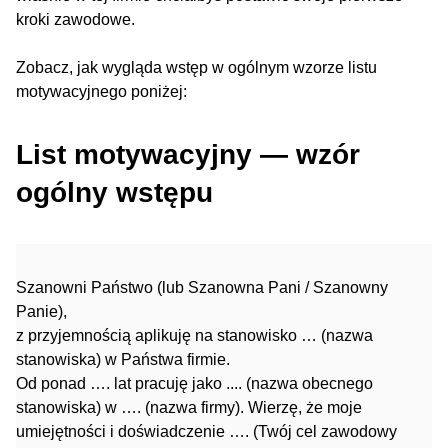
kroki zawodowe.
Zobacz, jak wygląda wstęp w ogólnym wzorze listu
motywacyjnego poniżej:
List motywacyjny — wzór
ogólny wstępu
Szanowni Państwo (lub Szanowna Pani / Szanowny
Panie),
z przyjemnością aplikuję na stanowisko … (nazwa
stanowiska) w Państwa firmie.
Od ponad …. lat pracuję jako .... (nazwa obecnego
stanowiska) w …. (nazwa firmy). Wierzę, że moje
umiejętności i doświadczenie …. (Twój cel zawodowy