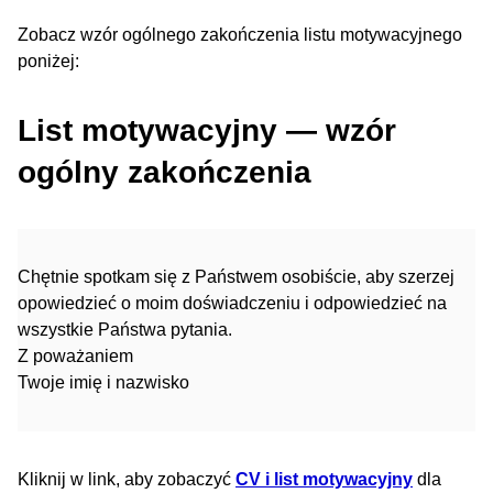
Zobacz wzór ogólnego zakończenia listu motywacyjnego
poniżej:
List motywacyjny — wzór
ogólny zakończenia
Chętnie spotkam się z Państwem osobiście, aby szerzej
opowiedzieć o moim doświadczeniu i odpowiedzieć na
wszystkie Państwa pytania.
Z poważaniem
Twoje imię i nazwisko
Kliknij w link, aby zobaczyć
CV i list motywacyjny
dla