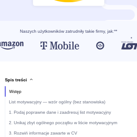
Naszych użytkowników
zatrudniły takie firmy, jak
:**
Spis treści
Wstęp
List motywacyjny — wzór ogólny (bez stanowiska)
1. Podaj poprawne dane i zaadresuj list motywacyjny
2. Unikaj zbyt ogólnego początku w liście motywacyjnym
3. Rozwiń informacje zawarte w CV