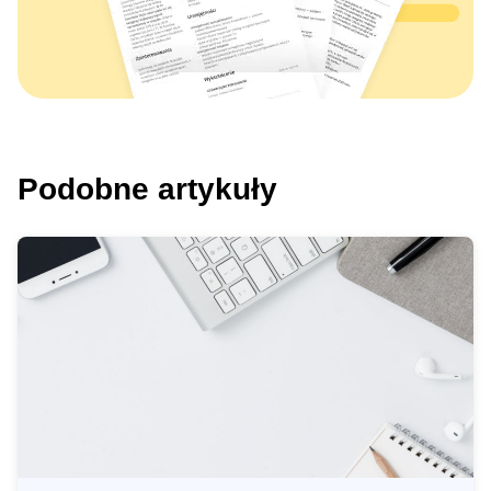
Podobne artykuły