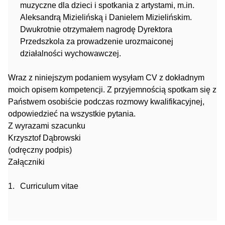
muzyczne dla dzieci i spotkania z artystami, m.in.
Aleksandrą Mizielińską i Danielem Mizielińskim.
Dwukrotnie otrzymałem nagrodę Dyrektora
Przedszkola za prowadzenie urozmaiconej
działalności wychowawczej.
Wraz z niniejszym podaniem wysyłam CV z dokładnym
moich opisem kompetencji. Z przyjemnością spotkam się z
Państwem osobiście podczas rozmowy kwalifikacyjnej,
odpowiedzieć na wszystkie pytania.
Z wyrazami szacunku
Krzysztof Dąbrowski
(odręczny podpis)
Załączniki
Curriculum vitae