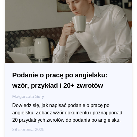
Podanie o pracę po angielsku:
wzór, przykład i 20+ zwrotów
Małgorzata Sury
Dowiedz się, jak napisać podanie o pracę po
angielsku. Zobacz wzór dokumentu i poznaj ponad
20 przydatnych zwrotów do podania po angielsku.
29 sierpnia 2025