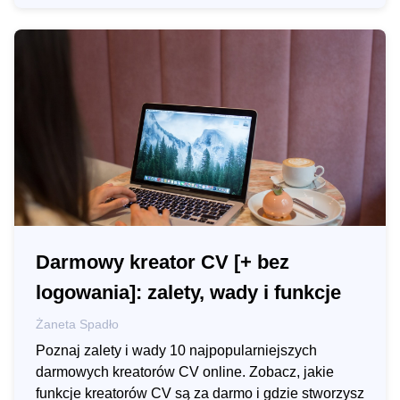
Darmowy kreator CV [+ bez
logowania]: zalety, wady i funkcje
Żaneta Spadło
Poznaj zalety i wady 10 najpopularniejszych
darmowych kreatorów CV online. Zobacz, jakie
funkcje kreatorów CV są za darmo i gdzie stworzysz