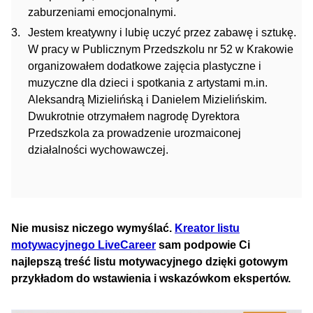
zaburzeniami emocjonalnymi.
Jestem kreatywny i lubię uczyć przez zabawę i sztukę.
W pracy w Publicznym Przedszkolu nr 52 w Krakowie
organizowałem dodatkowe zajęcia plastyczne i
muzyczne dla dzieci i spotkania z artystami m.in.
Aleksandrą Mizielińską i Danielem Mizielińskim.
Dwukrotnie otrzymałem nagrodę Dyrektora
Przedszkola za prowadzenie urozmaiconej
działalności wychowawczej.
Nie musisz niczego wymyślać.
Kreator listu
motywacyjnego LiveCareer
sam podpowie Ci
najlepszą treść listu motywacyjnego dzięki gotowym
przykładom do wstawienia i wskazówkom ekspertów.