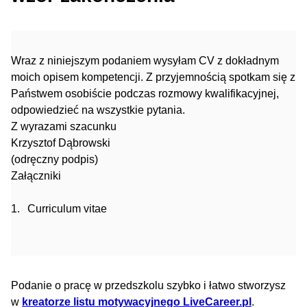
Wraz z niniejszym podaniem wysyłam CV z dokładnym
moich opisem kompetencji. Z przyjemnością spotkam się z
Państwem osobiście podczas rozmowy kwalifikacyjnej,
odpowiedzieć na wszystkie pytania.
Z wyrazami szacunku
Krzysztof Dąbrowski
(odręczny podpis)
Załączniki
Curriculum vitae
Podanie o pracę w przedszkolu szybko i łatwo stworzysz
w
kreatorze listu motywacyjnego LiveCareer.pl
.