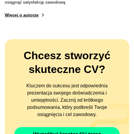
osiągnąć satysfakcję zawodową.
Więcej o autorze
Chcesz stworzyć
skuteczne CV?
Kluczem do sukcesu jest odpowiednia
prezentacja swojego doświadczenia i
umiejętności. Zacznij od krótkiego
podsumowania, który podkreśli Twoje
osiągnięcia i cel zawodowy.