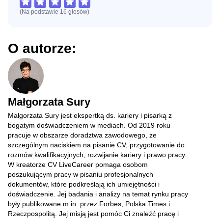
(Na podstawie
16
głosów
)
O autorze:
Małgorzata Sury
Małgorzata Sury jest ekspertką ds. kariery i pisarką z
bogatym doświadczeniem w mediach. Od 2019 roku
pracuje w obszarze doradztwa zawodowego, ze
szczególnym naciskiem na pisanie CV, przygotowanie do
rozmów kwalifikacyjnych, rozwijanie kariery i prawo pracy.
W kreatorze CV LiveCareer pomaga osobom
poszukującym pracy w pisaniu profesjonalnych
dokumentów, które podkreślają ich umiejętności i
doświadczenie. Jej badania i analizy na temat rynku pracy
były publikowane m.in. przez Forbes, Polska Times i
Rzeczpospolitą. Jej misją jest pomóc Ci znaleźć pracę i