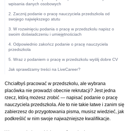
wpisania danych osobowych
2. Zacznij podanie o pracę nauczyciela przedszkola od
swojego największego atutu
3. W rozwinięciu podania o pracę w przedszkolu napisz o
swoim doświadczeniu i umiejętnościach
4. Odpowiednio zakończ podanie o pracę nauczyciela
przedszkola
5. Wraz z podaniem o pracę w przedszkolu wyślij dobre CV
Jak sprawdzamy treści na LiveCareer?
Chciałbyś pracować w przedszkolu, ale wybrana
placówka nie prowadzi obecnie rekrutacji? Jest jedna
rzecz, którą możesz zrobić — napisać podanie o pracę
nauczyciela przedszkola. Ale to nie takie łatwe i zanim się
zabierzesz do przygotowania pisma, musisz wiedzieć, jak
podkreślić w nim swoje najważniejsze kwalifikacje.