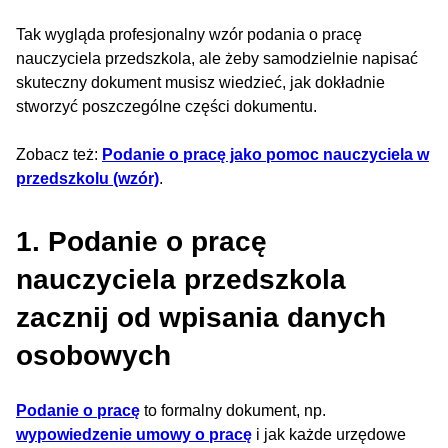
Tak wygląda profesjonalny wzór podania o pracę
nauczyciela przedszkola, ale żeby samodzielnie napisać
skuteczny dokument musisz wiedzieć, jak dokładnie
stworzyć poszczególne części dokumentu.
Zobacz też:
Podanie o pracę jako pomoc nauczyciela w
przedszkolu (wzór)
.
1. Podanie o pracę
nauczyciela przedszkola
zacznij od wpisania danych
osobowych
Podanie o pracę
to formalny dokument, np.
wypowiedzenie umowy o pracę
i jak każde urzędowe