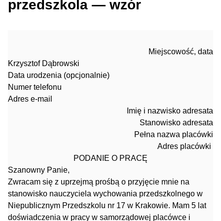
przedszkola — wzór
Miejscowość, data
Krzysztof Dąbrowski
Data urodzenia (opcjonalnie)
Numer telefonu
Adres e-mail
Imię i nazwisko adresata
Stanowisko adresata
Pełna nazwa placówki
Adres placówki
PODANIE O PRACĘ
Szanowny Panie,
Zwracam się z uprzejmą prośbą o przyjęcie mnie na
stanowisko nauczyciela wychowania przedszkolnego w
Niepublicznym Przedszkolu nr 17 w Krakowie. Mam 5 lat
doświadczenia w pracy w samorządowej placówce i