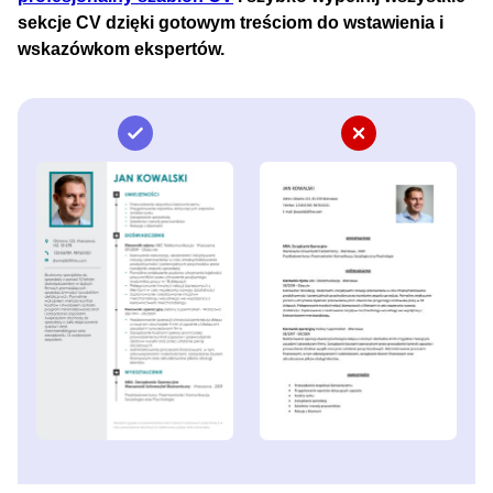
sekcje CV dzięki gotowym treściom do wstawienia i
wskazówkom ekspertów.