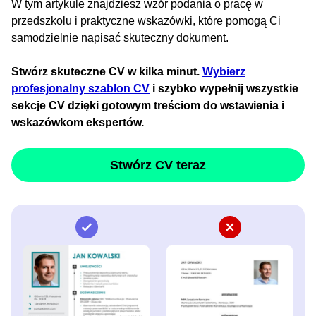
W tym artykule znajdziesz wzór podania o pracę w
przedszkolu i praktyczne wskazówki, które pomogą Ci
samodzielnie napisać skuteczny dokument.
Stwórz skuteczne CV w kilka minut.
Wybierz
profesjonalny szablon CV
i szybko wypełnij wszystkie
sekcje CV dzięki gotowym treściom do wstawienia i
wskazówkom ekspertów.
Stwórz CV teraz