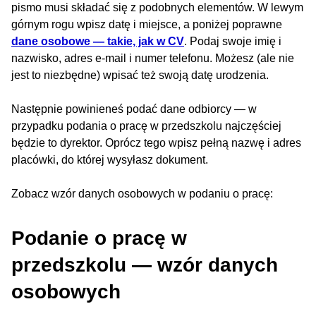
pismo musi składać się z podobnych elementów. W lewym
górnym rogu wpisz datę i miejsce, a poniżej poprawne
dane osobowe — takie, jak w CV
. Podaj swoje imię i
nazwisko, adres e-mail i numer telefonu. Możesz (ale nie
jest to niezbędne) wpisać też swoją datę urodzenia.
Następnie powinieneś podać dane odbiorcy — w
przypadku podania o pracę w przedszkolu najczęściej
będzie to dyrektor. Oprócz tego wpisz pełną nazwę i adres
placówki, do której wysyłasz dokument.
Zobacz wzór danych osobowych w podaniu o pracę:
Podanie o pracę w
przedszkolu — wzór danych
osobowych