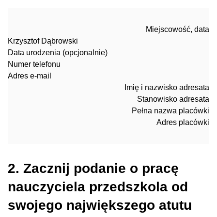
Miejscowość, data
Krzysztof Dąbrowski
Data urodzenia (opcjonalnie)
Numer telefonu
Adres e-mail
Imię i nazwisko adresata
Stanowisko adresata
Pełna nazwa placówki
Adres placówki
2. Zacznij podanie o pracę
nauczyciela przedszkola od
swojego największego atutu