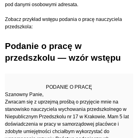
pod danymi osobowymi adresata.
Zobacz przykład wstępu podania o pracę nauczyciela
przedszkola:
Podanie o pracę w
przedszkolu — wzór wstępu
PODANIE O PRACĘ
Szanowny Panie,
Zwracam się z uprzejmą prośbą o przyjęcie mnie na
stanowisko nauczyciela wychowania przedszkolnego w
Niepublicznym Przedszkolu nr 17 w Krakowie. Mam 5 lat
doświadczenia w pracy w samorządowej placówce i
zdobyte umiejętności chciałbym wykorzystać do