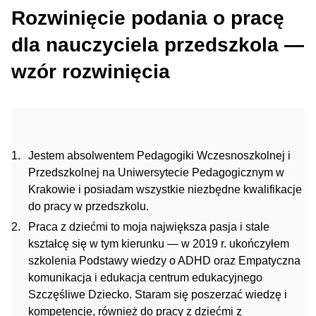
Rozwinięcie podania o pracę
dla nauczyciela przedszkola —
wzór rozwinięcia
Jestem absolwentem Pedagogiki Wczesnoszkolnej i
Przedszkolnej na Uniwersytecie Pedagogicznym w
Krakowie i posiadam wszystkie niezbędne kwalifikacje
do pracy w przedszkolu.
Praca z dziećmi to moja największa pasja i stale
kształcę się w tym kierunku — w 2019 r. ukończyłem
szkolenia Podstawy wiedzy o ADHD oraz Empatyczna
komunikacja i edukacja centrum edukacyjnego
Szczęśliwe Dziecko. Staram się poszerzać wiedzę i
kompetencje, również do pracy z dziećmi z