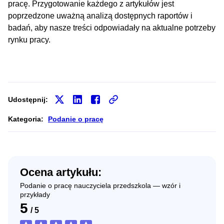
pracę. Przygotowanie każdego z artykułów jest
poprzedzone uważną analizą dostępnych raportów i
badań, aby nasze treści odpowiadały na aktualne potrzeby
rynku pracy.
Udostępnij:
Kategoria:
Podanie o pracę
Ocena artykułu:
Podanie o pracę nauczyciela przedszkola — wzór i
przykłady
5
/
5