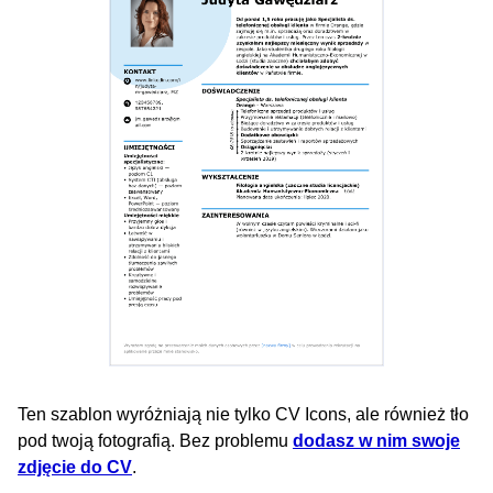
Ten szablon wyróżniają nie tylko CV Icons, ale również tło
pod twoją fotografią. Bez problemu
dodasz w nim swoje
zdjęcie do CV
.