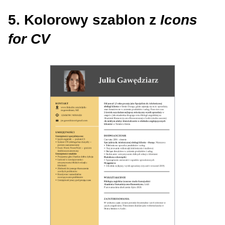
5. Kolorowy szablon z
Icons
for CV