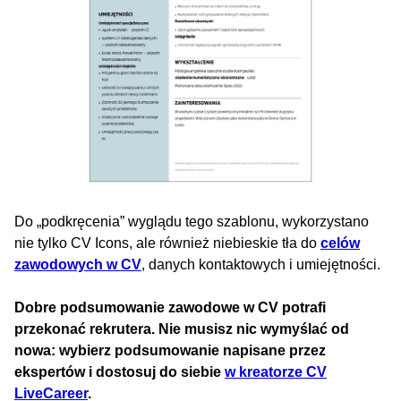
Do „podkręcenia” wyglądu tego szablonu, wykorzystano
nie tylko CV Icons, ale również niebieskie tła do
celów
zawodowych w CV
, danych kontaktowych i umiejętności.
Dobre podsumowanie zawodowe w CV potrafi
przekonać rekrutera. Nie musisz nic wymyślać od
nowa: wybierz podsumowanie napisane przez
ekspertów i dostosuj do siebie
w kreatorze CV
LiveCareer
.