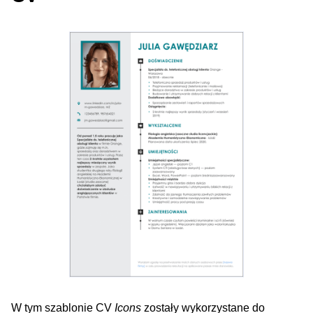
W tym szablonie CV
Icons
zostały wykorzystane do