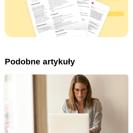
Podobne artykuły