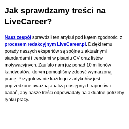
Jak sprawdzamy treści na
LiveCareer?
Nasz zespół
sprawdził ten artykuł pod kątem zgodności z
procesem redakcyjnym LiveCareer.pl
. Dzięki temu
porady naszych ekspertów są spójne z aktualnymi
standardami i trendami w pisaniu CV oraz listów
motywacyjnych. Zaufało nam już ponad 10 milionów
kandydatów, którym pomogliśmy zdobyć wymarzoną
pracę. Przygotowanie każdego z artykułów jest
poprzedzone uważną analizą dostępnych raportów i
badań, aby nasze treści odpowiadały na aktualne potrzeby
rynku pracy.