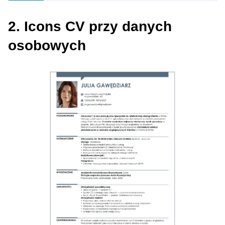
2. Icons CV przy danych
osobowych