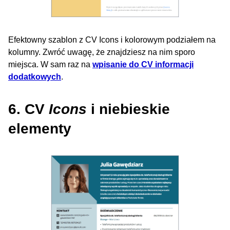
Efektowny szablon z CV Icons i kolorowym podziałem na
kolumny. Zwróć uwagę, że znajdziesz na nim sporo
miejsca. W sam raz na
wpisanie do CV informacji
dodatkowych
.
6. CV
Icons
i niebieskie
elementy