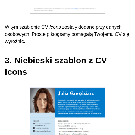
W tym szablonie CV
Icons
zostały dodane przy danych
osobowych. Proste piktogramy pomagają Twojemu CV się
wyróżnić.
3. Niebieski szablon z CV
Icons