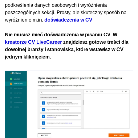
podkreślenia danych osobowych i wyróżnienia
poszczególnych sekcji. Prosty, ale skuteczny sposób na
wyróżnienie m.in.
doświadczenia w CV
.
Nie musisz mieć doświadczenia w pisaniu CV. W
kreatorze CV LiveCareer
znajdziesz gotowe treści dla
dowolnej branży i stanowiska, które wstawisz w CV
jednym kliknięciem.