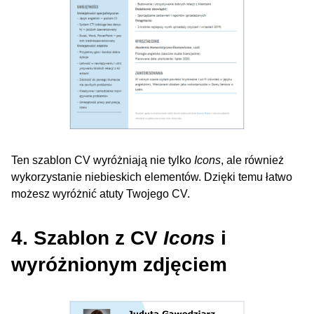
Ten szablon CV wyróżniają nie tylko
Icons
, ale również
wykorzystanie niebieskich elementów. Dzięki temu łatwo
możesz wyróżnić atuty Twojego CV.
4. Szablon z CV
Icons
i
wyróżnionym zdjęciem