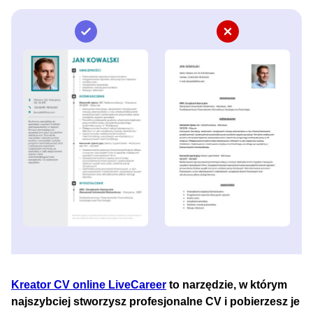
Kreator CV online LiveCareer
to narzędzie, w którym
najszybciej stworzysz profesjonalne CV i pobierzesz je