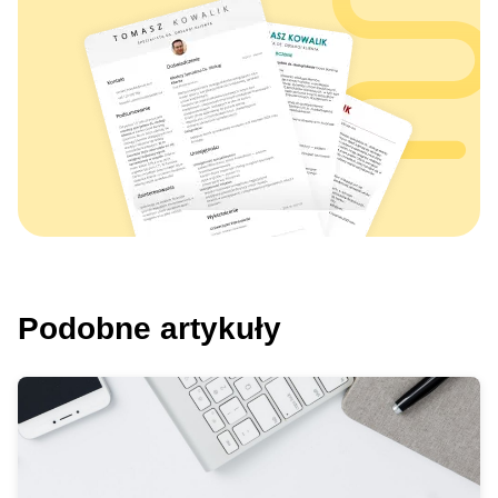
Podobne artykuły