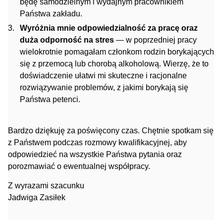
będę samodzielnym i wydajnym pracownikiem
Państwa zakładu.
Wyróżnia mnie odpowiedzialność za pracę oraz
duża odporność na stres
— w poprzedniej pracy
wielokrotnie pomagałam członkom rodzin borykających
się z przemocą lub chorobą alkoholową. Wierzę, że to
doświadczenie ułatwi mi skuteczne i racjonalne
rozwiązywanie problemów, z jakimi borykają się
Państwa petenci.
Bardzo dziękuję za poświęcony czas. Chętnie spotkam się
z Państwem podczas rozmowy kwalifikacyjnej, aby
odpowiedzieć na wszystkie Państwa pytania oraz
porozmawiać o ewentualnej współpracy.
Z wyrazami szacunku
Jadwiga Zasiłek