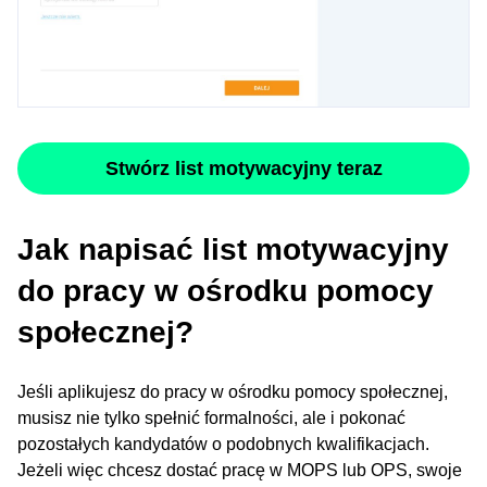
Stwórz list motywacyjny teraz
Jak napisać list motywacyjny
do pracy w ośrodku pomocy
społecznej?
Jeśli aplikujesz do pracy w ośrodku pomocy społecznej,
musisz nie tylko spełnić formalności, ale i pokonać
pozostałych kandydatów o podobnych kwalifikacjach.
Jeżeli więc chcesz dostać pracę w MOPS lub OPS, swoje