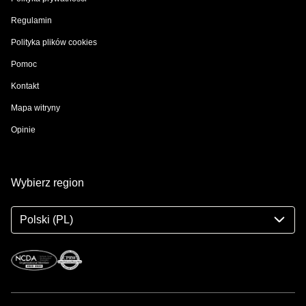
Regulamin
Polityka plików cookies
Pomoc
Kontakt
Mapa witryny
Opinie
Wybierz region
Polski (PL)