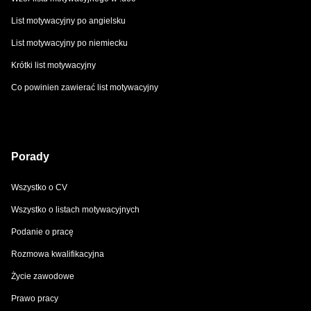
List motywacyjny po angielsku
List motywacyjny po niemiecku
Krótki list motywacyjny
Co powinien zawierać list motywacyjny
Porady
Wszystko o CV
Wszystko o listach motywacyjnych
Podanie o pracę
Rozmowa kwalifikacyjna
Życie zawodowe
Prawo pracy