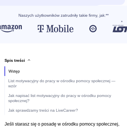
Naszych użytkowników
zatrudniły takie firmy, jak
:**
Spis treści
Wstęp
List motywacyjny do pracy w ośrodku pomocy społecznej —
wzór
Jak napisać list motywacyjny do pracy w ośrodku pomocy
społecznej?
Jak sprawdzamy treści na LiveCareer?
Jeśli starasz się o posadę w ośrodku pomocy społecznej,