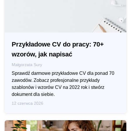
Przykładowe CV do pracy: 70+
wzorów, jak napisać
Małgorzata Sury
Sprawdź darmowe przykładowe CV dla ponad 70
zawodów. Zobacz profesjonalne przykłady
szablonów i wzorów CV na 2022 rok i stwórz
dokument dla siebie.
12 czerwca 2026