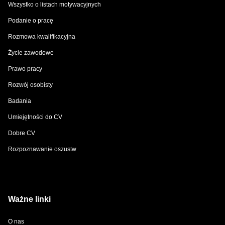
Wszystko o listach motywacyjnych
Podanie o pracę
Rozmowa kwalifikacyjna
Życie zawodowe
Prawo pracy
Rozwój osobisty
Badania
Umiejętności do CV
Dobre CV
Rozpoznawanie oszustw
Ważne linki
O nas