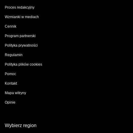
Proces redakcyjny
Wzmianki w mediach
Cennik
Program partnerski
Polityka prywatności
Regulamin
Polityka plików cookies
Pomoc
Kontakt
Mapa witryny
Opinie
Wybierz region