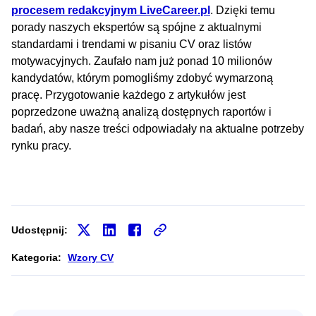
procesem redakcyjnym LiveCareer.pl
. Dzięki temu
porady naszych ekspertów są spójne z aktualnymi
standardami i trendami w pisaniu CV oraz listów
motywacyjnych. Zaufało nam już ponad 10 milionów
kandydatów, którym pomogliśmy zdobyć wymarzoną
pracę. Przygotowanie każdego z artykułów jest
poprzedzone uważną analizą dostępnych raportów i
badań, aby nasze treści odpowiadały na aktualne potrzeby
rynku pracy.
Udostępnij:
Kategoria:
Wzory CV