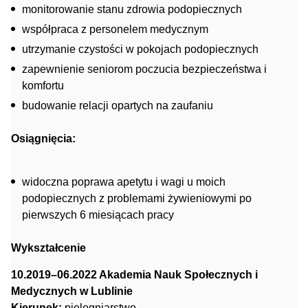
monitorowanie stanu zdrowia podopiecznych
współpraca z personelem medycznym
utrzymanie czystości w pokojach podopiecznych
zapewnienie seniorom poczucia bezpieczeństwa i
komfortu
budowanie relacji opartych na zaufaniu
Osiągnięcia:
widoczna poprawa apetytu i wagi u moich
podopiecznych z problemami żywieniowymi po
pierwszych 6 miesiącach pracy
Wykształcenie
10.2019–06.2022 Akademia Nauk Społecznych i
Medycznych w Lublinie
Kierunek:
pielęgniarstwo