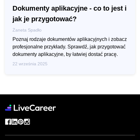
Dokumenty aplikacyjne - co to jest i
jak je przygotować?
Żaneta Spadło
Poznaj rodzaje dokumentów aplikacyjnych i zobacz
profesjonalne przykłady. Sprawdź, jak przygotować
dokumenty aplikacyjne, by łatwiej dostać pracę.
22 września 2025