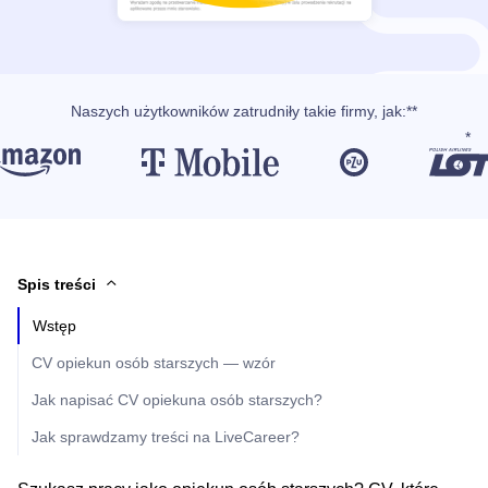
Naszych użytkowników
zatrudniły takie firmy, jak
:**
Spis treści
Wstęp
CV opiekun osób starszych — wzór
Jak napisać CV opiekuna osób starszych?
Jak sprawdzamy treści na LiveCareer?