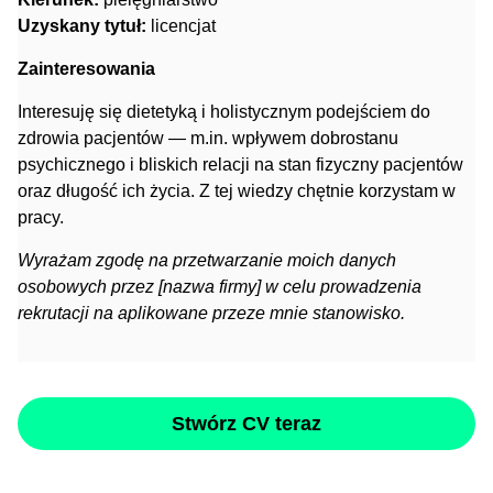
Uzyskany tytuł:
licencjat
Zainteresowania
Interesuję się dietetyką i holistycznym podejściem do
zdrowia pacjentów — m.in. wpływem dobrostanu
psychicznego i bliskich relacji na stan fizyczny pacjentów
oraz długość ich życia. Z tej wiedzy chętnie korzystam w
pracy.
Wyrażam zgodę na przetwarzanie moich danych
osobowych przez [nazwa firmy] w celu prowadzenia
rekrutacji na aplikowane przeze mnie stanowisko.
Stwórz CV teraz