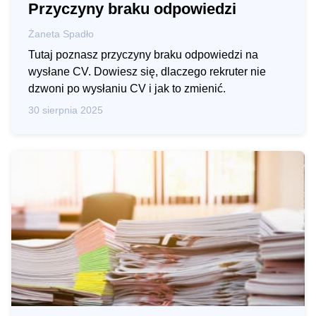
Przyczyny braku odpowiedzi
Żaneta Spadło
Tutaj poznasz przyczyny braku odpowiedzi na
wysłane CV. Dowiesz się, dlaczego rekruter nie
dzwoni po wysłaniu CV i jak to zmienić.
30 sierpnia 2025