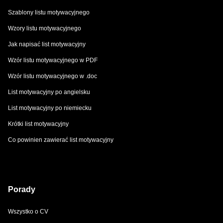
Szablony listu motywacyjnego
Wzory listu motywacyjnego
Jak napisać list motywacyjny
Wzór listu motywacyjnego w PDF
Wzór listu motywacyjnego w .doc
List motywacyjny po angielsku
List motywacyjny po niemiecku
Krótki list motywacyjny
Co powinien zawierać list motywacyjny
Porady
Wszystko o CV