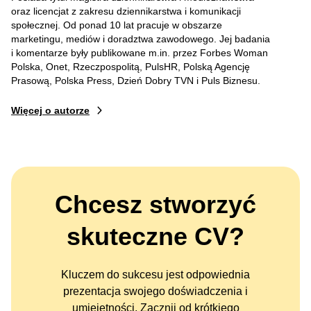
oraz licencjat z zakresu dziennikarstwa i komunikacji
społecznej. Od ponad 10 lat pracuje w obszarze
marketingu, mediów i doradztwa zawodowego. Jej badania
i komentarze były publikowane m.in. przez Forbes Woman
Polska, Onet, Rzeczpospolitą, PulsHR, Polską Agencję
Prasową, Polska Press, Dzień Dobry TVN i Puls Biznesu.
Więcej o autorze
Chcesz stworzyć
skuteczne CV?
Kluczem do sukcesu jest odpowiednia
prezentacja swojego doświadczenia i
umiejętności. Zacznij od krótkiego