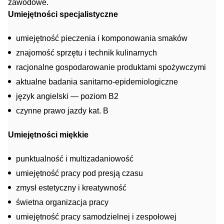
zawodowe.
Umiejętności specjalistyczne
umiejętność pieczenia i komponowania smaków
znajomość sprzętu i technik kulinarnych
racjonalne gospodarowanie produktami spożywczymi
aktualne badania sanitarno-epidemiologiczne
język angielski — poziom B2
czynne prawo jazdy kat. B
Umiejętności miękkie
punktualność i multizadaniowość
umiejętność pracy pod presją czasu
zmysł estetyczny i kreatywność
świetna organizacja pracy
umiejętność pracy samodzielnej i zespołowej