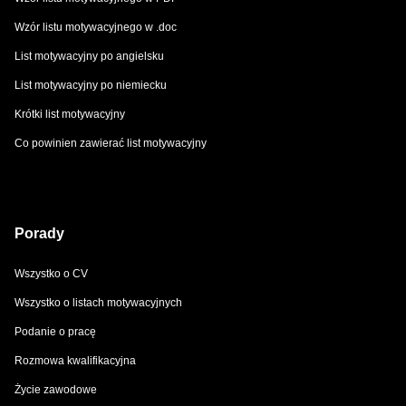
Wzór listu motywacyjnego w .doc
List motywacyjny po angielsku
List motywacyjny po niemiecku
Krótki list motywacyjny
Co powinien zawierać list motywacyjny
Porady
Wszystko o CV
Wszystko o listach motywacyjnych
Podanie o pracę
Rozmowa kwalifikacyjna
Życie zawodowe