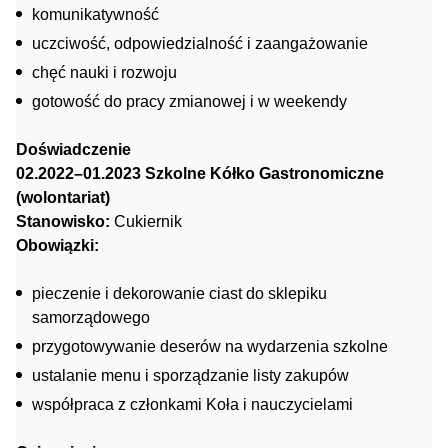
komunikatywność
uczciwość, odpowiedzialność i zaangażowanie
chęć nauki i rozwoju
gotowość do pracy zmianowej i w weekendy
Doświadczenie
02.2022–01.2023 Szkolne Kółko Gastronomiczne
(wolontariat)
Stanowisko:
Cukiernik
Obowiązki:
pieczenie i dekorowanie ciast do sklepiku
samorządowego
przygotowywanie deserów na wydarzenia szkolne
ustalanie menu i sporządzanie listy zakupów
współpraca z członkami Koła i nauczycielami