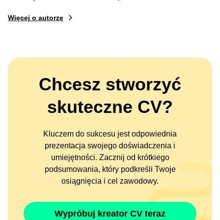
Więcej o autorze
Chcesz stworzyć
skuteczne CV?
Kluczem do sukcesu jest odpowiednia
prezentacja swojego doświadczenia i
umiejętności. Zacznij od krótkiego
podsumowania, który podkreśli Twoje
osiągnięcia i cel zawodowy.
Wypróbuj kreator CV teraz