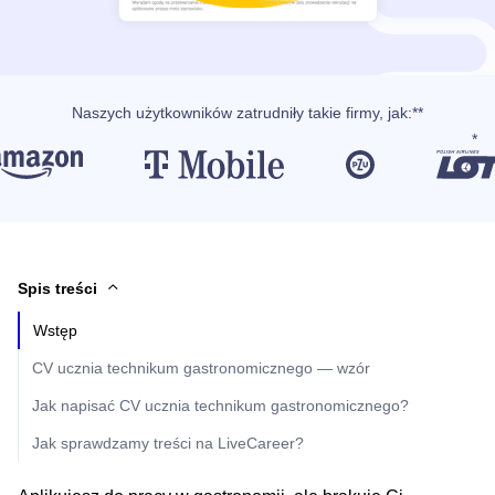
Naszych użytkowników
zatrudniły takie firmy, jak
:**
Spis treści
Wstęp
CV ucznia technikum gastronomicznego — wzór
Jak napisać CV ucznia technikum gastronomicznego?
Jak sprawdzamy treści na LiveCareer?