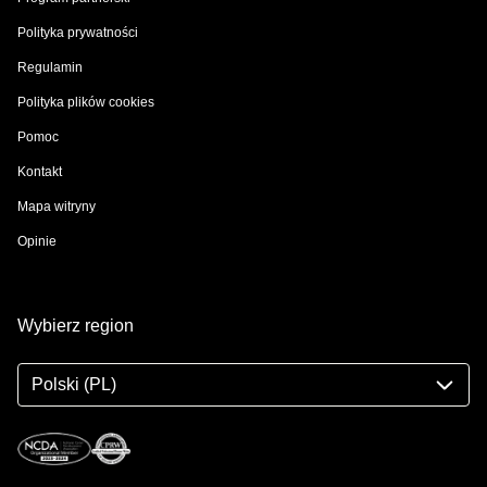
Polityka prywatności
Regulamin
Polityka plików cookies
Pomoc
Kontakt
Mapa witryny
Opinie
Wybierz region
Polski (PL)