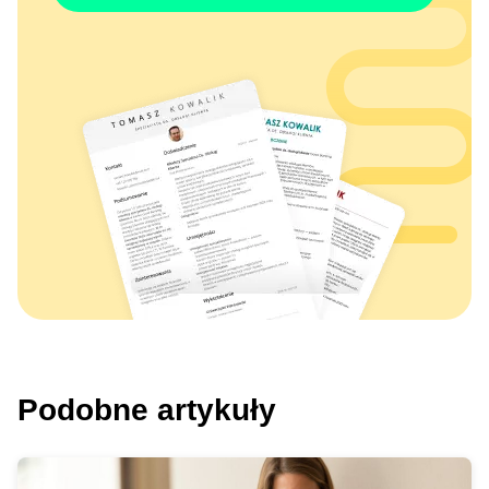
Podobne artykuły