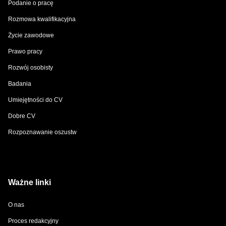
Podanie o pracę
Rozmowa kwalifikacyjna
Życie zawodowe
Prawo pracy
Rozwój osobisty
Badania
Umiejętności do CV
Dobre CV
Rozpoznawanie oszustw
Ważne linki
O nas
Proces redakcyjny