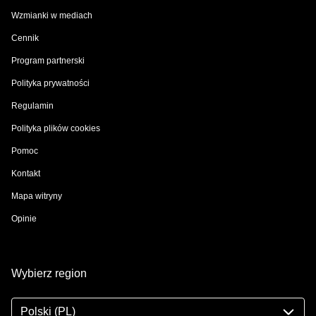
Wzmianki w mediach
Cennik
Program partnerski
Polityka prywatności
Regulamin
Polityka plików cookies
Pomoc
Kontakt
Mapa witryny
Opinie
Wybierz region
Polski (PL)