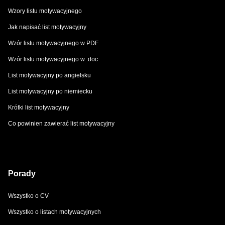
Wzory listu motywacyjnego
Jak napisać list motywacyjny
Wzór listu motywacyjnego w PDF
Wzór listu motywacyjnego w .doc
List motywacyjny po angielsku
List motywacyjny po niemiecku
Krótki list motywacyjny
Co powinien zawierać list motywacyjny
Porady
Wszystko o CV
Wszystko o listach motywacyjnych