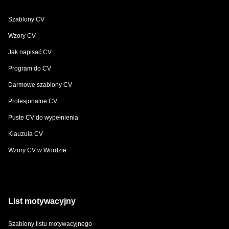
Szablony CV
Wzory CV
Jak napisać CV
Program do CV
Darmowe szablony CV
Profesjonalne CV
Puste CV do wypełnienia
Klauzula CV
Wzory CV w Wordzie
List motywacyjny
Szablony listu motywacyjnego