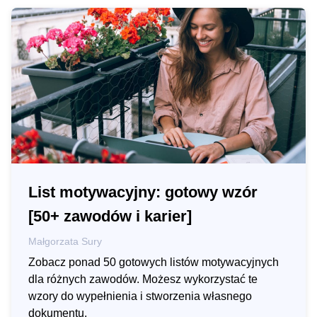
List motywacyjny: gotowy wzór
[50+ zawodów i karier]
Małgorzata Sury
Zobacz ponad 50 gotowych listów motywacyjnych
dla różnych zawodów. Możesz wykorzystać te
wzory do wypełnienia i stworzenia własnego
dokumentu.