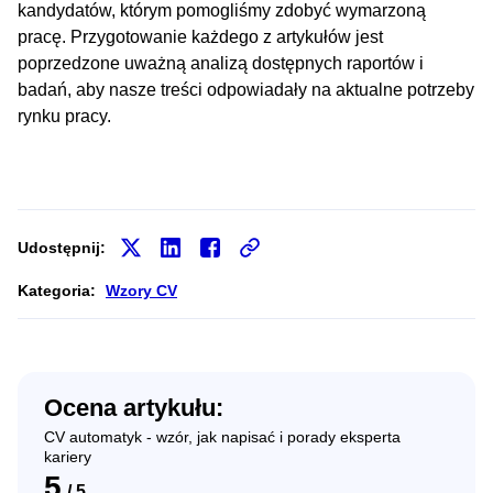
kandydatów, którym pomogliśmy zdobyć wymarzoną
pracę. Przygotowanie każdego z artykułów jest
poprzedzone uważną analizą dostępnych raportów i
badań, aby nasze treści odpowiadały na aktualne potrzeby
rynku pracy.
Udostępnij:
Kategoria:
Wzory CV
Ocena artykułu:
CV automatyk - wzór, jak napisać i porady eksperta
kariery
5
/
5