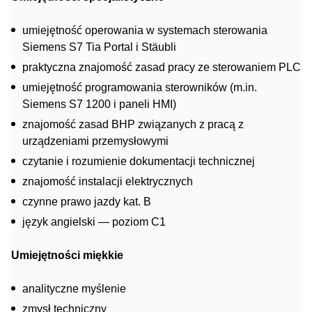
umiejętność operowania w systemach sterowania
Siemens S7 Tia Portal i Stäubli
praktyczna znajomość zasad pracy ze sterowaniem PLC
umiejętność programowania sterowników (m.in.
Siemens S7 1200 i paneli HMI)
znajomość zasad BHP związanych z pracą z
urządzeniami przemysłowymi
czytanie i rozumienie dokumentacji technicznej
znajomość instalacji elektrycznych
czynne prawo jazdy kat. B
język angielski — poziom C1
Umiejętności miękkie
analityczne myślenie
zmysł techniczny