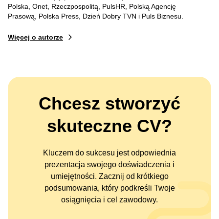
Polska, Onet, Rzeczpospolitą, PulsHR, Polską Agencję
Prasową, Polska Press, Dzień Dobry TVN i Puls Biznesu.
Więcej o autorze
Chcesz stworzyć
skuteczne CV?
Kluczem do sukcesu jest odpowiednia
prezentacja swojego doświadczenia i
umiejętności. Zacznij od krótkiego
podsumowania, który podkreśli Twoje
osiągnięcia i cel zawodowy.