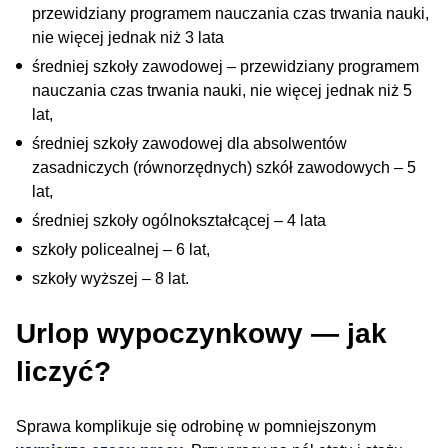
przewidziany programem nauczania czas trwania nauki,
nie więcej jednak niż 3 lata
średniej szkoły zawodowej – przewidziany programem
nauczania czas trwania nauki, nie więcej jednak niż 5
lat,
średniej szkoły zawodowej dla absolwentów
zasadniczych (równorzędnych) szkół zawodowych – 5
lat,
średniej szkoły ogólnokształcącej – 4 lata
szkoły policealnej – 6 lat,
szkoły wyższej – 8 lat.
Urlop wypoczynkowy — jak
liczyć?
Sprawa komplikuje się odrobinę w pomniejszonym