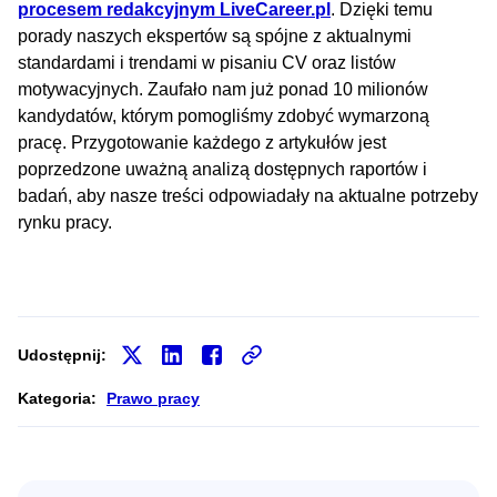
procesem redakcyjnym LiveCareer.pl
. Dzięki temu
porady naszych ekspertów są spójne z aktualnymi
standardami i trendami w pisaniu CV oraz listów
motywacyjnych. Zaufało nam już ponad 10 milionów
kandydatów, którym pomogliśmy zdobyć wymarzoną
pracę. Przygotowanie każdego z artykułów jest
poprzedzone uważną analizą dostępnych raportów i
badań, aby nasze treści odpowiadały na aktualne potrzeby
rynku pracy.
Udostępnij:
Kategoria:
Prawo pracy