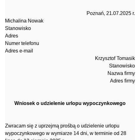
Poznań, 21.07.2025 r.
Michalina Nowak
Stanowisko
Adres
Numer telefonu
Adres e-mail
Krzysztof Tomasik
Stanowisko
Nazwa firmy
Adres firmy
Wniosek o udzielenie urlopu wypoczynkowego
Zwracam się z uprzejmą prośbą o udzielenie urlopu
wypoczynkowego w wymiarze 14 dni, w terminie od 28