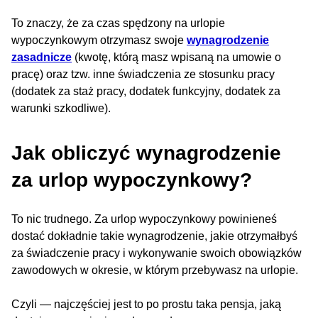
To znaczy, że za czas spędzony na urlopie
wypoczynkowym otrzymasz swoje
wynagrodzenie
zasadnicze
(kwotę, którą masz wpisaną na umowie o
pracę) oraz tzw. inne świadczenia ze stosunku pracy
(dodatek za staż pracy, dodatek funkcyjny, dodatek za
warunki szkodliwe).
Jak obliczyć wynagrodzenie
za urlop wypoczynkowy?
To nic trudnego. Za urlop wypoczynkowy powinieneś
dostać dokładnie takie wynagrodzenie, jakie otrzymałbyś
za świadczenie pracy i wykonywanie swoich obowiązków
zawodowych w okresie, w którym przebywasz na urlopie.
Czyli — najczęściej jest to po prostu taka pensja, jaką