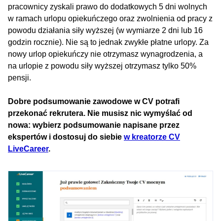
pracownicy zyskali prawo do dodatkowych 5 dni wolnych
w ramach urlopu opiekuńczego oraz zwolnienia od pracy z
powodu działania siły wyższej (w wymiarze 2 dni lub 16
godzin rocznie). Nie są to jednak zwykłe płatne urlopy. Za
nowy urlop opiekuńczy nie otrzymasz wynagrodzenia, a
na urlopie z powodu siły wyższej otrzymasz tylko 50%
pensji.
Dobre podsumowanie zawodowe w CV potrafi
przekonać rekrutera. Nie musisz nic wymyślać od
nowa: wybierz podsumowanie napisane przez
ekspertów i dostosuj do siebie
w kreatorze CV
LiveCareer
.