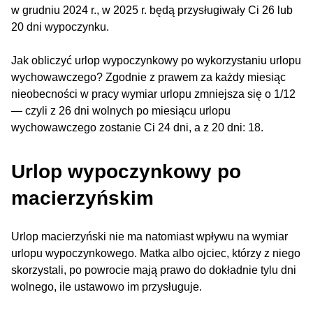
w grudniu 2024 r., w 2025 r. będą przysługiwały Ci 26 lub
20 dni wypoczynku.
Jak obliczyć urlop wypoczynkowy po wykorzystaniu urlopu
wychowawczego? Zgodnie z prawem za każdy miesiąc
nieobecności w pracy wymiar urlopu zmniejsza się o 1/12
— czyli z 26 dni wolnych po miesiącu urlopu
wychowawczego zostanie Ci 24 dni, a z 20 dni: 18.
Urlop wypoczynkowy po
macierzyńskim
Urlop macierzyński nie ma natomiast wpływu na wymiar
urlopu wypoczynkowego. Matka albo ojciec, którzy z niego
skorzystali, po powrocie mają prawo do dokładnie tylu dni
wolnego, ile ustawowo im przysługuje.