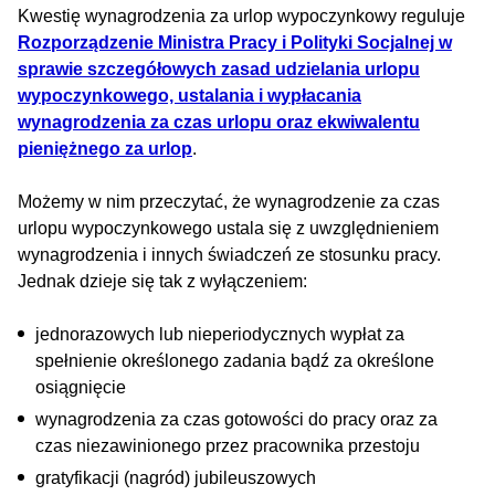
Kwestię wynagrodzenia za urlop wypoczynkowy reguluje
Rozporządzenie Ministra Pracy i Polityki Socjalnej w
sprawie szczegółowych zasad udzielania urlopu
wypoczynkowego, ustalania i wypłacania
wynagrodzenia za czas urlopu oraz ekwiwalentu
pieniężnego za urlop
.
Możemy w nim przeczytać, że wynagrodzenie za czas
urlopu wypoczynkowego ustala się z uwzględnieniem
wynagrodzenia i innych świadczeń ze stosunku pracy.
Jednak dzieje się tak z wyłączeniem:
jednorazowych lub nieperiodycznych wypłat za
spełnienie określonego zadania bądź za określone
osiągnięcie
wynagrodzenia za czas gotowości do pracy oraz za
czas niezawinionego przez pracownika przestoju
gratyfikacji (nagród) jubileuszowych