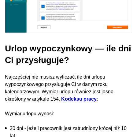
Urlop wypoczynkowy — ile dni
Ci przysługuje?
Najczęściej nie musisz wyliczać, ile dni urlopu
wypoczynkowego przysługuje Ci w danym roku
kalendarzowym. Wymiar urlopu również jest jasno
określony w artykule 154.
Kodeksu pracy
:
Wymiar urlopu wynosi:
20 dni - jeżeli pracownik jest zatrudniony krócej niż 10
lat.