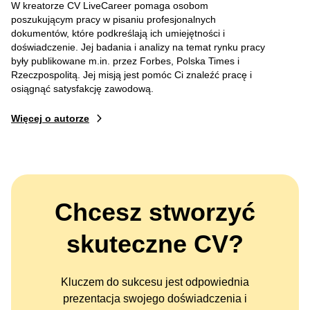
W kreatorze CV LiveCareer pomaga osobom
poszukującym pracy w pisaniu profesjonalnych
dokumentów, które podkreślają ich umiejętności i
doświadczenie. Jej badania i analizy na temat rynku pracy
były publikowane m.in. przez Forbes, Polska Times i
Rzeczpospolitą. Jej misją jest pomóc Ci znaleźć pracę i
osiągnąć satysfakcję zawodową.
Więcej o autorze
Chcesz stworzyć
skuteczne CV?
Kluczem do sukcesu jest odpowiednia
prezentacja swojego doświadczenia i