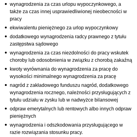
wynagrodzenia za czas urlopu wypoczynkowego, a
także za czas innej usprawiedliwionej nieobecności w
pracy
ekwiwalentu pieniężnego za urlop wypoczynkowy
dodatkowego wynagrodzenia radcy prawnego z tytułu
zastępstwa sądowego
wynagrodzenia za czas niezdolności do pracy wskutek
choroby lub odosobnienia w związku z chorobą zakaźną
kwoty wyrównania do wynagrodzenia za pracę do
wysokości minimalnego wynagrodzenia za pracę
nagród z zakładowego funduszu nagród, dodatkowego
wynagrodzenia rocznego, należności przysługujących z
tytułu udziału w zysku lub w nadwyżce bilansowej
odpraw emerytalnych lub rentowych albo innych odpraw
pieniężnych
wynagrodzenia i odszkodowania przysługującego w
razie rozwiązania stosunku pracy.