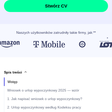
Stwórz CV
Naszych użytkowników
zatrudniły takie firmy, jak
:**
Spis treści
Wstęp
Wniosek o urlop wypoczynkowy 2025 — wzór
1. Jak napisać wniosek o urlop wypoczynkowy?
2. Urlop wypoczynkowy według Kodeksu pracy