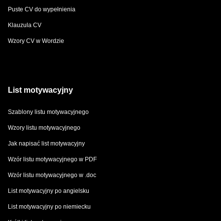
Puste CV do wypełnienia
Klauzula CV
Wzory CV w Wordzie
List motywacyjny
Szablony listu motywacyjnego
Wzory listu motywacyjnego
Jak napisać list motywacyjny
Wzór listu motywacyjnego w PDF
Wzór listu motywacyjnego w .doc
List motywacyjny po angielsku
List motywacyjny po niemiecku