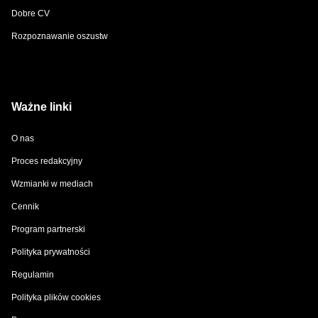
Dobre CV
Rozpoznawanie oszustw
Ważne linki
O nas
Proces redakcyjny
Wzmianki w mediach
Cennik
Program partnerski
Polityka prywatności
Regulamin
Polityka plików cookies