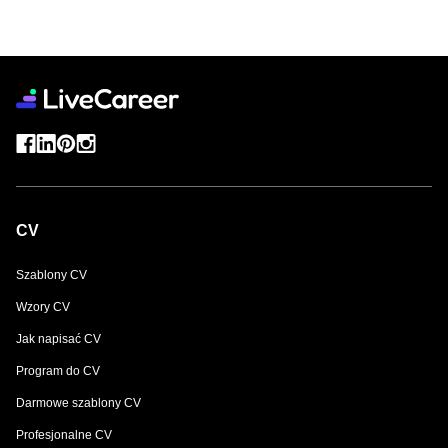
CV
Szablony CV
Wzory CV
Jak napisać CV
Program do CV
Darmowe szablony CV
Profesjonalne CV