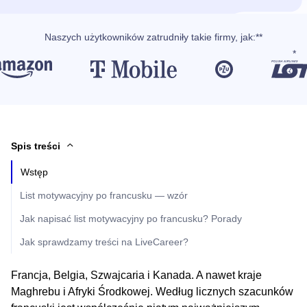
Naszych użytkowników
zatrudniły takie firmy, jak
:**
Spis treści
Wstęp
List motywacyjny po francusku — wzór
Jak napisać list motywacyjny po francusku? Porady
Jak sprawdzamy treści na LiveCareer?
Francja, Belgia, Szwajcaria i Kanada. A nawet kraje
Maghrebu i Afryki Środkowej. Według licznych szacunków