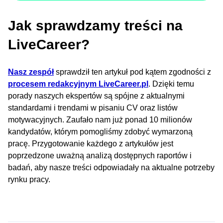
Jak sprawdzamy treści na
LiveCareer?
Nasz zespół
sprawdził ten artykuł pod kątem zgodności z
procesem redakcyjnym LiveCareer.pl
. Dzięki temu
porady naszych ekspertów są spójne z aktualnymi
standardami i trendami w pisaniu CV oraz listów
motywacyjnych. Zaufało nam już ponad 10 milionów
kandydatów, którym pomogliśmy zdobyć wymarzoną
pracę. Przygotowanie każdego z artykułów jest
poprzedzone uważną analizą dostępnych raportów i
badań, aby nasze treści odpowiadały na aktualne potrzeby
rynku pracy.