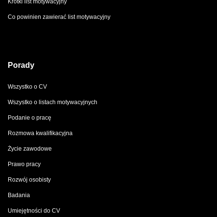
Krótki list motywacyjny
Co powinien zawierać list motywacyjny
Porady
Wszystko o CV
Wszystko o listach motywacyjnych
Podanie o pracę
Rozmowa kwalifikacyjna
Życie zawodowe
Prawo pracy
Rozwój osobisty
Badania
Umiejętności do CV