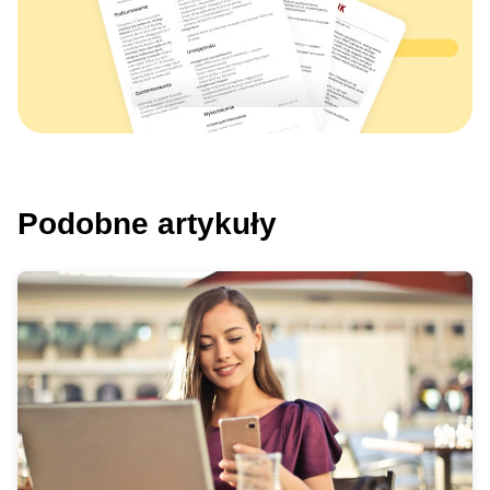
Podobne artykuły