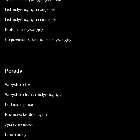
List motywacyjny po angielsku
List motywacyjny po niemiecku
Krótki list motywacyjny
Co powinien zawierać list motywacyjny
Porady
Wszystko o CV
Wszystko o listach motywacyjnych
Podanie o pracę
Rozmowa kwalifikacyjna
Życie zawodowe
Prawo pracy