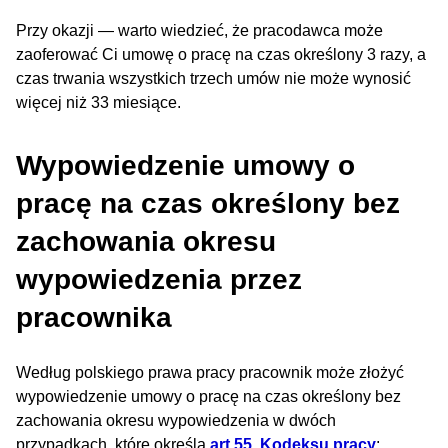
Przy okazji — warto wiedzieć, że pracodawca może
zaoferować Ci umowę o pracę na czas określony 3 razy, a
czas trwania wszystkich trzech umów nie może wynosić
więcej niż 33 miesiące.
Wypowiedzenie umowy o
pracę na czas określony bez
zachowania okresu
wypowiedzenia przez
pracownika
Według polskiego prawa pracy pracownik może złożyć
wypowiedzenie umowy o pracę na czas określony bez
zachowania okresu wypowiedzenia w dwóch
przypadkach, które określa
art.55. Kodeksu pracy
: