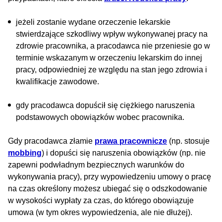
jeżeli zostanie wydane orzeczenie lekarskie
stwierdzające szkodliwy wpływ wykonywanej pracy na
zdrowie pracownika, a pracodawca nie przeniesie go w
terminie wskazanym w orzeczeniu lekarskim do innej
pracy, odpowiedniej ze względu na stan jego zdrowia i
kwalifikacje zawodowe.
gdy pracodawca dopuścił się ciężkiego naruszenia
podstawowych obowiązków wobec pracownika.
Gdy pracodawca złamie
prawa pracownicze
(np. stosuje
mobbing
) i dopuści się naruszenia obowiązków (np. nie
zapewni podwładnym bezpiecznych warunków do
wykonywania pracy), przy wypowiedzeniu umowy o pracę
na czas określony możesz ubiegać się o odszkodowanie
w wysokości wypłaty za czas, do którego obowiązuje
umowa (w tym okres wypowiedzenia, ale nie dłużej).