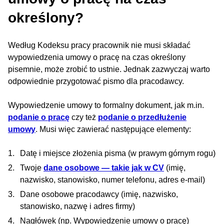
określony?
Według Kodeksu pracy pracownik nie musi składać
wypowiedzenia umowy o pracę na czas określony
pisemnie, może zrobić to ustnie. Jednak zazwyczaj warto
odpowiednie przygotować pismo dla pracodawcy.
Wypowiedzenie umowy to formalny dokument, jak m.in.
podanie o pracę
czy też
podanie o przedłużenie
umowy
. Musi więc zawierać następujące elementy:
Datę i miejsce złożenia pisma (w prawym górnym rogu)
Twoje
dane osobowe — takie jak w CV
(imię,
nazwisko, stanowisko, numer telefonu, adres e-mail)
Dane osobowe pracodawcy (imię, nazwisko,
stanowisko, nazwę i adres firmy)
Nagłówek (np. Wypowiedzenie umowy o pracę)