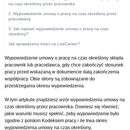
na czas określony przez pracownika
2. Wypowiedzenie umowy o pracę na czas określony przez
pracodawcę
3. Jak napisać wypowiedzenie umowy o pracę na czas
określony?
Jak sprawdzamy treści na LiveCareer?
Wypowiedzenie umowy o pracę na czas określony składa
pracownik lub pracodawca, gdy chce zakończyć stosunek
pracy przed wskazaną w dokumencie datą zakończenia
współpracy. Obie strony są zobowiązane do
przestrzegania okresu wypowiedzenia.
W tym artykule znajdziesz wzór wypowiedzenia umowy na
czas określony przez pracownika. Dowiesz się również,
jakie warunki musisz spełnić, żeby wypowiedzenie było
zgodne z polskim Kodeksem pracy i ile trwa okres
wypowiedzenia umowy na czas określony.