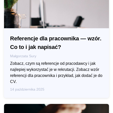
Referencje dla pracownika — wzór.
Co to i jak napisać?
Małgorzata Sury
Zobacz, czym są referencje od pracodawcy i jak
najlepiej wykorzystać je w rekrutacji. Zobacz wzór
referencji dla pracownika i przykład, jak dodać je do
CV.
14 października 2025