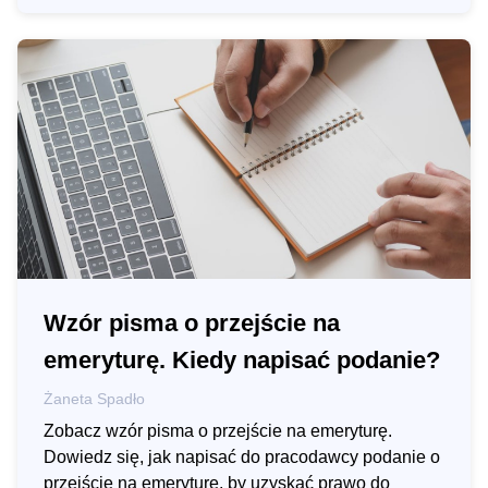
Wzór pisma o przejście na
emeryturę. Kiedy napisać podanie?
Żaneta Spadło
Zobacz wzór pisma o przejście na emeryturę.
Dowiedz się, jak napisać do pracodawcy podanie o
przejście na emeryturę, by uzyskać prawo do