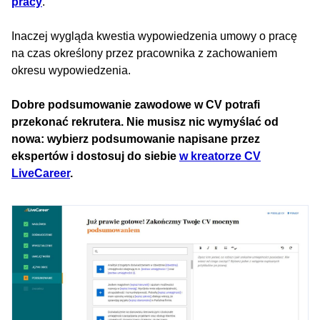
pracy
.
Inaczej wygląda kwestia wypowiedzenia umowy o pracę
na czas określony przez pracownika z zachowaniem
okresu wypowiedzenia.
Dobre podsumowanie zawodowe w CV potrafi
przekonać rekrutera. Nie musisz nic wymyślać od
nowa: wybierz podsumowanie napisane przez
ekspertów i dostosuj do siebie
w kreatorze CV
LiveCareer
.