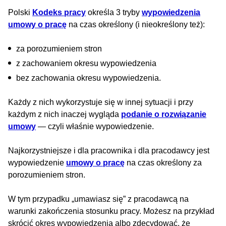
Polski
Kodeks pracy
określa 3 tryby
wypowiedzenia
umowy o pracę
na czas określony (i nieokreślony też):
za porozumieniem stron
z zachowaniem okresu wypowiedzenia
bez zachowania okresu wypowiedzenia.
Każdy z nich wykorzystuje się w innej sytuacji i przy
każdym z nich inaczej wygląda
podanie o rozwiązanie
umowy
— czyli właśnie wypowiedzenie.
Najkorzystniejsze i dla pracownika i dla pracodawcy jest
wypowiedzenie
umowy o pracę
na czas określony za
porozumieniem stron.
W tym przypadku „umawiasz się” z pracodawcą na
warunki zakończenia stosunku pracy. Możesz na przykład
skrócić okres wypowiedzenia albo zdecydować, że