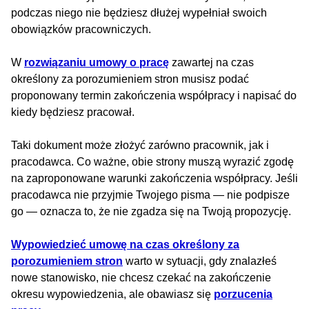
podczas niego nie będziesz dłużej wypełniał swoich
obowiązków pracowniczych.
W
rozwiązaniu umowy o pracę
zawartej na czas
określony za porozumieniem stron musisz podać
proponowany termin zakończenia współpracy i napisać do
kiedy będziesz pracował.
Taki dokument może złożyć zarówno pracownik, jak i
pracodawca. Co ważne, obie strony muszą wyrazić zgodę
na zaproponowane warunki zakończenia współpracy. Jeśli
pracodawca nie przyjmie Twojego pisma — nie podpisze
go — oznacza to, że nie zgadza się na Twoją propozycję.
Wypowiedzieć umowę na czas określony za
porozumieniem stron
warto w sytuacji, gdy znalazłeś
nowe stanowisko, nie chcesz czekać na zakończenie
okresu wypowiedzenia, ale obawiasz się
porzucenia