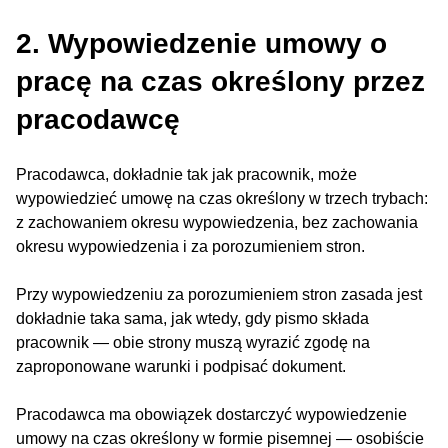
2. Wypowiedzenie umowy o
pracę na czas określony przez
pracodawcę
Pracodawca, dokładnie tak jak pracownik, może
wypowiedzieć umowę na czas określony w trzech trybach:
z zachowaniem okresu wypowiedzenia, bez zachowania
okresu wypowiedzenia i za porozumieniem stron.
Przy wypowiedzeniu za porozumieniem stron zasada jest
dokładnie taka sama, jak wtedy, gdy pismo składa
pracownik — obie strony muszą wyrazić zgodę na
zaproponowane warunki i podpisać dokument.
Pracodawca ma obowiązek dostarczyć wypowiedzenie
umowy na czas określony w formie pisemnej — osobiście