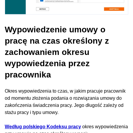
Wypowiedzenie umowy o
pracę na czas określony z
zachowaniem okresu
wypowiedzenia przez
pracownika
Okres wypowiedzenia to czas, w jakim pracuje pracownik
od momentu złożenia podania o rozwiązania umowy do
zakończenia świadczenia pracy. Jego długość zależy od
stażu pracy i typu umowy.
Według polskiego Kodeksu pracy
okres wypowiedzenia