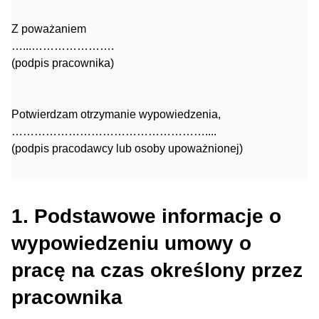
Z poważaniem
…...………………….
(podpis pracownika)
Potwierdzam otrzymanie wypowiedzenia,
……………………………………………....
(podpis pracodawcy lub osoby upoważnionej)
1. Podstawowe informacje o
wypowiedzeniu umowy o
pracę na czas określony przez
pracownika