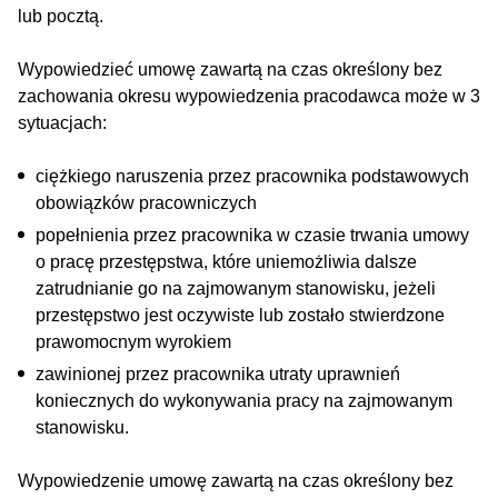
lub pocztą.
Wypowiedzieć umowę zawartą na czas określony bez
zachowania okresu wypowiedzenia pracodawca może w 3
sytuacjach:
ciężkiego naruszenia przez pracownika podstawowych
obowiązków pracowniczych
popełnienia przez pracownika w czasie trwania umowy
o pracę przestępstwa, które uniemożliwia dalsze
zatrudnianie go na zajmowanym stanowisku, jeżeli
przestępstwo jest oczywiste lub zostało stwierdzone
prawomocnym wyrokiem
zawinionej przez pracownika utraty uprawnień
koniecznych do wykonywania pracy na zajmowanym
stanowisku.
Wypowiedzenie umowę zawartą na czas określony bez