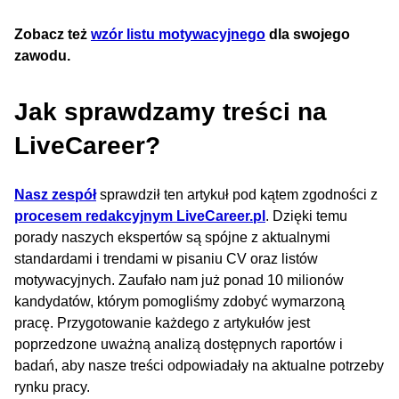
Zobacz też
wzór listu motywacyjnego
dla swojego
zawodu.
Jak sprawdzamy treści na
LiveCareer?
Nasz zespół
sprawdził ten artykuł pod kątem zgodności z
procesem redakcyjnym LiveCareer.pl
. Dzięki temu
porady naszych ekspertów są spójne z aktualnymi
standardami i trendami w pisaniu CV oraz listów
motywacyjnych. Zaufało nam już ponad 10 milionów
kandydatów, którym pomogliśmy zdobyć wymarzoną
pracę. Przygotowanie każdego z artykułów jest
poprzedzone uważną analizą dostępnych raportów i
badań, aby nasze treści odpowiadały na aktualne potrzeby
rynku pracy.