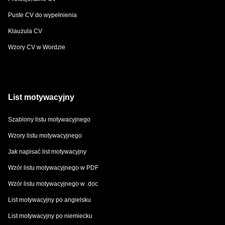
Puste CV do wypełnienia
Klauzula CV
Wzory CV w Wordzie
List motywacyjny
Szablony listu motywacyjnego
Wzory listu motywacyjnego
Jak napisać list motywacyjny
Wzór listu motywacyjnego w PDF
Wzór listu motywacyjnego w .doc
List motywacyjny po angielsku
List motywacyjny po niemiecku