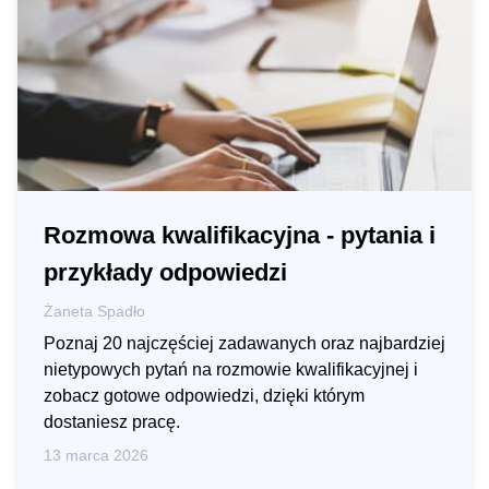
Rozmowa kwalifikacyjna - pytania i
przykłady odpowiedzi
Żaneta Spadło
Poznaj 20 najczęściej zadawanych oraz najbardziej
nietypowych pytań na rozmowie kwalifikacyjnej i
zobacz gotowe odpowiedzi, dzięki którym
dostaniesz pracę.
13 marca 2026