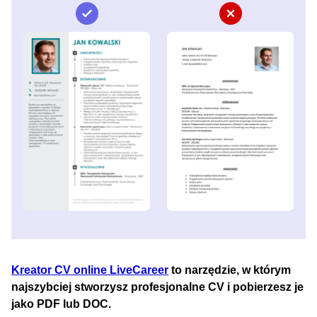
Kreator CV online LiveCareer
to narzędzie, w którym
najszybciej stworzysz profesjonalne CV i pobierzesz je
jako PDF lub DOC.