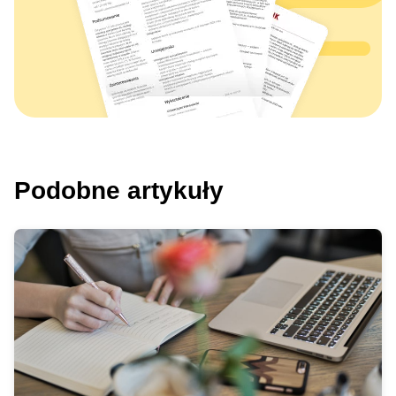
Podobne artykuły