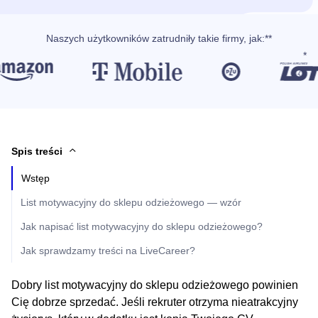
Naszych użytkowników
zatrudniły takie firmy, jak
:**
Spis treści
Wstęp
List motywacyjny do sklepu odzieżowego — wzór
Jak napisać list motywacyjny do sklepu odzieżowego?
Jak sprawdzamy treści na LiveCareer?
Dobry list motywacyjny do sklepu odzieżowego powinien
Cię dobrze sprzedać. Jeśli rekruter otrzyma nieatrakcyjny