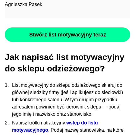
Agnieszka Pasek
Stwórz list motywacyjny teraz
Jak napisać list motywacyjny
do sklepu odzieżowego?
List motywacyjny do sklepu odzieżowego skieruj do
głównej siedziby firmy (jeśli aplikujesz do sieciówki)
lub konkretnego salonu. W tym drugim przypadku
adresatem powinien być kierownik sklepu — podaj
jego imię i nazwisko oraz stanowisko.
Napisz krótki i atrakcyjny
wstęp do listu
motywacyjnego
. Podaj nazwę stanowiska, na które