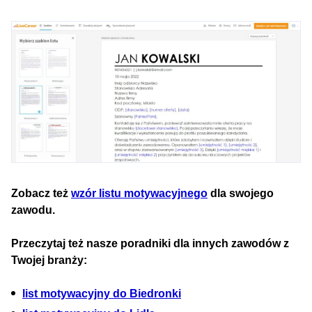
Zobacz też
wzór listu motywacyjnego
dla swojego
zawodu.
Przeczytaj też nasze poradniki dla innych zawodów z
Twojej branży:
list motywacyjny do Biedronki