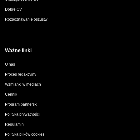
Dobre CV
Rozpoznawanie oszustw
Ważne linki
O nas
Proces redakcyjny
Wzmianki w mediach
Cennik
Program partnerski
Polityka prywatności
Regulamin
Polityka plików cookies