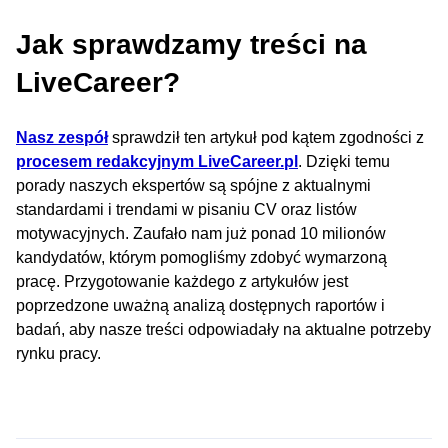
Jak sprawdzamy treści na
LiveCareer?
Nasz zespół
sprawdził ten artykuł pod kątem zgodności z
procesem redakcyjnym LiveCareer.pl
. Dzięki temu
porady naszych ekspertów są spójne z aktualnymi
standardami i trendami w pisaniu CV oraz listów
motywacyjnych. Zaufało nam już ponad 10 milionów
kandydatów, którym pomogliśmy zdobyć wymarzoną
pracę. Przygotowanie każdego z artykułów jest
poprzedzone uważną analizą dostępnych raportów i
badań, aby nasze treści odpowiadały na aktualne potrzeby
rynku pracy.