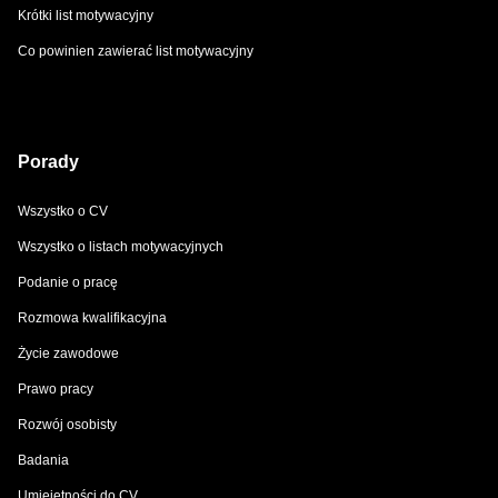
Krótki list motywacyjny
Co powinien zawierać list motywacyjny
Porady
Wszystko o CV
Wszystko o listach motywacyjnych
Podanie o pracę
Rozmowa kwalifikacyjna
Życie zawodowe
Prawo pracy
Rozwój osobisty
Badania
Umiejętności do CV