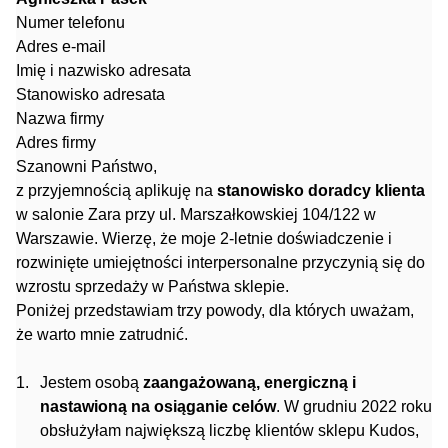
Numer telefonu
Adres e-mail
Imię i nazwisko adresata
Stanowisko adresata
Nazwa firmy
Adres firmy
Szanowni Państwo,
z przyjemnością aplikuję na
stanowisko doradcy klienta
w salonie Zara przy ul. Marszałkowskiej 104/122 w
Warszawie. Wierzę, że moje 2-letnie doświadczenie i
rozwinięte umiejętności interpersonalne przyczynią się do
wzrostu sprzedaży w Państwa sklepie.
Poniżej przedstawiam trzy powody, dla których uważam,
że warto mnie zatrudnić.
Jestem osobą
zaangażowaną, energiczną i
nastawioną na osiąganie celów
. W grudniu 2022 roku
obsłużyłam największą liczbę klientów sklepu Kudos,