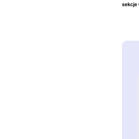
sekcje