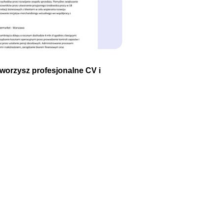
tworzysz profesjonalne CV i