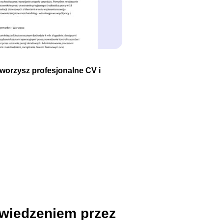
tworzysz profesjonalne CV i
wiedzeniem przez