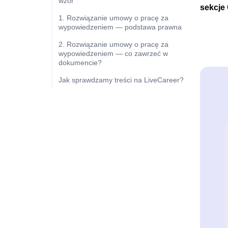
wzór
sekcje
1. Rozwiązanie umowy o pracę za
wypowiedzeniem — podstawa prawna
2. Rozwiązanie umowy o pracę za
wypowiedzeniem — co zawrzeć w
dokumencie?
Jak sprawdzamy treści na LiveCareer?