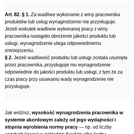
Art. 82. § 1.
Za wadliwe wykonanie z winy pracownika
produktów lub usług wynagrodzenie nie przysługuje.
Jeżeli wskutek wadliwie wykonanej pracy z winy
pracownika nastąpiło obniżenie jakości produktu lub
usługi, wynagrodzenie ulega odpowiedniemu
zmniejszeniu.
§ 2.
Jeżeli wadliwość produktu lub usługi została usunięta
przez pracownika, przysługuje mu wynagrodzenie
odpowiednie do jakości produktu lub usługi, z tym że za
czas pracy przy usuwaniu wady wynagrodzenie nie
przysługuje.
Jak widzisz,
wysokość wynagrodzenia pracownika w
systemie akordowym zależy od jego wydajności i
stopnia wyrobienia normy pracy
— np. od liczby