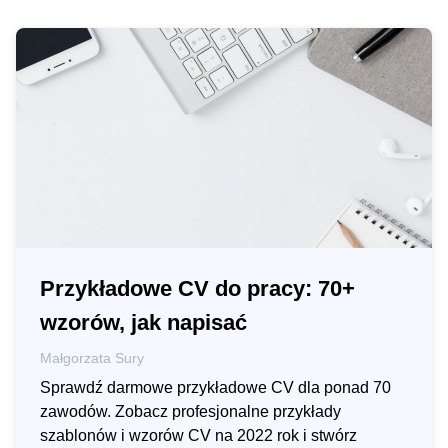
Przykładowe CV do pracy: 70+
wzorów, jak napisać
Małgorzata Sury
Sprawdź darmowe przykładowe CV dla ponad 70
zawodów. Zobacz profesjonalne przykłady
szablonów i wzorów CV na 2022 rok i stwórz