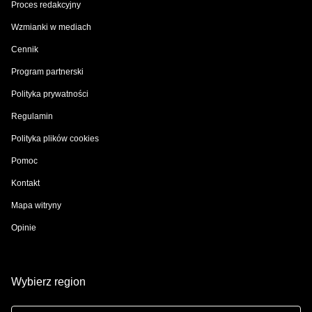
Proces redakcyjny
Wzmianki w mediach
Cennik
Program partnerski
Polityka prywatności
Regulamin
Polityka plików cookies
Pomoc
Kontakt
Mapa witryny
Opinie
Wybierz region