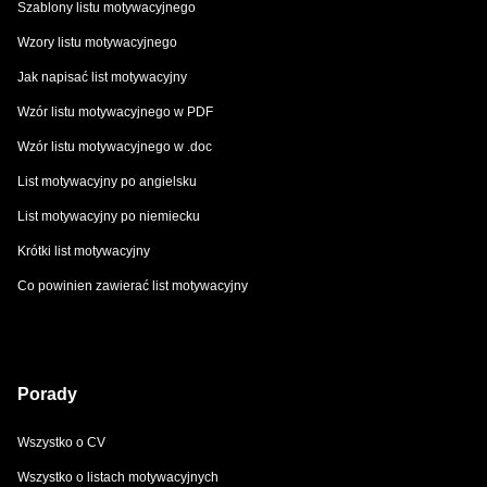
Szablony listu motywacyjnego
Wzory listu motywacyjnego
Jak napisać list motywacyjny
Wzór listu motywacyjnego w PDF
Wzór listu motywacyjnego w .doc
List motywacyjny po angielsku
List motywacyjny po niemiecku
Krótki list motywacyjny
Co powinien zawierać list motywacyjny
Porady
Wszystko o CV
Wszystko o listach motywacyjnych