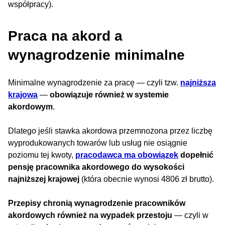
współpracy).
Praca na akord a
wynagrodzenie minimalne
Minimalne wynagrodzenie za pracę — czyli tzw.
najniższa
krajowa
—
obowiązuje również w systemie
akordowym
.
Dlatego jeśli stawka akordowa przemnożona przez liczbę
wyprodukowanych towarów lub usług nie osiągnie
poziomu tej kwoty,
pracodawca ma obowiązek
dopełnić
pensję pracownika akordowego do wysokości
najniższej krajowej
(która obecnie wynosi 4806 zł brutto).
Przepisy chronią wynagrodzenie pracowników
akordowych również na wypadek przestoju
— czyli w