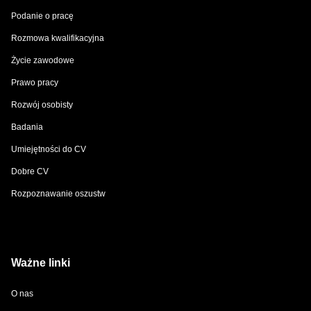
Podanie o pracę
Rozmowa kwalifikacyjna
Życie zawodowe
Prawo pracy
Rozwój osobisty
Badania
Umiejętności do CV
Dobre CV
Rozpoznawanie oszustw
Ważne linki
O nas