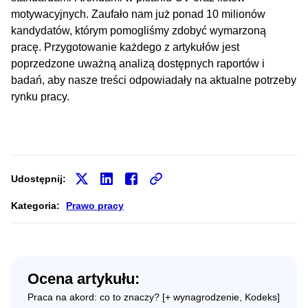
motywacyjnych. Zaufało nam już ponad 10 milionów
kandydatów, którym pomogliśmy zdobyć wymarzoną
pracę. Przygotowanie każdego z artykułów jest
poprzedzone uważną analizą dostępnych raportów i
badań, aby nasze treści odpowiadały na aktualne potrzeby
rynku pracy.
Udostępnij:
Kategoria:
Prawo pracy
Ocena artykułu:
Praca na akord: co to znaczy? [+ wynagrodzenie, Kodeks]