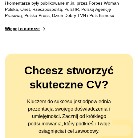
i komentarze były publikowane m.in. przez Forbes Woman
Polska, Onet, Rzeczpospolitą, PulsHR, Polską Agencję
Prasową, Polska Press, Dzień Dobry TVN i Puls Biznesu.
Więcej o autorze
Chcesz stworzyć
skuteczne CV?
Kluczem do sukcesu jest odpowiednia
prezentacja swojego doświadczenia i
umiejętności. Zacznij od krótkiego
podsumowania, który podkreśli Twoje
osiągnięcia i cel zawodowy.