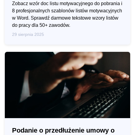
Zobacz wzór doc listu motywacyjnego do pobrania i
8 profesjonalnych szablonów listów motywacyjnych
w Word. Sprawdź darmowe tekstowe wzory listów
do pracy dla 50+ zawodów.
29 sierpnia 2025
Podanie o przedłużenie umowy o