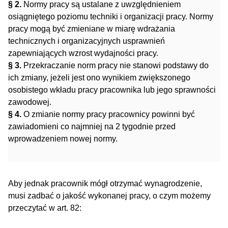
§ 2.
Normy pracy są ustalane z uwzględnieniem
osiągniętego poziomu techniki i organizacji pracy. Normy
pracy mogą być zmieniane w miarę wdrażania
technicznych i organizacyjnych usprawnień
zapewniających wzrost wydajności pracy.
§ 3.
Przekraczanie norm pracy nie stanowi podstawy do
ich zmiany, jeżeli jest ono wynikiem zwiększonego
osobistego wkładu pracy pracownika lub jego sprawności
zawodowej.
§ 4.
O zmianie normy pracy pracownicy powinni być
zawiadomieni co najmniej na 2 tygodnie przed
wprowadzeniem nowej normy.
Aby jednak pracownik mógł otrzymać wynagrodzenie,
musi zadbać o jakość wykonanej pracy, o czym możemy
przeczytać w art. 82: