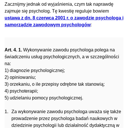
Zacznijmy jednak od wyjaśnienia, czym tak naprawdę
zajmuje się psycholog. Tę kwestię reguluje bowiem
ustawa z dn. 8 czerwca 2001 r. o zawodzie psychologa i
samorządzie zawodowym psychologów
:
Art. 4. 1.
Wykonywanie zawodu psychologa polega na
świadczeniu usług psychologicznych, a w szczególności
na:
1) diagnozie psychologicznej;
2) opiniowaniu;
3) orzekaniu, o ile przepisy odrębne tak stanowią;
4) psychoterapii;
5) udzielaniu pomocy psychologicznej.
Za wykonywanie zawodu psychologa uważa się także
prowadzenie przez psychologa badań naukowych w
dziedzinie psychologii lub działalność dydaktyczną w