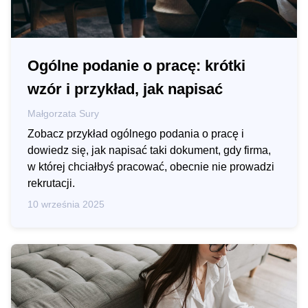
Ogólne podanie o pracę: krótki
wzór i przykład, jak napisać
Małgorzata Sury
Zobacz przykład ogólnego podania o pracę i
dowiedz się, jak napisać taki dokument, gdy firma,
w której chciałbyś pracować, obecnie nie prowadzi
rekrutacji.
10 września 2025