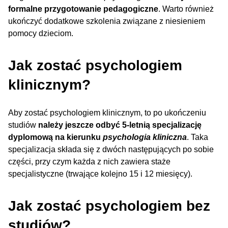
formalne przygotowanie pedagogiczne
. Warto również
ukończyć dodatkowe szkolenia związane z niesieniem
pomocy dzieciom.
Jak zostać psychologiem
klinicznym?
Aby zostać psychologiem klinicznym, to po ukończeniu
studiów
należy jeszcze odbyć 5-letnią specjalizację
dyplomową na kierunku
psychologia kliniczna
. Taka
specjalizacja składa się z dwóch następujących po sobie
części, przy czym każda z nich zawiera staże
specjalistyczne (trwające kolejno 15 i 12 miesięcy).
Jak zostać psychologiem bez
studiów?