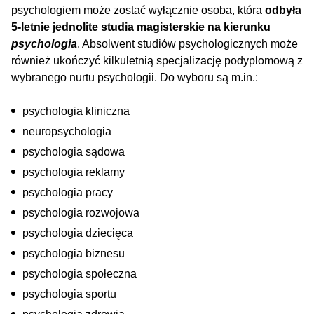
psychologiem może zostać wyłącznie osoba, która
odbyła
5-letnie jednolite studia magisterskie na kierunku
psychologia
. Absolwent studiów psychologicznych może
również ukończyć kilkuletnią specjalizację podyplomową z
wybranego nurtu psychologii. Do wyboru są m.in.:
psychologia kliniczna
neuropsychologia
psychologia sądowa
psychologia reklamy
psychologia pracy
psychologia rozwojowa
psychologia dziecięca
psychologia biznesu
psychologia społeczna
psychologia sportu