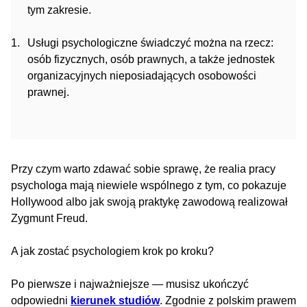
tym zakresie.
Usługi psychologiczne świadczyć można na rzecz:
osób fizycznych, osób prawnych, a także jednostek
organizacyjnych nieposiadających osobowości
prawnej.
Przy czym warto zdawać sobie sprawę, że realia pracy
psychologa mają niewiele wspólnego z tym, co pokazuje
Hollywood albo jak swoją praktykę zawodową realizował
Zygmunt Freud.
A jak zostać psychologiem krok po kroku?
Po pierwsze i najważniejsze — musisz ukończyć
odpowiedni
kierunek studiów
. Zgodnie z polskim prawem