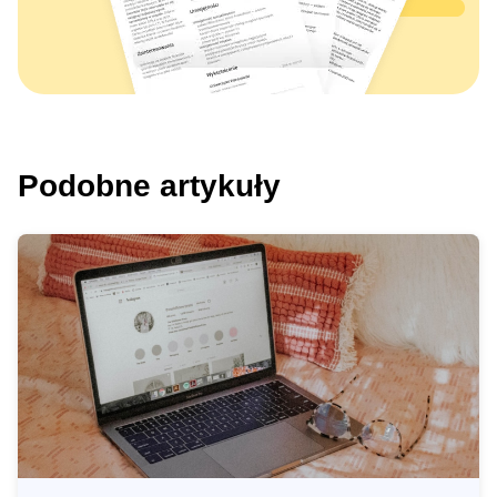
Podobne artykuły