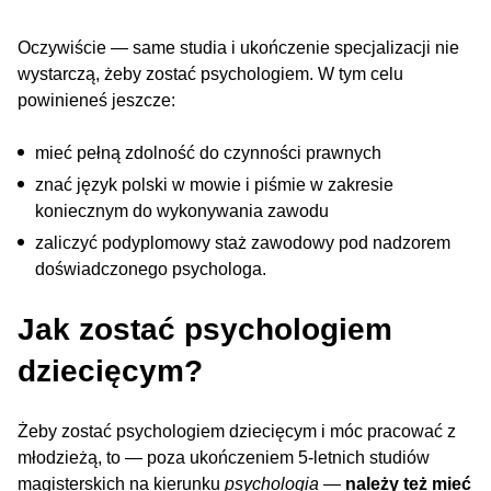
Oczywiście — same studia i ukończenie specjalizacji nie
wystarczą, żeby zostać psychologiem. W tym celu
powinieneś jeszcze:
mieć pełną zdolność do czynności prawnych
znać język polski w mowie i piśmie w zakresie
koniecznym do wykonywania zawodu
zaliczyć podyplomowy staż zawodowy pod nadzorem
doświadczonego psychologa.
Jak zostać psychologiem
dziecięcym?
Żeby zostać psychologiem dziecięcym i móc pracować z
młodzieżą, to — poza ukończeniem 5-letnich studiów
magisterskich na kierunku
psychologia
—
należy też mieć