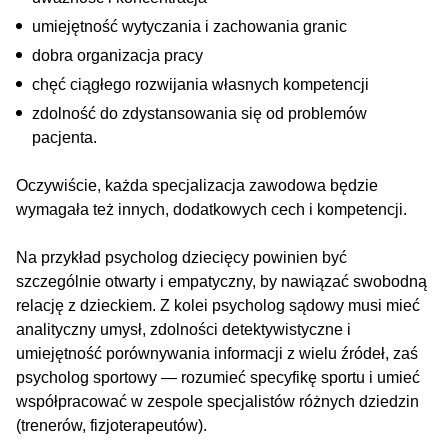
umiejętność wytyczania i zachowania granic
dobra organizacja pracy
chęć ciągłego rozwijania własnych kompetencji
zdolność do zdystansowania się od problemów
pacjenta.
Oczywiście, każda specjalizacja zawodowa będzie
wymagała też innych, dodatkowych cech i kompetencji.
Na przykład psycholog dziecięcy powinien być
szczególnie otwarty i empatyczny, by nawiązać swobodną
relację z dzieckiem. Z kolei psycholog sądowy musi mieć
analityczny umysł, zdolności detektywistyczne i
umiejętność porównywania informacji z wielu źródeł, zaś
psycholog sportowy — rozumieć specyfikę sportu i umieć
współpracować w zespole specjalistów różnych dziedzin
(trenerów, fizjoterapeutów).