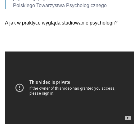
Polskiego Towarzystwa Psychologicznego
A jak w praktyce wygląda studiowanie psychologii?