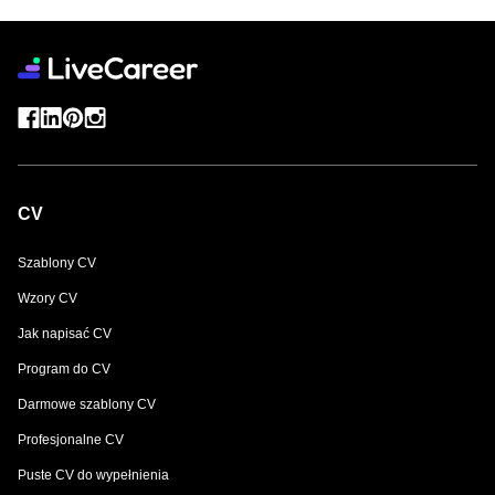
CV
Szablony CV
Wzory CV
Jak napisać CV
Program do CV
Darmowe szablony CV
Profesjonalne CV
Puste CV do wypełnienia