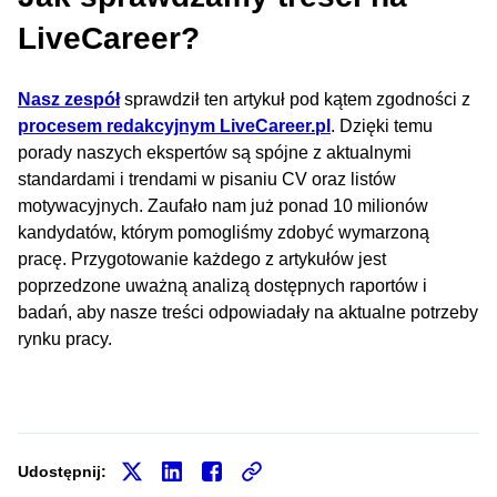
LiveCareer?
Nasz zespół
sprawdził ten artykuł pod kątem zgodności z
procesem redakcyjnym LiveCareer.pl
. Dzięki temu
porady naszych ekspertów są spójne z aktualnymi
standardami i trendami w pisaniu CV oraz listów
motywacyjnych. Zaufało nam już ponad 10 milionów
kandydatów, którym pomogliśmy zdobyć wymarzoną
pracę. Przygotowanie każdego z artykułów jest
poprzedzone uważną analizą dostępnych raportów i
badań, aby nasze treści odpowiadały na aktualne potrzeby
rynku pracy.
Udostępnij: