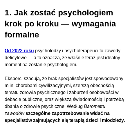
1. Jak zostać psychologiem
krok po kroku — wymagania
formalne
Od 2022 roku
psycholodzy i psychoterapeuci to zawody
deficytowe — a to oznacza, że właśnie teraz jest idealny
moment na zostanie psychologiem.
Eksperci szacują, że brak specjalistów jest spowodowany
m.in. chorobami cywilizacyjnymi, szerszą obecnością
tematu zdrowia psychicznego i zaburzeń osobowości w
debacie publicznej oraz większą świadomością i potrzebą
dbania o zdrowie psychiczne. Według
Barometru
zawodów
szczególne zapotrzebowanie widać na
specjalistów zajmujących się terapią dzieci i młodzieży
.