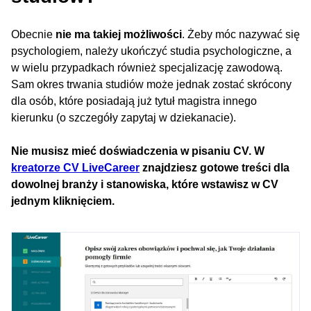
Obecnie
nie ma takiej możliwości
. Żeby móc nazywać się
psychologiem, należy ukończyć studia psychologiczne, a
w wielu przypadkach również specjalizację zawodową.
Sam okres trwania studiów może jednak zostać skrócony
dla osób, które posiadają już tytuł magistra innego
kierunku (o szczegóły zapytaj w dziekanacie).
Nie musisz mieć doświadczenia w pisaniu CV. W
kreatorze CV LiveCareer
znajdziesz gotowe treści dla
dowolnej branży i stanowiska, które wstawisz w CV
jednym kliknięciem.