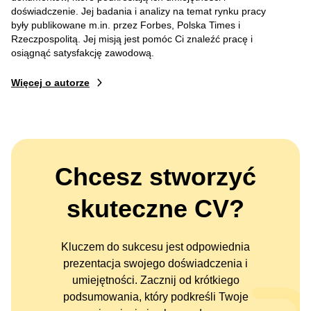
doświadczenie. Jej badania i analizy na temat rynku pracy
były publikowane m.in. przez Forbes, Polska Times i
Rzeczpospolitą. Jej misją jest pomóc Ci znaleźć pracę i
osiągnąć satysfakcję zawodową.
Więcej o autorze
Chcesz stworzyć
skuteczne CV?
Kluczem do sukcesu jest odpowiednia
prezentacja swojego doświadczenia i
umiejętności. Zacznij od krótkiego
podsumowania, który podkreśli Twoje