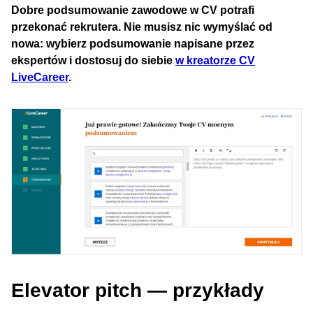
Dobre podsumowanie zawodowe w CV potrafi
przekonać rekrutera. Nie musisz nic wymyślać od
nowa: wybierz podsumowanie napisane przez
ekspertów i dostosuj do siebie
w kreatorze CV
LiveCareer
.
Elevator pitch — przykłady