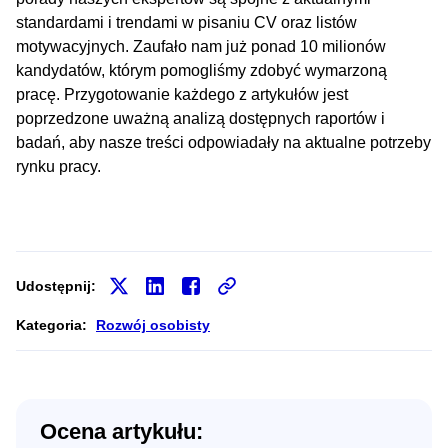
standardami i trendami w pisaniu CV oraz listów
motywacyjnych. Zaufało nam już ponad 10 milionów
kandydatów, którym pomogliśmy zdobyć wymarzoną
pracę. Przygotowanie każdego z artykułów jest
poprzedzone uważną analizą dostępnych raportów i
badań, aby nasze treści odpowiadały na aktualne potrzeby
rynku pracy.
Udostępnij:
Kategoria:
Rozwój osobisty
Ocena artykułu: