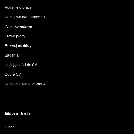
Podanie o pracę
Rozmowa kwalifikacyjna
Życie zawodowe
Prawo pracy
Rozwój osobisty
Badania
Umiejętności do CV
Dobre CV
Rozpoznawanie oszustw
Ważne linki
O nas