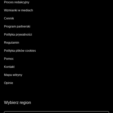
Proces redakcyjny
Wzmianki w mediach
Cennik
Program partnerski
Polityka prywatności
Regulamin
Polityka plików cookies
Pomoc
Kontakt
Mapa witryny
Opinie
Wybierz region