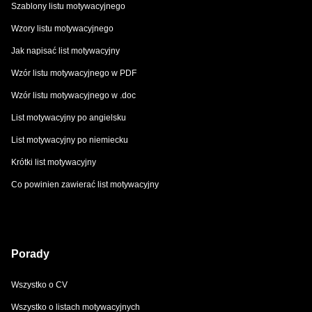
Szablony listu motywacyjnego
Wzory listu motywacyjnego
Jak napisać list motywacyjny
Wzór listu motywacyjnego w PDF
Wzór listu motywacyjnego w .doc
List motywacyjny po angielsku
List motywacyjny po niemiecku
Krótki list motywacyjny
Co powinien zawierać list motywacyjny
Porady
Wszystko o CV
Wszystko o listach motywacyjnych