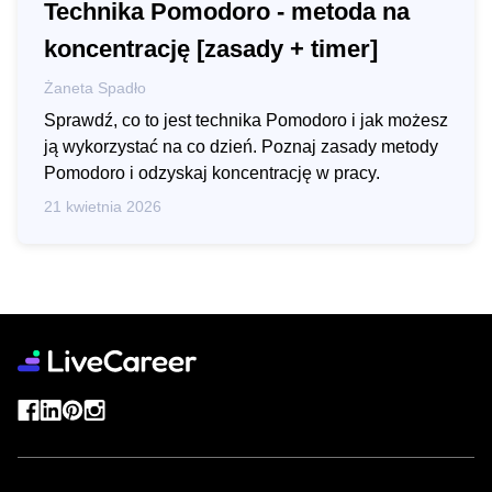
Technika Pomodoro - metoda na
koncentrację [zasady + timer]
Żaneta Spadło
Sprawdź, co to jest technika Pomodoro i jak możesz
ją wykorzystać na co dzień. Poznaj zasady metody
Pomodoro i odzyskaj koncentrację w pracy.
21 kwietnia 2026