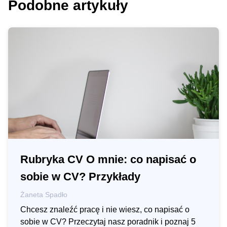
Podobne artykuły
Rubryka CV O mnie: co napisać o
sobie w CV? Przykłady
Żaneta Spadło
Chcesz znaleźć pracę i nie wiesz, co napisać o
sobie w CV? Przeczytaj nasz poradnik i poznaj 5