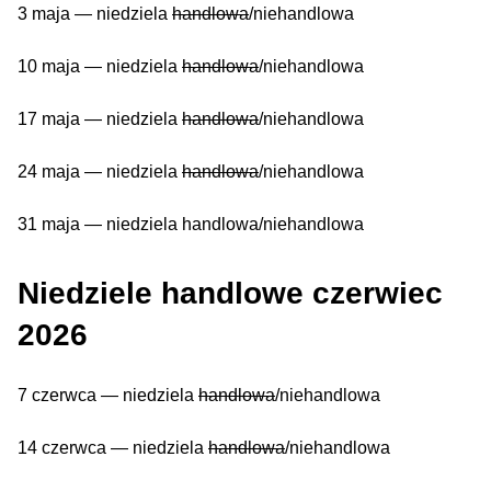
3 maja — niedziela
handlowa
/niehandlowa
10 maja — niedziela
handlowa
/niehandlowa
17 maja — niedziela
handlowa
/niehandlowa
24 maja — niedziela
handlowa
/niehandlowa
31 maja — niedziela handlowa/niehandlowa
Niedziele handlowe czerwiec
2026
7 czerwca — niedziela
handlowa
/niehandlowa
14 czerwca — niedziela
handlowa
/niehandlowa