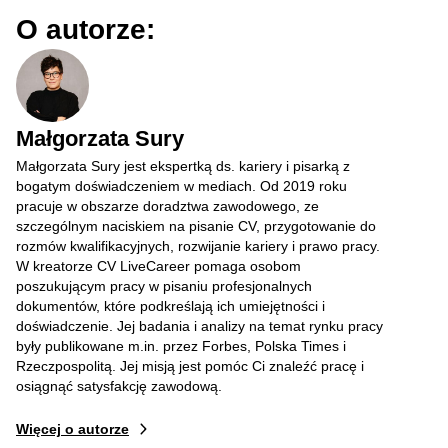
O autorze:
Małgorzata Sury
Małgorzata Sury jest ekspertką ds. kariery i pisarką z
bogatym doświadczeniem w mediach. Od 2019 roku
pracuje w obszarze doradztwa zawodowego, ze
szczególnym naciskiem na pisanie CV, przygotowanie do
rozmów kwalifikacyjnych, rozwijanie kariery i prawo pracy.
W kreatorze CV LiveCareer pomaga osobom
poszukującym pracy w pisaniu profesjonalnych
dokumentów, które podkreślają ich umiejętności i
doświadczenie. Jej badania i analizy na temat rynku pracy
były publikowane m.in. przez Forbes, Polska Times i
Rzeczpospolitą. Jej misją jest pomóc Ci znaleźć pracę i
osiągnąć satysfakcję zawodową.
Więcej o autorze