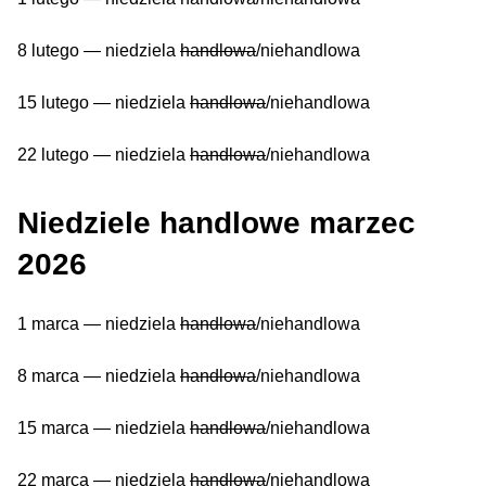
8 lutego — niedziela
handlowa
/niehandlowa
15 lutego — niedziela
handlowa
/niehandlowa
22 lutego — niedziela
handlowa
/niehandlowa
Niedziele handlowe marzec
2026
1 marca — niedziela
handlowa
/niehandlowa
8 marca — niedziela
handlowa
/niehandlowa
15 marca — niedziela
handlowa
/niehandlowa
22 marca — niedziela
handlowa
/niehandlowa