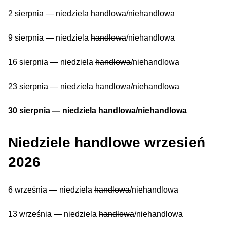
2 sierpnia — niedziela
handlowa
/niehandlowa
9 sierpnia — niedziela
handlowa
/niehandlowa
16 sierpnia — niedziela
handlowa
/niehandlowa
23 sierpnia — niedziela
handlowa
/niehandlowa
30 sierpnia — niedziela handlowa/
niehandlowa
Niedziele handlowe wrzesień
2026
6 września — niedziela
handlowa
/niehandlowa
13 września — niedziela
handlowa
/niehandlowa