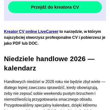
Przejdź do kreatora CV
Kreator CV online LiveCareer
to narzędzie, w którym
najszybciej stworzysz profesjonalne CV i pobierzesz je
jako PDF lub DOC.
Niedziele handlowe 2026 —
kalendarz
Handlowych niedziel w 2026 roku nie będzie zbyt wiele —
dlatego lepiej zawczasu sprawdzić, kiedy obowiązują,
żeby nie zepsuć sobie weekendu pustym brzuchem i
niemożliwością przygotowania smacznego obiadu.
Przygotowaliśmy specjalny kalendarz, dzięki któremu