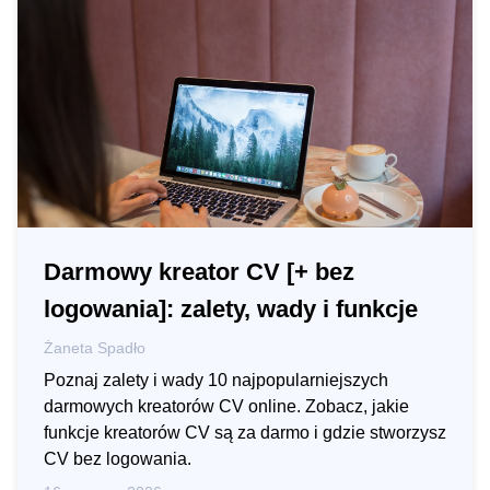
Darmowy kreator CV [+ bez
logowania]: zalety, wady i funkcje
Żaneta Spadło
Poznaj zalety i wady 10 najpopularniejszych
darmowych kreatorów CV online. Zobacz, jakie
funkcje kreatorów CV są za darmo i gdzie stworzysz
CV bez logowania.