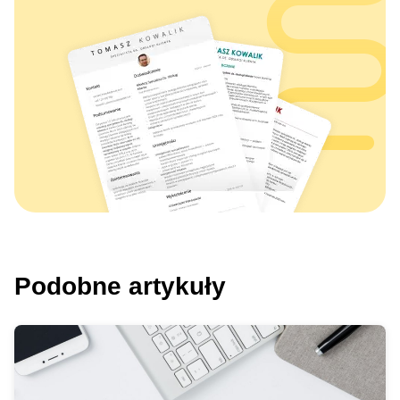
Podobne artykuły