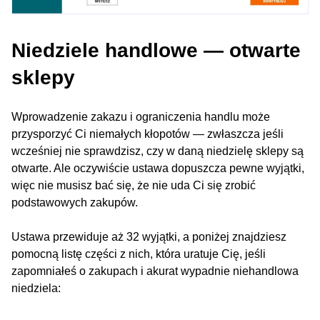
Niedziele handlowe — otwarte
sklepy
Wprowadzenie zakazu i ograniczenia handlu może
przysporzyć Ci niemałych kłopotów — zwłaszcza jeśli
wcześniej nie sprawdzisz, czy w daną niedzielę sklepy są
otwarte. Ale oczywiście ustawa dopuszcza pewne wyjątki,
więc nie musisz bać się, że nie uda Ci się zrobić
podstawowych zakupów.
Ustawa przewiduje aż 32 wyjątki, a poniżej znajdziesz
pomocną listę części z nich, która uratuje Cię, jeśli
zapomniałeś o zakupach i akurat wypadnie niehandlowa
niedziela: