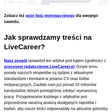
Zobacz też
wzór listu motywacyjnego
dla swojego
zawodu.
Jak sprawdzamy treści na
LiveCareer?
Nasz zespół
sprawdził ten artykuł pod kątem zgodności z
procesem redakcyjnym LiveCareer.pl
. Dzięki temu
porady naszych ekspertów są spójne z aktualnymi
standardami i trendami w pisaniu CV oraz listów
motywacyjnych. Zaufało nam już ponad 10 milionów
kandydatów, którym pomogliśmy zdobyć wymarzoną
pracę. Przygotowanie każdego z artykułów jest
poprzedzone uważną analizą dostępnych raportów i
badań, aby nasze treści odpowiadały na aktualne potrzeby