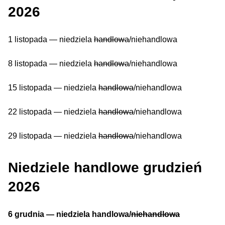
2026
1 listopada — niedziela
handlowa
/niehandlowa
8 listopada — niedziela
handlowa
/niehandlowa
15 listopada — niedziela
handlowa
/niehandlowa
22 listopada — niedziela
handlowa
/niehandlowa
29 listopada — niedziela
handlowa
/niehandlowa
Niedziele handlowe grudzień
2026
6 grudnia — niedziela handlowa/
niehandlowa