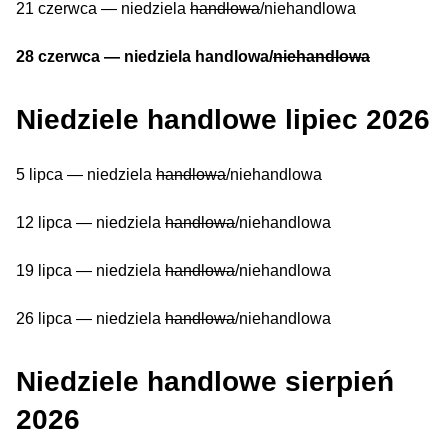
21 czerwca — niedziela
handlowa
/niehandlowa
28 czerwca — niedziela handlowa/
niehandlowa
Niedziele handlowe lipiec 2026
5 lipca — niedziela
handlowa
/niehandlowa
12 lipca — niedziela
handlowa
/niehandlowa
19 lipca — niedziela
handlowa
/niehandlowa
26 lipca — niedziela
handlowa
/niehandlowa
Niedziele handlowe sierpień
2026