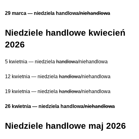
29 marca — niedziela handlowa/
niehandlowa
Niedziele handlowe kwiecień
2026
5 kwietnia — niedziela
handlowa
/niehandlowa
12 kwietnia — niedziela
handlowa
/niehandlowa
19 kwietnia — niedziela
handlowa
/niehandlowa
26 kwietnia
— niedziela handlowa/
niehandlowa
Niedziele handlowe maj 2026