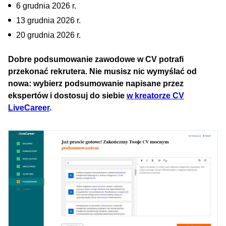
6 grudnia 2026 r.
13 grudnia 2026 r.
20 grudnia 2026 r.
Dobre podsumowanie zawodowe w CV potrafi
przekonać rekrutera. Nie musisz nic wymyślać od
nowa: wybierz podsumowanie napisane przez
ekspertów i dostosuj do siebie
w kreatorze CV
LiveCareer
.