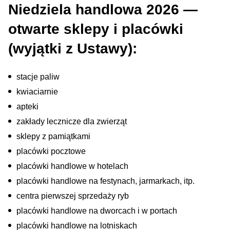
Niedziela handlowa 2026 —
otwarte sklepy i placówki
(wyjątki z Ustawy):
stacje paliw
kwiaciarnie
apteki
zakłady lecznicze dla zwierząt
sklepy z pamiątkami
placówki pocztowe
placówki handlowe w hotelach
placówki handlowe na festynach, jarmarkach, itp.
centra pierwszej sprzedaży ryb
placówki handlowe na dworcach i w portach
placówki handlowe na lotniskach