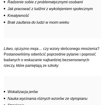
Radzenie sobie z problematycznymi osobami
Jak pracować z ludźmi z wykolejeniem społecznym
Kreatywność
Brak zaufania do ludzi w moim wieku
Litwo, ojczyzno moja
… czy wzory skróconego mnożenia?
Postanowiliśmy odwrócić poprzednie pytanie i poprosić
badanych o wskazanie najbardziej bezsensownych
rzeczy, które pamiętają ze szkoły:
Wokalizacja jerów
Nauka wycinania różnych wzorów ze styropianu