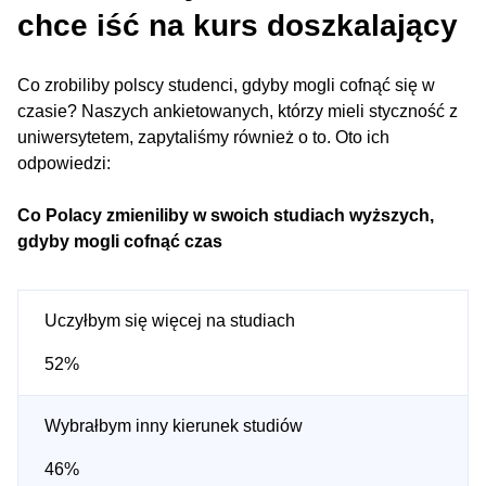
chce iść na kurs doszkalający
Co zrobiliby polscy studenci, gdyby mogli cofnąć się w
czasie? Naszych ankietowanych, którzy mieli styczność z
uniwersytetem, zapytaliśmy również o to. Oto ich
odpowiedzi:
Co Polacy zmieniliby w swoich studiach wyższych,
gdyby mogli cofnąć czas
Uczyłbym się więcej na studiach
52%
Wybrałbym inny kierunek studiów
46%