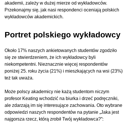
akademii, zależy w dużej mierze od wykładowców.
Przekonajmy się, jak nasi respondenci oceniają polskich
wykładowców akademickich.
Portret polskiego wykładowcy
Około 17% naszych ankietowanych studentów zgodziło
się ze stwierdzeniem, że ich wykładowcy byli
niekompetentni. Nieznacznie więcej respondentów
poniżej 25. roku życia (21%) i mieszkających na wsi (23%)
też tak uważa.
Może polscy akademicy nie każą studentom niczym
profesor Keating wchodzić na biurka i drzeć podręczniki,
ale zdarzają im się interesujące zachowania. Oto wybrane
odpowiedzi naszych respondentów na pytanie „Jaka jest
najgorsza rzecz, którą zrobił Twój wykładowca?”: