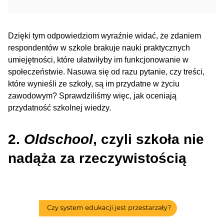
Dzięki tym odpowiedziom wyraźnie widać, że zdaniem
respondentów w szkole brakuje nauki praktycznych
umiejętności, które ułatwiłyby im funkcjonowanie w
społeczeństwie. Nasuwa się od razu pytanie, czy treści,
które wynieśli ze szkoły, są im przydatne w życiu
zawodowym? Sprawdziliśmy więc, jak oceniają
przydatność szkolnej wiedzy.
2.
Oldschool
, czyli szkoła nie
nadąża za rzeczywistością