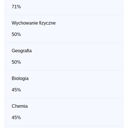
71%
Wychowanie fizyczne
50%
Geografia
50%
Biologia
45%
Chemia
45%