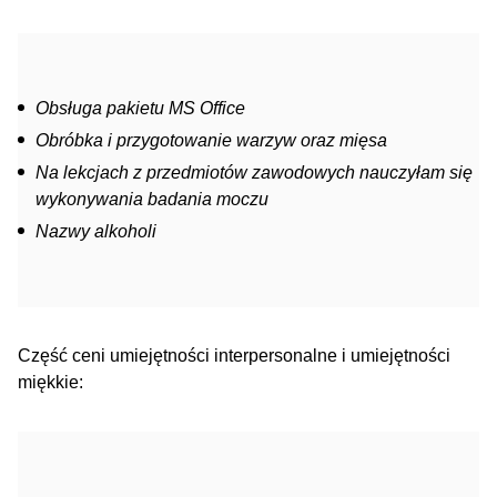
Obsługa pakietu MS Office
Obróbka i przygotowanie warzyw oraz mięsa
Na lekcjach z przedmiotów zawodowych nauczyłam się
wykonywania badania moczu
Nazwy alkoholi
Część ceni umiejętności interpersonalne i umiejętności
miękkie: