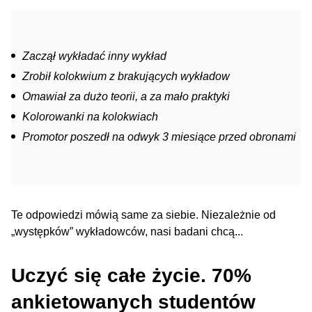
Zaczął wykładać inny wykład
Zrobił kolokwium z brakujących wykładow
Omawiał za dużo teorii, a za mało praktyki
Kolorowanki na kolokwiach
Promotor poszedł na odwyk 3 miesiące przed obronami
Te odpowiedzi mówią same za siebie. Niezależnie od
„występków” wykładowców, nasi badani chcą...
Uczyć się całe życie. 70%
ankietowanych studentów