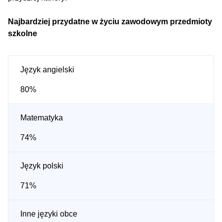
Najbardziej przydatne w życiu zawodowym przedmioty
szkolne
Język angielski
80%
Matematyka
74%
Język polski
71%
Inne języki obce