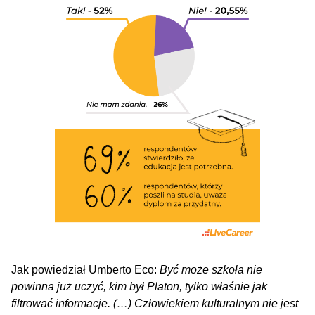
Jak powiedział Umberto Eco:
Być może szkoła nie
powinna już uczyć, kim był Platon, tylko właśnie jak
filtrować informacje. (…) Człowiekiem kulturalnym nie jest