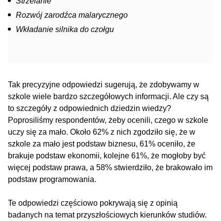
Strzelanie
Rozwój zarodźca malarycznego
Wkładanie silnika do czołgu
Tak precyzyjne odpowiedzi sugerują, że zdobywamy w
szkole wiele bardzo szczegółowych informacji. Ale czy są
to szczegóły z odpowiednich dziedzin wiedzy?
Poprosiliśmy respondentów, żeby ocenili, czego w szkole
uczy się za mało. Około 62% z nich zgodziło się, że w
szkole za mało jest podstaw biznesu, 61% oceniło, że
brakuje podstaw ekonomii, kolejne 61%, że mogłoby być
więcej podstaw prawa, a 58% stwierdziło, że brakowało im
podstaw programowania.
Te odpowiedzi częściowo pokrywają się z opinią
badanych na temat przyszłościowych kierunków studiów.