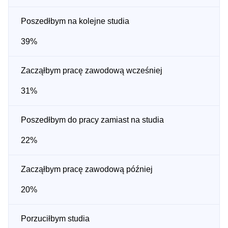
Poszedłbym na kolejne studia
39%
Zacząłbym pracę zawodową wcześniej
31%
Poszedłbym do pracy zamiast na studia
22%
Zacząłbym pracę zawodową później
20%
Porzuciłbym studia