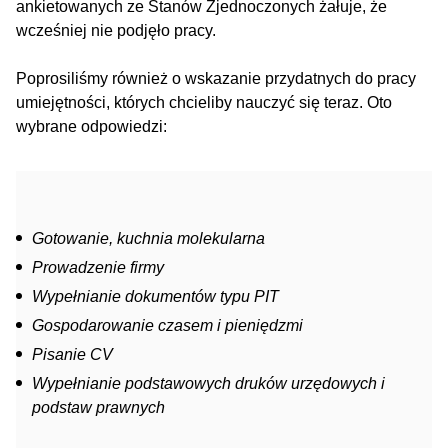
ankietowanych ze Stanów Zjednoczonych żałuje, że
wcześniej nie podjęło pracy.
Poprosiliśmy również o wskazanie przydatnych do pracy
umiejętności, których chcieliby nauczyć się teraz. Oto
wybrane odpowiedzi:
Gotowanie, kuchnia molekularna
Prowadzenie firmy
Wypełnianie dokumentów typu PIT
Gospodarowanie czasem i pieniędzmi
Pisanie CV
Wypełnianie podstawowych druków urzędowych i
podstaw prawnych