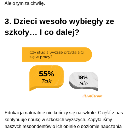
Ale o tym za chwilę.
3. Dzieci wesoło wybiegły ze
szkoły… I co dalej?
Edukacja naturalnie nie kończy się na szkole. Część z nas
kontynuuje naukę w szkołach wyższych. Zapytaliśmy
naszych respondentów o ich opinię o poziomie nauczania