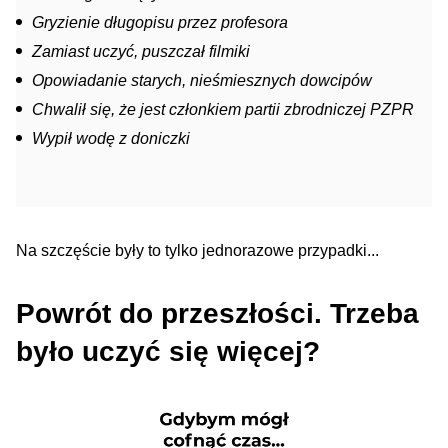
Gryzienie długopisu przez profesora
Zamiast uczyć, puszczał filmiki
Opowiadanie starych, nieśmiesznych dowcipów
Chwalił się, że jest członkiem partii zbrodniczej PZPR
Wypił wodę z doniczki
Na szczęście były to tylko jednorazowe przypadki...
Powrót do przeszłości. Trzeba
było uczyć się więcej?