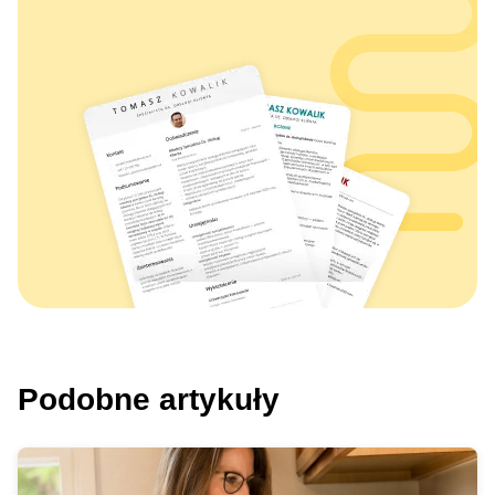
Podobne artykuły