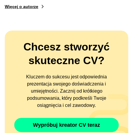
Więcej o autorze
Chcesz stworzyć
skuteczne CV?
Kluczem do sukcesu jest odpowiednia
prezentacja swojego doświadczenia i
umiejętności. Zacznij od krótkiego
podsumowania, który podkreśli Twoje
osiągnięcia i cel zawodowy.
Wypróbuj kreator CV teraz