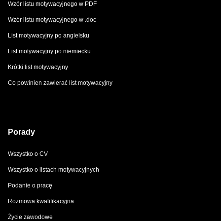
Wzór listu motywacyjnego w PDF
Wzór listu motywacyjnego w .doc
List motywacyjny po angielsku
List motywacyjny po niemiecku
Krótki list motywacyjny
Co powinien zawierać list motywacyjny
Porady
Wszystko o CV
Wszystko o listach motywacyjnych
Podanie o pracę
Rozmowa kwalifikacyjna
Życie zawodowe