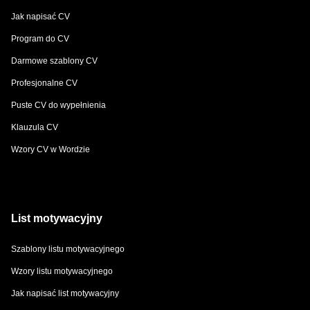
Jak napisać CV
Program do CV
Darmowe szablony CV
Profesjonalne CV
Puste CV do wypełnienia
Klauzula CV
Wzory CV w Wordzie
List motywacyjny
Szablony listu motywacyjnego
Wzory listu motywacyjnego
Jak napisać list motywacyjny