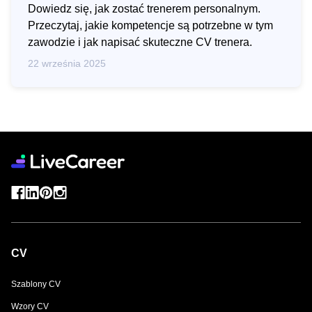
Dowiedz się, jak zostać trenerem personalnym.
Przeczytaj, jakie kompetencje są potrzebne w tym
zawodzie i jak napisać skuteczne CV trenera.
22 września 2025
CV
Szablony CV
Wzory CV