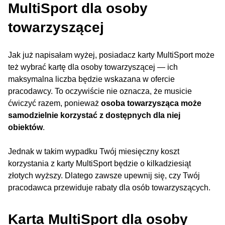
MultiSport dla osoby
towarzyszącej
Jak już napisałam wyżej, posiadacz karty MultiSport może
też wybrać kartę dla osoby towarzyszącej — ich
maksymalna liczba będzie wskazana w ofercie
pracodawcy. To oczywiście nie oznacza, że musicie
ćwiczyć razem, ponieważ
osoba towarzysząca może
samodzielnie korzystać z dostępnych dla niej
obiektów
.
Jednak w takim wypadku Twój miesięczny koszt
korzystania z karty MultiSport będzie o kilkadziesiąt
złotych wyższy. Dlatego zawsze upewnij się, czy Twój
pracodawca przewiduje rabaty dla osób towarzyszących.
Karta MultiSport dla osoby