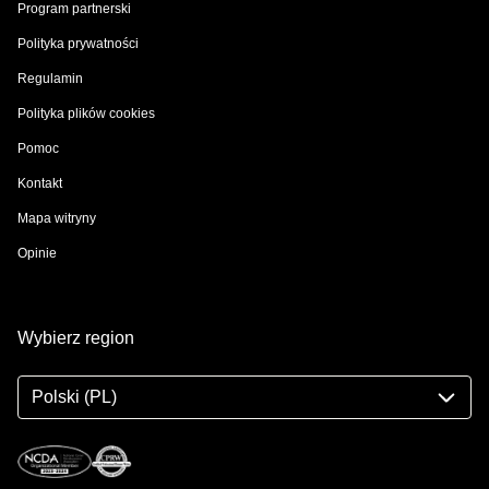
Program partnerski
Polityka prywatności
Regulamin
Polityka plików cookies
Pomoc
Kontakt
Mapa witryny
Opinie
Wybierz region
Polski (PL)