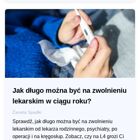
Jak długo można być na zwolnieniu
lekarskim w ciągu roku?
Żaneta Spadło
Sprawdź, jak długo można być na zwolnieniu
lekarskim od lekarza rodzinnego, psychiatry, po
operacji i na kręgosłup. Zobacz, czy na L4 grozi Ci