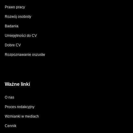
Prawo pracy
Rozwój osobisty
Badania
Umiejętności do CV
Dobre CV
Rozpoznawanie oszustw
Ważne linki
O nas
Proces redakcyjny
Wzmianki w mediach
Cennik