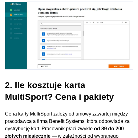
2. Ile kosztuje karta
MultiSport? Cena i pakiety
Cena karty MultiSport zależy od umowy zawartej między
pracodawcą a firmą Benefit Systems, która odpowiada za
dystrybucję kart. Pracownik płaci zwykle
od 89 do 200
złotych miesięcznie
— w zależności od wybranego