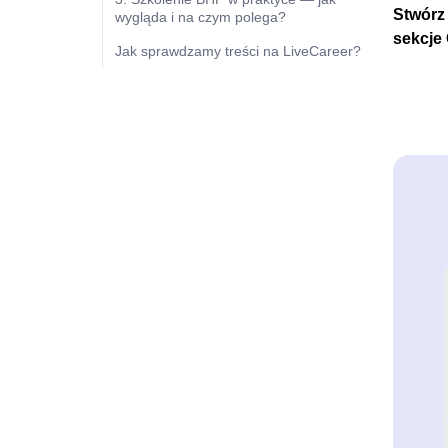
Stwórz
wygląda i na czym polega?
sekcje
Jak sprawdzamy treści na LiveCareer?