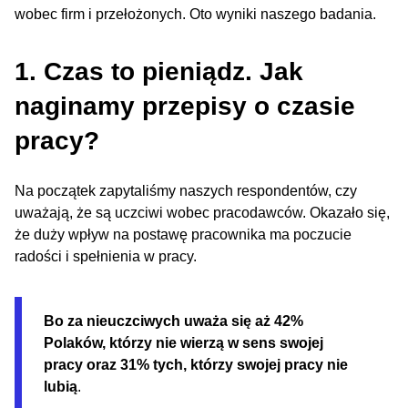
wobec firm i przełożonych. Oto wyniki naszego badania.
1. Czas to pieniądz. Jak
naginamy przepisy o czasie
pracy?
Na początek zapytaliśmy naszych respondentów, czy
uważają, że są uczciwi wobec pracodawców. Okazało się,
że duży wpływ na postawę pracownika ma poczucie
radości i spełnienia w pracy.
Bo
za nieuczciwych uważa się aż
42%
Polaków, którzy nie wierzą w sens swojej
pracy oraz 31% tych, którzy swojej pracy nie
lubią
.