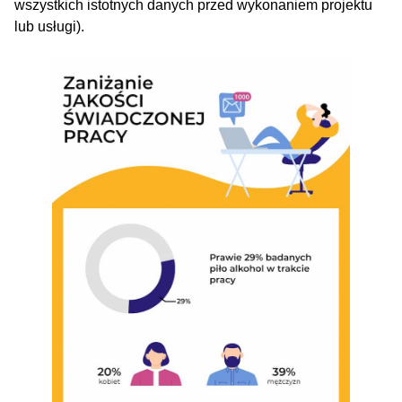
wszystkich istotnych danych przed wykonaniem projektu
lub usługi).