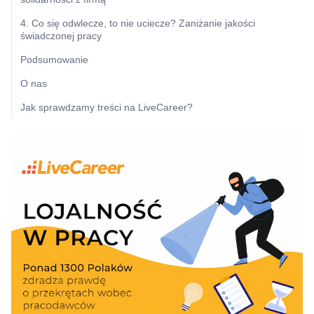
4. Co się odwlecze, to nie uciecze? Zaniżanie jakości
świadczonej pracy
Podsumowanie
O nas
Jak sprawdzamy treści na LiveCareer?