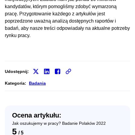
kandydatów, którym pomogliśmy zdobyć wymarzoną
pracę. Przygotowanie każdego z artykułów jest
poprzedzone uważną analizą dostępnych raportów i
badań, aby nasze treści odpowiadały na aktualne potrzeby
rynku pracy.
Udostępnij:
Kategoria:
Badania
Ocena artykułu:
Jak oszukujemy w pracy? Badanie Polaków 2022
5
/
5