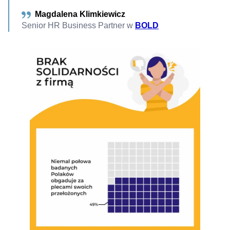
Magdalena Klimkiewicz
Senior HR Business Partner w
BOLD