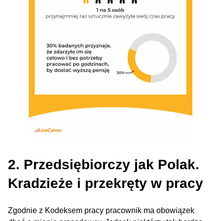
2. Przedsiębiorczy jak Polak.
Kradzieże i przekręty w pracy
Zgodnie z Kodeksem pracy pracownik ma obowiązek