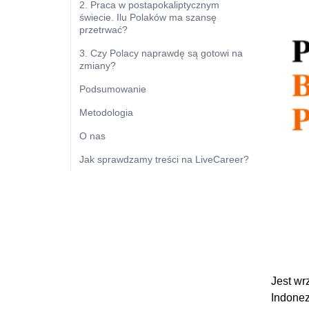
2. Praca w postapokaliptycznym
świecie. Ilu Polaków ma szansę
przetrwać?
3. Czy Polacy naprawdę są gotowi na
zmiany?
Podsumowanie
Metodologia
O nas
Jak sprawdzamy treści na LiveCareer?
Jest wr
Indonez