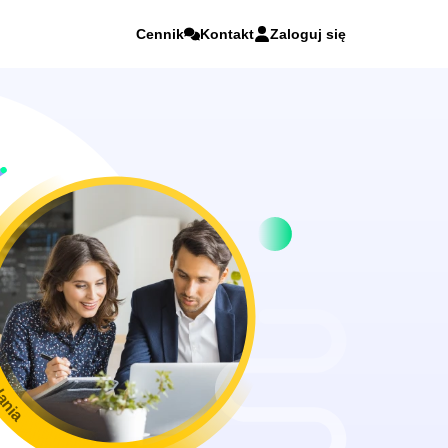
Cennik
Kontakt
Zaloguj się
ania